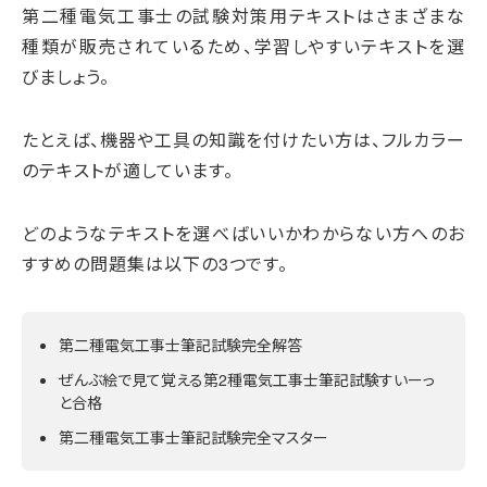
第二種電気工事士の試験対策用テキストはさまざまな
種類が販売されているため、学習しやすいテキストを選
びましょう。
たとえば、機器や工具の知識を付けたい方は、フルカラー
のテキストが適しています。
どのようなテキストを選べばいいかわからない方へのお
すすめの問題集は以下の3つです。
第二種電気工事士筆記試験完全解答
ぜんぶ絵で見て覚える第2種電気工事士筆記試験すいーっ
と合格
第二種電気工事士筆記試験完全マスター