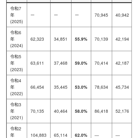
令和7
年
ー
ー
ー
70,945
40,942
(2025)
令和6
年
62,323
34,851
55.9%
70,139
42,194
(2024)
令和5
年
63,611
37,468
59.0%
70,414
42,187
(2023)
令和4
年
66,454
35,445
53.0%
78,634
45,734
(2022)
令和3
年
70,135
40,464
58.0%
86,418
52,176
(2021)
令和2
年
104,883
65,114
62.0%
―
―