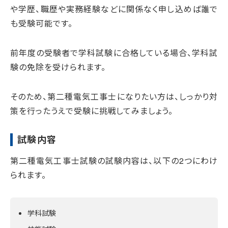
や学歴、職歴や実務経験などに関係なく申し込めば誰で
も受験可能です。
前年度の受験者で学科試験に合格している場合、学科試
験の免除を受けられます。
そのため、第二種電気工事士になりたい方は、しっかり対
策を行ったうえで受験に挑戦してみましょう。
試験内容
第二種電気工事士試験の試験内容は、以下の2つにわけ
られます。
学科試験