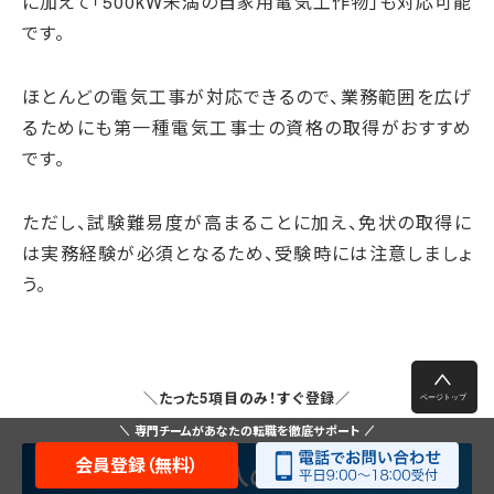
に加えて「500kW未満の自家用電気工作物」も対応可能
です。
ほとんどの電気工事が対応できるので、業務範囲を広げ
るためにも第一種電気工事士の資格の取得がおすすめ
です。
ただし、試験難易度が高まることに加え、免状の取得に
は実務経験が必須となるため、受験時には注意しましょ
う。
＼たった5項目のみ！すぐ登録／
専門チームがあなたの転職を徹底サポート
会員登録（無料）
【無料】優良求人の紹介を受ける