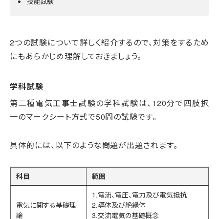
技能試験
2つの試験について詳しく紹介するので、対策をするため
にもあらかじめ理解しておきましょう。
学科試験
第二種電気工事士試験の学科試験は、120分で四肢択
一のマークシート方式で50問の試験です。
具体的には、以下のような問題が出題されます。
科目
範囲
1.電流、電圧、電力及び電気抵抗
電気に関する基礎理
2.導体及び絶縁体
論
3.交流電気の基礎概念