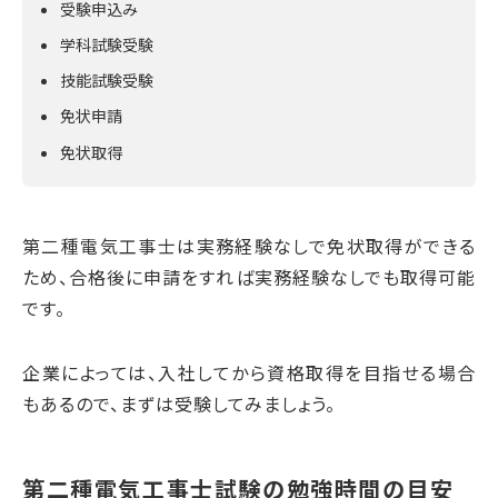
受験申込み
学科試験受験
技能試験受験
免状申請
免状取得
第二種電気工事士は実務経験なしで免状取得ができる
ため、合格後に申請をすれば実務経験なしでも取得可能
です。
企業によっては、入社してから資格取得を目指せる場合
もあるので、まずは受験してみましょう。
第二種電気工事士試験の勉強時間の目安