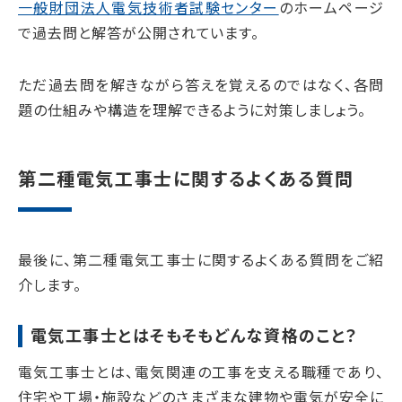
一般財団法人電気技術者試験センター
のホームページ
で過去問と解答が公開されています。
ただ過去問を解きながら答えを覚えるのではなく、各問
題の仕組みや構造を理解できるように対策しましょう。
第二種電気工事士に関するよくある質問
最後に、第二種電気工事士に関するよくある質問をご紹
介します。
電気工事士とはそもそもどんな資格のこと？
電気工事士とは、電気関連の工事を支える職種であり、
住宅や工場・施設などのさまざまな建物や電気が安全に