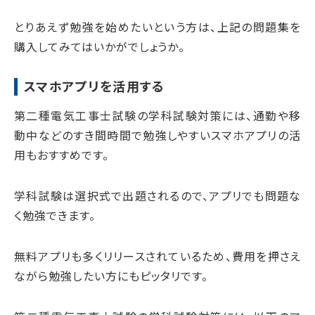
とりあえず勉強を始めたいという方は、上記の問題集を
購入してみてはいかがでしょうか。
スマホアプリを活用する
第二種電気工事士試験の学科試験対策には、通勤や移
動中などのすき間時間で勉強しやすいスマホアプリの活
用もおすすめです。
学科試験は選択式で出題されるので、アプリでも問題な
く勉強できます。
無料アプリも多くリリースされているため、費用を押さえ
ながら勉強したい方にもピッタリです。