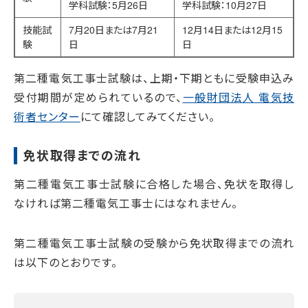
学科試験：5月26日
学科試験：10月27日
技能試
7月20日または7月21
12月14日または12月15
験
日
日
第二種電気工事士試験は、上期・下期ともに受験申込み
受付期間が定められているので、
一般財団法人 電気技
術者センター
にて確認してみてください。
免状取得までの流れ
第二種電気工事士試験に合格した場合、免状を取得し
なければ第二種電気工事士にはなれません。
第二種電気工事士試験の受験から免状取得までの流れ
は以下のとおりです。