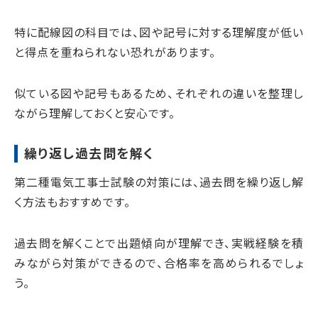
特に配線図の科目では、図や記号に対する理解度が低い
と得点を重ねられない恐れがあります。
似ている図や記号もあるため、それぞれの違いを整理し
ながら理解しておくと安心です。
繰り返し過去問を解く
第二種電気工事士試験の対策には、過去問を繰り返し解
く方法もおすすめです。
過去問を解くことで出題傾向が理解でき、実戦経験を積
みながら対策ができるので、合格率を高められるでしょ
う。