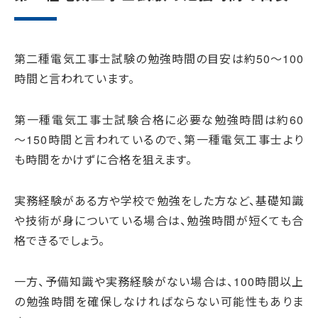
第二種電気工事士試験の勉強時間の目安は約50〜100
時間と言われています。
第一種電気工事士試験合格に必要な勉強時間は約60
～150時間と言われているので、第一種電気工事士より
も時間をかけずに合格を狙えます。
実務経験がある方や学校で勉強をした方など、基礎知識
や技術が身についている場合は、勉強時間が短くても合
格できるでしょう。
一方、予備知識や実務経験がない場合は、100時間以上
の勉強時間を確保しなければならない可能性もありま