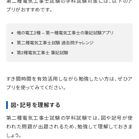
第二種電気工事士試験の学科試験対策には、以下のア
プリがおすすめです。
俺の電工2種 – 第一種電気工事士の筆記試験アプリ
第二種電気工事士試験 過去問チャレンジ
第2種電気工事士 筆記試験
すき間時間を有効活用しながら勉強したい方は、ぜひア
プリを使ってみてください。
図・記号を理解する
第二種電気工事士試験の学科試験では、図や記号が使
われた問題が出題されるため、勉強して理解しておきま
しょう。