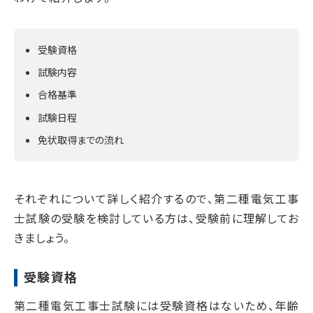
受験資格
試験内容
合格基準
試験日程
免状取得までの流れ
それぞれについて詳しく紹介するので、第二種電気工事
士試験の受験を検討している方は、受験前に理解してお
きましょう。
受験資格
第二種電気工事士試験には受験資格はないため、年齢