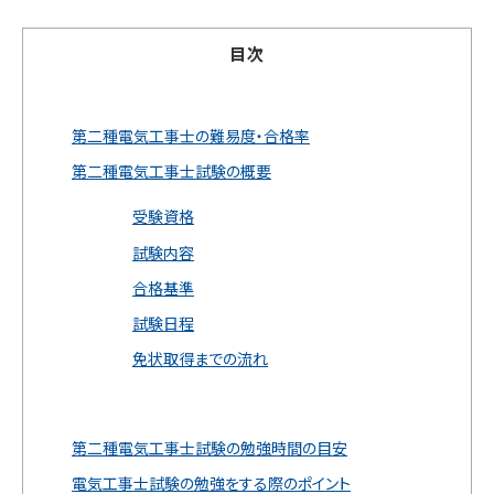
目次
第二種電気工事士の難易度・合格率
第二種電気工事士試験の概要
受験資格
試験内容
合格基準
試験日程
免状取得までの流れ
第二種電気工事士試験の勉強時間の目安
電気工事士試験の勉強をする際のポイント