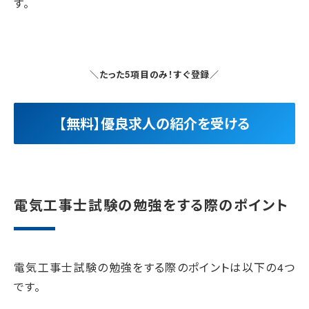
す。
＼たった5項目のみ！すぐ登録／
【無料】優良求人の紹介を受ける
電気工事士試験の勉強をする際のポイント
電気工事士試験の勉強をする際のポイントは以下の4つ
です。