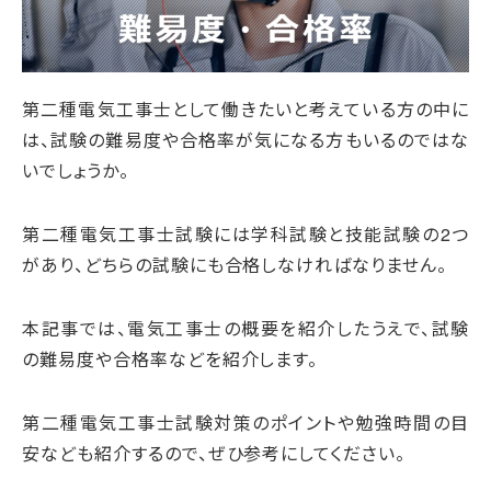
第二種電気工事士として働きたいと考えている方の中に
は、試験の難易度や合格率が気になる方もいるのではな
いでしょうか。
第二種電気工事士試験には学科試験と技能試験の2つ
があり、どちらの試験にも合格しなければなりません。
本記事では、電気工事士の概要を紹介したうえで、試験
の難易度や合格率などを紹介します。
第二種電気工事士試験対策のポイントや勉強時間の目
安なども紹介するので、ぜひ参考にしてください。