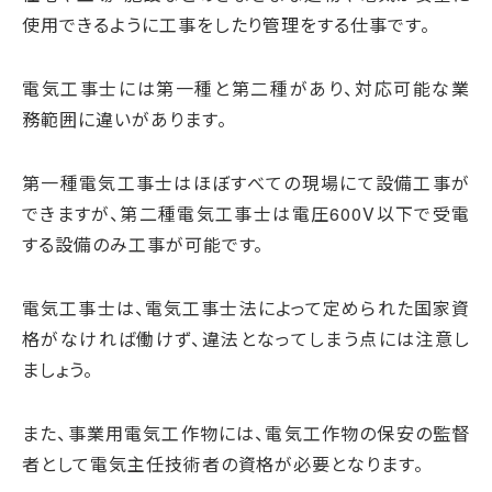
使用できるように工事をしたり管理をする仕事です。
電気工事士には第一種と第二種があり、対応可能な業
務範囲に違いがあります。
第一種電気工事士はほぼすべての現場にて設備工事が
できますが、第二種電気工事士は電圧600V以下で受電
する設備のみ工事が可能です。
電気工事士は、電気工事士法によって定められた国家資
格がなければ働けず、違法となってしまう点には注意し
ましょう。
また、事業用電気工作物には、電気工作物の保安の監督
者として電気主任技術者の資格が必要となります。