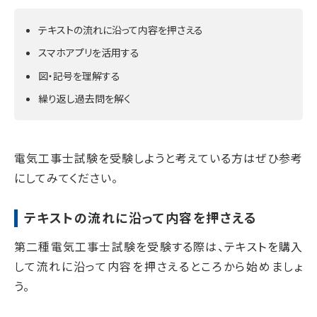
テキストの流れに沿って内容を押さえる
スマホアプリを活用する
図・記号を理解する
繰り返し過去問を解く
電気工事士試験を受験しようと考えている方はぜひ参考
にしてみてください。
テキストの流れに沿って内容を押さえる
第二種電気工事士試験を受験する際は、テキストを購入
して流れに沿って内容を押さえるところから始めましょ
う。