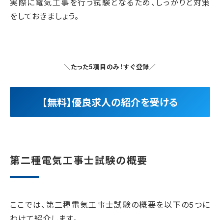
実際に電気工事を行う試験となるため、しっかりと対策
をしておきましょう。
＼たった5項目のみ！すぐ登録／
【無料】優良求人の紹介を受ける
第二種電気工事士試験の概要
ここでは、第二種電気工事士試験の概要を以下の5つに
わけて紹介します。