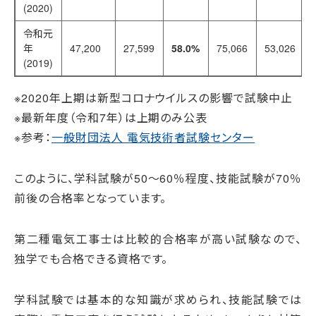
(2020)
令和元
年
47,200
27,599
58.0%
75,066
53,026
(2019)
※2020年上期は新型コロナウイルスの影響で試験中止
※最新年度（令和7年）は上期のみ公表
※参考：
一般財団法人 電気技術者試験センター
このように、学科試験が50〜60％程度、技能試験が70％
前後の合格率となっています。
第二種電気工事士は比較的合格率が高い試験なので、
独学でも合格できる資格です。
学科試験では基本的な知識が求められ、技能試験では