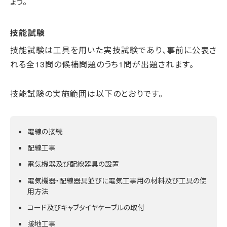
ょう。
技能試験
技能試験は工具を用いた実技試験であり、事前に公表さ
れる全13問の候補問題のうち1問が出題されます。
技能試験の実施範囲は以下のとおりです。
電線の接続
配線工事
電気機器及び配線器具の設置
電気機器・配線器具並びに電気工事用の材料及び工具の使
用方法
コード及びキャブタイヤケーブルの取付
接地工事