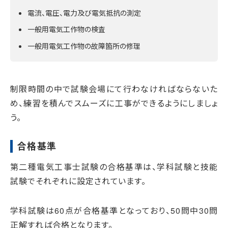
電流、電圧、電力及び電気抵抗の測定
一般用電気工作物の検査
一般用電気工作物の故障箇所の修理
制限時間の中で試験会場にて行わなければならないた
め、練習を積んでスムーズに工事ができるようにしましょ
う。
合格基準
第二種電気工事士試験の合格基準は、学科試験と技能
試験でそれぞれに設定されています。
学科試験は60点が合格基準となっており、50問中30問
正解すれば合格となります。