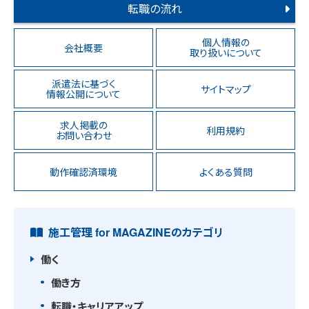
転職の流れ
個人情報の
会社概要
取り扱いについて
派遣法に基づく
サイトマップ
情報公開について
求人掲載の
利用規約
お問い合わせ
動作確認済環境
よくある質問
施工管理 for MAGAZINEのカテゴリ
働く
働き方
転職・キャリアアップ