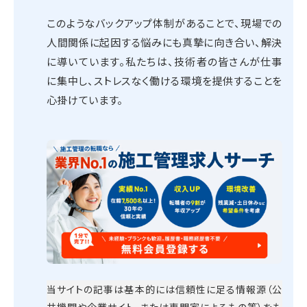
このようなバックアップ体制があることで、現場での
人間関係に起因する悩みにも真摯に向き合い、解決
に導いています。私たちは、技術者の皆さんが仕事
に集中し、ストレスなく働ける環境を提供することを
心掛けています。
当サイトの記事は基本的には信頼性に足る情報源（公
共機関や企業サイト、または専門家によるもの等）をも