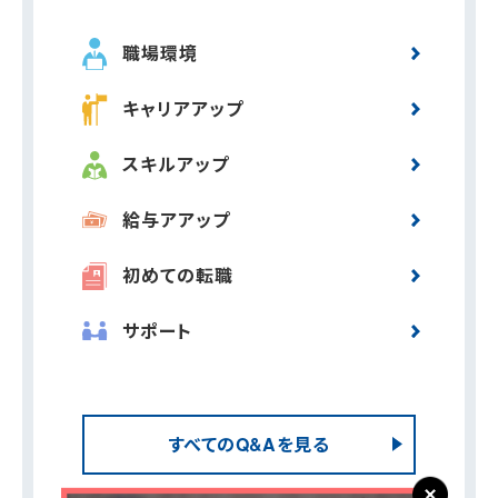
職場環境
キャリアアップ
スキルアップ
給与アアップ
初めての転職
サポート
すべてのQ&Aを見る