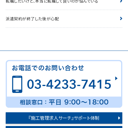
転職したいけど、本当に転職して良いのか悩んでいる
派遣契約が終了した後が心配
『施工管理求人サーチ』サポート体制