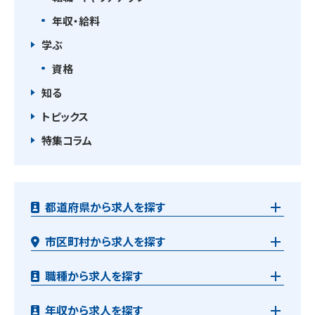
年収・給料
学ぶ
資格
知る
トピックス
特集コラム
都道府県から求人を探す
市区町村から求人を探す
職種から求人を探す
年収から求人を探す