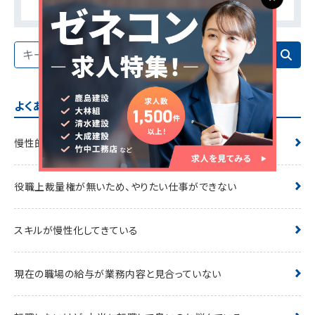
よくあるQ&A
慢性的な長時間労働が辛い
役職上裁量権が無いため、やりたい仕事ができない
スキルが慢性化してきている
現在の職場の給与が業務内容と見合っていない