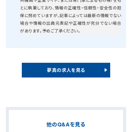
とに執筆しており、情報の正確性・信頼性・安全性の担
保に努めていますが、記事によっては最新の情報でない
場合や情報の出典元表記や正確性が充分でない場合
があります。予めご了承ください。
夢真の求人を見る
他のQ&Aを見る