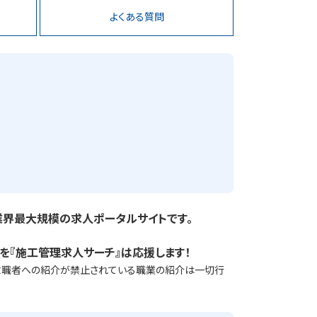
よくある質問
業界最大規模の求人ポータルサイトです。
。
方を『施工管理求人サーチ』は応援します！
り求職者への紹介が禁止されている職業の紹介は一切行