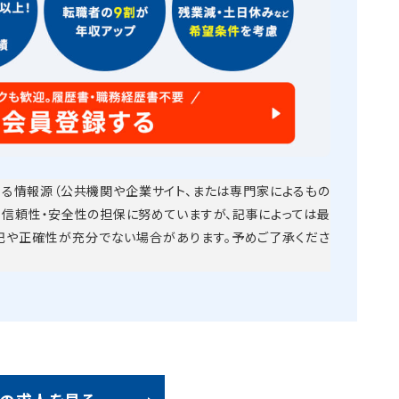
る情報源（公共機関や企業サイト、または専門家によるもの
・信頼性・安全性の担保に努めていますが、記事によっては最
記や正確性が充分でない場合があります。予めご了承くださ