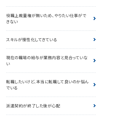
役職上裁量権が無いため、やりたい仕事がで
きない
スキルが慢性化してきている
現在の職場の給与が業務内容と見合っていな
い
転職したいけど、本当に転職して良いのか悩ん
でいる
派遣契約が終了した後が心配