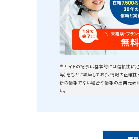
当サイトの記事は基本的には信頼性に足
等）をもとに執筆しており、情報の正確性
新の情報でない場合や情報の出典元表
い。