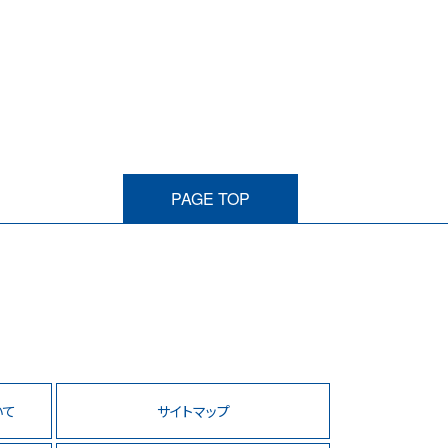
PAGE TOP
いて
サイトマップ