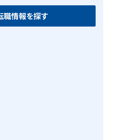
転職情報を探す