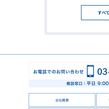
すべ
会社概要