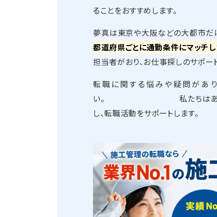
ることをおすすめします。
夢真は東京や大阪などの大都市だけ
都道府県ごとに通勤条件にマッチし
担当者がおり、お仕事探しのサポー
転職に関する悩みや疑問があり
い。 私たちはあなたの目
し、転職活動をサポートします。