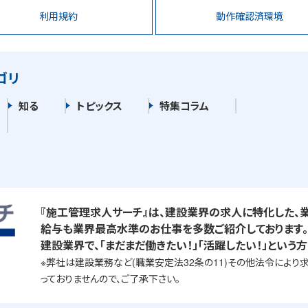
利用規約
動作確認済環境
ゴリ
知る
トピックス
特集コラム
『施工管理求人サーチ』は、建設業界の求人に特化した、
給与も業界最高水準のお仕事を多数ご紹介しております
建設業界で、「まだまだ働きたい！」「活躍したい！」という
※弊社は建設業務など(職業安定法32条の11)その他法令によ
っておりませんので、ご了承下さい。