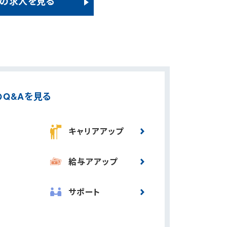
の求人を見る
のQ&Aを見る
キャリアアップ
給与アアップ
サポート