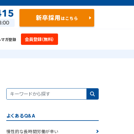
会員登録（無料）
ルマガ登録
よくあるQ&A
慢性的な長時間労働が辛い