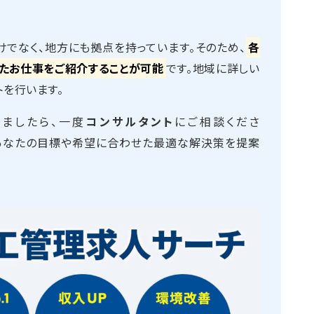
でなく、地方にも拠点を持っています。そのため、
各
たお仕事をご紹介することが可能
です。地域に詳しい
トを行います。
ましたら、一度
コンサルタント
にご相談くださ
標や希望に合わせた最適な解決策を提案