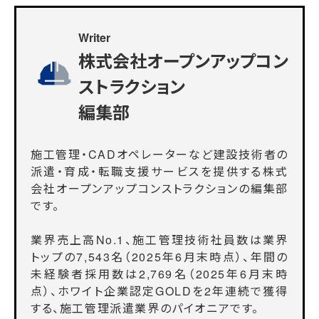
Writer
株式会社オープンアップコン
ストラクション
編集部
施工管理・CADオペレーターなど建設技術者の
派遣・育成・転職支援サービスを提供する株式
会社オープンアップコンストラクションの編集部
です。
業界売上高No.1、施工管理技術社員数は業界
トップの7,543名（2025年6月末時点）、年間の
未経験者採用数は2,769名（2025年6月末時
点）、ホワイト企業認定GOLDを2年連続で獲得
する、施工管理派遣業界のパイオニアです。