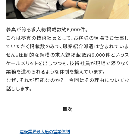
夢真が誇る求人総掲載数約6,000件。
これは夢真の技術社員として、お客様の現場でお仕事し
ていただく掲載数のみで、職業紹介派遣は含まれていま
せん。圧倒的な規模の求人総掲載数約6,000件というス
ケールメリットを出しつつも、技術社員が現場で滞りなく
業務を進められるような体制を整えています。
なぜ、それが可能なのか？ 今回はその理由についてお
話しします。
目次
建設業界最大級の営業体制