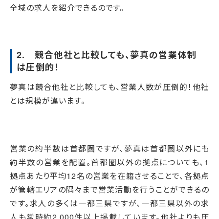
全域の求人を紹介できるのです。
2. 競合他社と比較しても、夢真の営業体制
は圧倒的！
夢真は競合他社と比較しても、営業人数が圧倒的！他社
とは規模が違います。
営業の約半数は首都圏ですが、夢真は首都圏以外にも
約半数の営業を配置。首都圏以外の拠点についても、1
拠点あたり平均12名の営業を在籍させることで、各拠点
が管轄エリアの隅々まで営業活動を行うことができるの
です。求人の多くは一都三県ですが、一都三県以外の求
人も常時約2,000件以上掲載しています。他社よりも圧