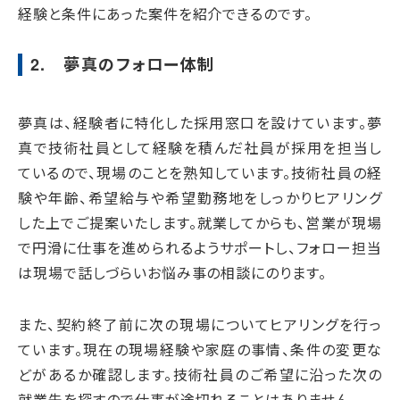
経験と条件にあった案件を紹介できるのです。
2. 夢真のフォロー体制
夢真は、経験者に特化した採用窓口を設けています。夢
真で技術社員として経験を積んだ社員が採用を担当し
ているので、現場のことを熟知しています。技術社員の経
験や年齢、希望給与や希望勤務地をしっかりヒアリング
した上でご提案いたします。就業してからも、営業が現場
で円滑に仕事を進められるようサポートし、フォロー担当
は現場で話しづらいお悩み事の相談にのります。
また、契約終了前に次の現場についてヒアリングを行っ
ています。現在の現場経験や家庭の事情、条件の変更な
どがあるか確認します。技術社員のご希望に沿った次の
就業先を探すので仕事が途切れることはありません。