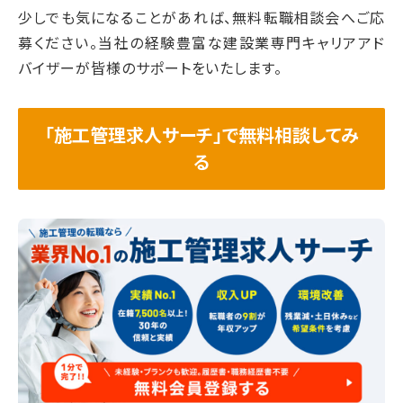
少しでも気になることがあれば、無料転職相談会へご応
募ください。当社の経験豊富な建設業専門キャリアアド
バイザーが皆様のサポートをいたします。
「施工管理求人サーチ」で無料相談してみ
る