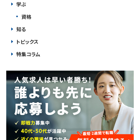
学ぶ
資格
知る
トピックス
特集コラム