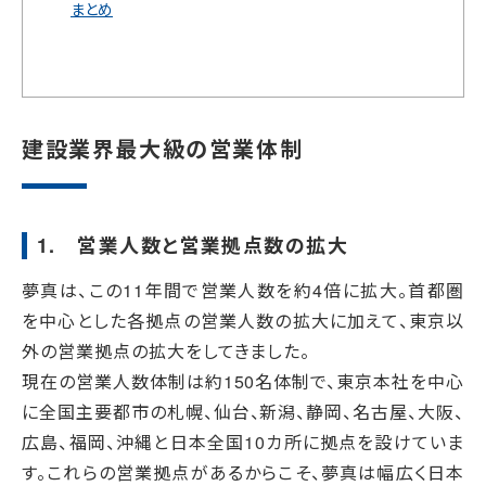
まとめ
建設業界最大級の営業体制
1. 営業人数と営業拠点数の拡大
夢真は、この11年間で営業人数を約4倍に拡大。首都圏
を中心とした各拠点の営業人数の拡大に加えて、東京以
外の営業拠点の拡大をしてきました。
現在の営業人数体制は約150名体制で、東京本社を中心
に全国主要都市の札幌、仙台、新潟、静岡、名古屋、大阪、
広島、福岡、沖縄と日本全国10カ所に拠点を設けていま
す。これらの営業拠点があるからこそ、夢真は幅広く日本