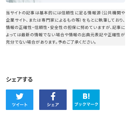
当サイトの記事は基本的には信頼性に足る情報源（公共機関や
企業サイト、または専門家によるもの等）をもとに執筆しており、
情報の正確性・信頼性・安全性の担保に努めていますが、記事に
よっては最新の情報でない場合や情報の出典元表記や正確性が
充分でない場合があります。予めご了承ください。
シェアする