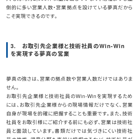
倒的に多い営業人数・営業拠点を設けている夢真だから
こそ実現できるのです。
3. お取引先企業様と技術社員のWin-Win
を実現する夢真の営業
夢真の強さは、営業の拠点数や営業人数だけではありま
せん。
お取引先企業様と技術社員のWin-Winを実現するため
には、お取引先企業様からの現場情報だけでなく、営業
自身が現場を的確に把握することも重要です。また、技術
社員をお取引様にご紹介する前にも必ず、営業は技術社
員と面談しています。書類だけでは気づきにくい技術社