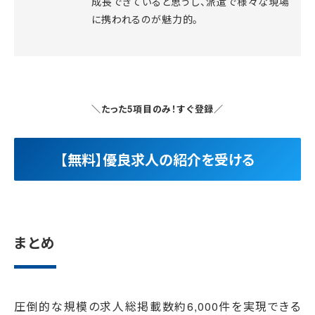
成長できていると思うし、派遣で様々な現場
に携われるのが魅力的。
＼たった5項目のみ！すぐ登録／
【無料】優良求人の紹介を受ける
まとめ
圧倒的な規模の求人総掲載数約6,000件を実現できる