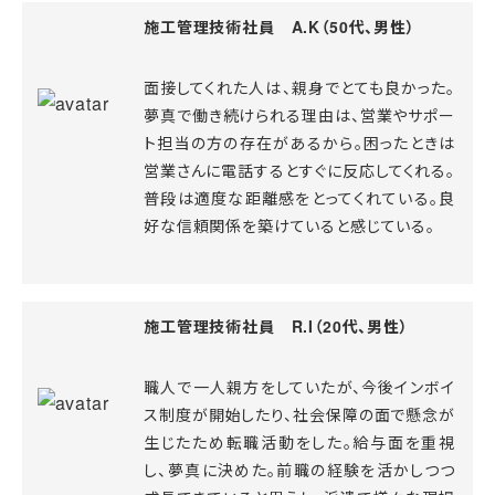
施工管理技術社員 A.K（50代、男性）
面接してくれた人は、親身でとても良かった。
夢真で働き続けられる理由は、営業やサポー
ト担当の方の存在があるから。困ったときは
営業さんに電話するとすぐに反応してくれる。
普段は適度な距離感をとってくれている。良
好な信頼関係を築けていると感じている。
施工管理技術社員 R.I（20代、男性）
職人で一人親方をしていたが、今後インボイ
ス制度が開始したり、社会保障の面で懸念が
生じたため転職活動をした。給与面を重視
し、夢真に決めた。前職の経験を活かしつつ