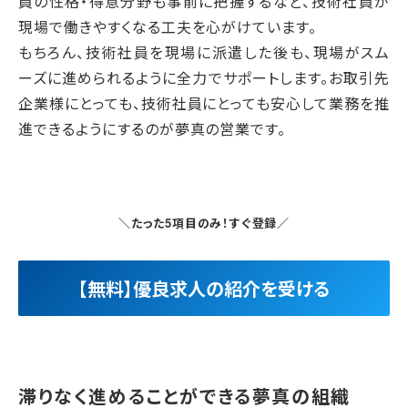
員の性格・得意分野も事前に把握するなど、技術社員が
現場で働きやすくなる工夫を心がけています。
もちろん、技術社員を現場に派遣した後も、現場がスム
ーズに進められるように全力でサポートします。お取引先
企業様にとっても、技術社員にとっても安心して業務を推
進できるようにするのが夢真の営業です。
＼たった5項目のみ！すぐ登録／
【無料】優良求人の紹介を受ける
滞りなく進めることができる夢真の組織