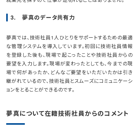
3. 夢真のデータ共有力
夢真では、技術社員1人ひとりをサポートするための最適
な管理システムを導入しています。初回に技術社員情報
を登録した後も、現場で起こったことや技術社員からの
要望を入力します。現場が変わったとしても、今までの現
場で何があったか、どんなご要望をいただいたかは引き
継がれているので、技術社員とスムーズにコミュニケーシ
ョンをとることができるのです。
夢真について在籍技術社員からのコメント