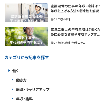
空調設備の仕事の年収・給料は？
年収を上げる方法や将来性も解説
働く / 年収・給料
電気工事士の平均年収は？働くた
めに必要な資格や年収アップ方法
も紹介
働く / 年収・給料 / 特集コラム
カテゴリから記事を探す
働く
働き方
転職・キャリアアップ
年収・給料