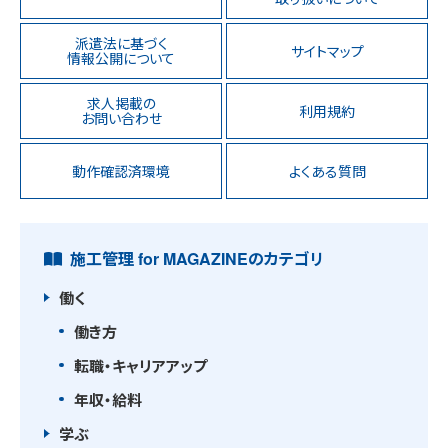
派遣法に基づく
サイトマップ
情報公開について
求人掲載の
利用規約
お問い合わせ
動作確認済環境
よくある質問
施工管理 for MAGAZINEのカテゴリ
働く
働き方
転職・キャリアアップ
年収・給料
学ぶ