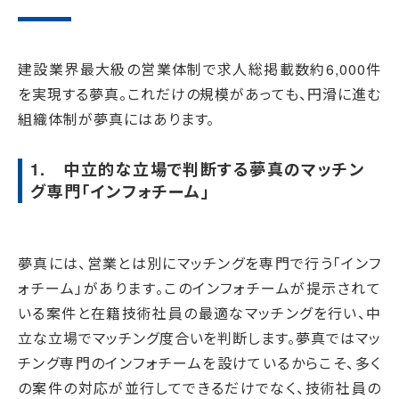
建設業界最大級の営業体制で求人総掲載数約6,000件
を実現する夢真。これだけの規模があっても、円滑に進む
組織体制が夢真にはあります。
1. 中立的な立場で判断する夢真のマッチン
グ専門「インフォチーム」
夢真には、営業とは別にマッチングを専門で行う「インフ
ォチーム」があります。このインフォチームが提示されて
いる案件と在籍技術社員の最適なマッチングを行い、中
立な立場でマッチング度合いを判断します。夢真ではマッ
チング専門のインフォチームを設けているからこそ、多く
の案件の対応が並行してできるだけでなく、技術社員の