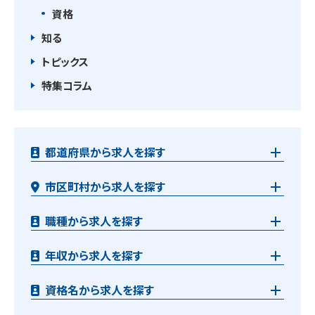
資格
知る
トピックス
特集コラム
都道府県から求人を探す
市区町村から求人を探す
職種から求人を探す
年収から求人を探す
資格名から求人を探す