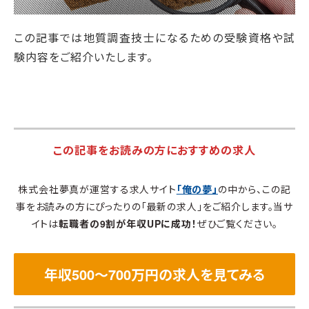
この記事では地質調査技士になるための受験資格や試
験内容をご紹介いたします。
この記事をお読みの方におすすめの求人
株式会社夢真が運営する求人サイト
「俺の夢」
の中から、この記
事をお読みの方にぴったりの「最新の求人」をご紹介します。当サ
イトは
転職者の9割が年収UPに成功！
ぜひご覧ください。
年収500～700万円の求人を見てみる