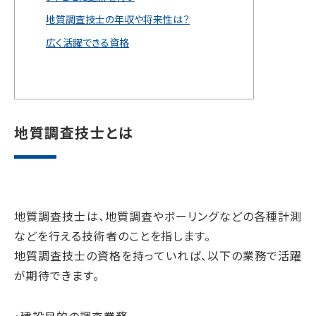
地質調査技士の年収や将来性は？
広く活躍できる資格
地質調査技士とは
地質調査技士は、地質調査やボーリングなどの各種計測
などを行える技術者のことを指します。
地質調査技士の資格を持っていれば、以下の業務で活躍
が期待できます。