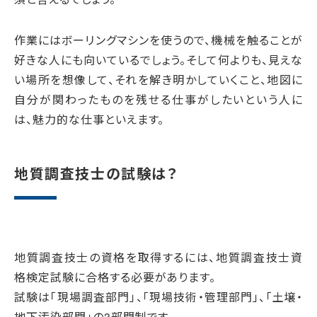
作業にはボーリングマシンを使うので、機械を触ることが
好きな人にも向いているでしょう。そして何よりも、見えな
い場所を想像して、それを解き明かしていくこと、地図に
自分が関わったものを残せる仕事がしたいという人に
は、魅力的な仕事といえます。
地質調査技士の試験は？
地質調査技士の資格を取得するには、地質調査技士資
格検定試験に合格する必要があります。
試験は「現場調査部門」、「現場技術・管理部門」、「土壌・
地下汚染部門」の3部門制です。