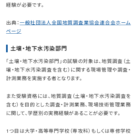
経験が必要です。
出典：
一般社団法人全国地質調査業協会連合会ホーム
ページ
土壌・地下水汚染部門
「土壌・地下水汚染部門」の試験の対象は、地質調査（土
壌・地下水汚染調査を含む）に関する現場管理や調査・
計測業務を実施する者となります。
また受験資格には、地質調査（土壌・地下水汚染調査を
含む）を目的とした調査・計測業務、現場技術管理業務
に関して、学歴別の実務経験があることが必要です。
1つ目は大学・高等専門学校（専攻科）もしくは専修学校