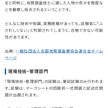
ると同時に、地質調査技士に適した人物か否かを態度な
どを観察し採点されるということです。
どんなに技術や知識、実務経験があっても、試験官に「ふ
さわしくない」と判断されてしまうと、合格できない可能
性があります。
出典：
一般社団法人全国地質調査業協会連合会ホーム
ページ
現場技術・管理部門
「現場技術・管理部門」の試験は、筆記試験のみ行われま
す。試験は、マークシートの四肢択一式問題と記述式問
題が出題されます。