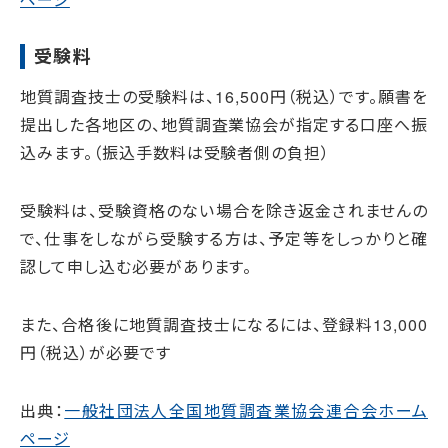
受験料
地質調査技士の受験料は、16,500円（税込）です。願書を
提出した各地区の、地質調査業協会が指定する口座へ振
込みます。（振込手数料は受験者側の負担）
受験料は、受験資格のない場合を除き返金されませんの
で、仕事をしながら受験する方は、予定等をしっかりと確
認して申し込む必要があります。
また、合格後に地質調査技士になるには、登録料13,000
円（税込）が必要です
出典：
一般社団法人全国地質調査業協会連合会ホーム
ページ