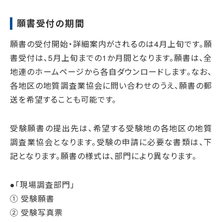
願書受付の期間
願書の受付開始・詳細案内がされるのは4月上旬です。願
書受付は、5月上旬までの1か月間となります。願書は、全
地連のホームページから各自ダウンロードします。なお、
各地区の地質調査業協会に問い合わせのうえ、願書の郵
送を希望することも可能です。
受験願書の提出先は、希望する受験地の各地区の地質
調査業協会となります。受験の申請に必要な書類は、下
記となります。願書の様式は、部門により異なります。
●「現場調査部門」
① 受験願書
② 受験写真票