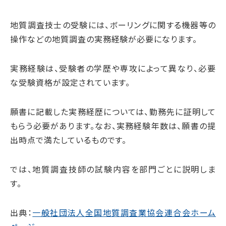
地質調査技士の受験には、ボーリングに関する機器等の
操作などの地質調査の実務経験が必要になります。
実務経験は、受験者の学歴や専攻によって異なり、必要
な受験資格が設定されています。
願書に記載した実務経歴については、勤務先に証明して
もらう必要があります。なお、実務経験年数は、願書の提
出時点で満たしているものです。
では、地質調査技師の試験内容を部門ごとに説明しま
す。
出典：
一般社団法人全国地質調査業協会連合会ホーム