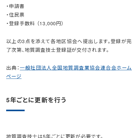
・申請書
・住民票
・登録手数料 （13,000円）
以上の3点を添えて各地区協会へ提出します。登録が完
了次第、地質調査技士登録証が交付されます。
出典：
一般社団法人全国地質調査業協会連合会ホーム
ページ
5年ごとに更新を行う
地質調査技士は5年ごとに更新が必要です。