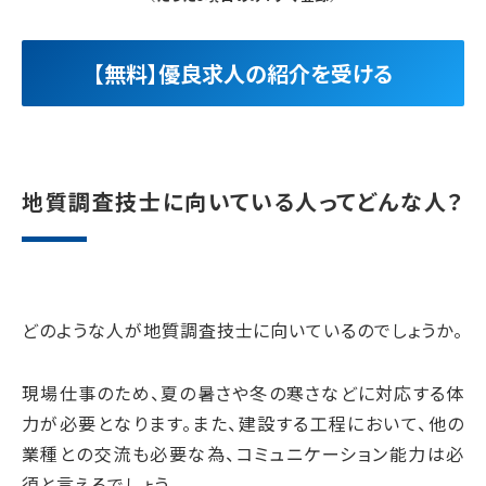
【無料】優良求人の紹介を受ける
地質調査技士に向いている人ってどんな人？
どのような人が地質調査技士に向いているのでしょうか。
現場仕事のため、夏の暑さや冬の寒さなどに対応する体
力が必要となります。また、建設する工程において、他の
業種との交流も必要な為、コミュニケーション能力は必
須と言えるでしょう。