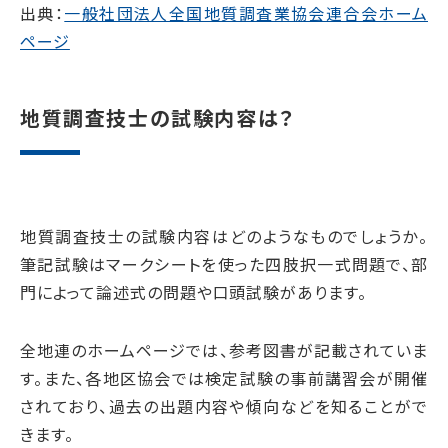
出典：
一般社団法人全国地質調査業協会連合会ホーム
ページ
地質調査技士の試験内容は？
地質調査技士の試験内容はどのようなものでしょうか。
筆記試験はマークシートを使った四肢択一式問題で、部
門によって論述式の問題や口頭試験があります。
全地連のホームページでは、参考図書が記載されていま
す。また、各地区協会では検定試験の事前講習会が開催
されており、過去の出題内容や傾向などを知ることがで
きます。