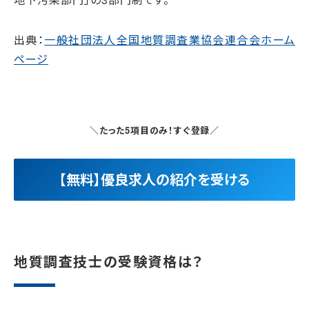
出典：
一般社団法人全国地質調査業協会連合会ホーム
ページ
＼たった5項目のみ！すぐ登録／
【無料】優良求人の紹介を受ける
地質調査技士の受験資格は？