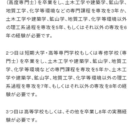
（高度専門士）を卒業をし、土木工学や建築学、鉱山学、
地質工学、化学等環境などの専門課程を専攻を3年か、
土木工学や建築学、鉱山学、地質工学、化学等環境以外
の理工系過程を専攻を5年、もしくはそれ以外の専攻を6
年の経験が必要です。
2つ目は短期大学・高等専門学校もしくは専修学校（専
門士）を卒業をし、土木工学や建築学、鉱山学、地質工
学、化学等環境などの専門課程を専攻を5年か、土木工
学や建築学、鉱山学、地質工学、化学等環境以外の理工
系過程を専攻を7年、もしくはそれ以外の専攻を8年の経
験が必要です。
3つ目は高等学校もしくは、その他を卒業し8年の実務経
験が必要です。