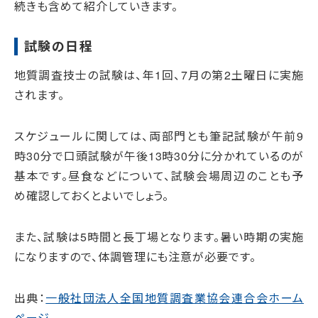
続きも含めて紹介していきます。
試験の日程
地質調査技士の試験は、年1回、7月の第2土曜日に実施
されます。
スケジュールに関しては、両部門とも筆記試験が午前9
時30分で口頭試験が午後13時30分に分かれているのが
基本です。昼食などについて、試験会場周辺のことも予
め確認しておくとよいでしょう。
また、試験は5時間と長丁場となります。暑い時期の実施
になりますので、体調管理にも注意が必要です。
出典：
一般社団法人全国地質調査業協会連合会ホーム
ページ