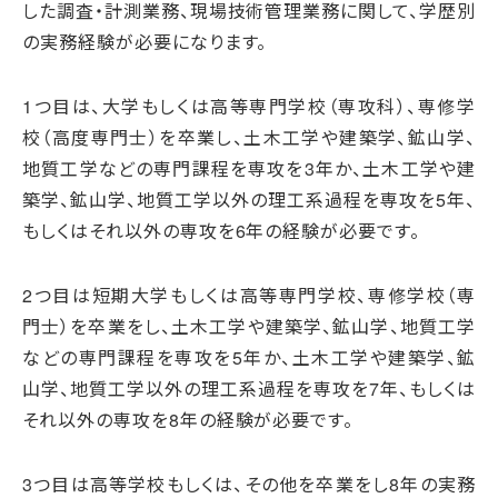
した調査・計測業務、現場技術管理業務に関して、学歴別
の実務経験が必要になります。
1つ目は、大学もしくは高等専門学校（専攻科）、専修学
校（高度専門士）を卒業し、土木工学や建築学、鉱山学、
地質工学などの専門課程を専攻を3年か、土木工学や建
築学、鉱山学、地質工学以外の理工系過程を専攻を5年、
もしくはそれ以外の専攻を6年の経験が必要です。
2つ目は短期大学もしくは高等専門学校、専修学校（専
門士）を卒業をし、土木工学や建築学、鉱山学、地質工学
などの専門課程を専攻を5年か、土木工学や建築学、鉱
山学、地質工学以外の理工系過程を専攻を7年、もしくは
それ以外の専攻を8年の経験が必要です。
3つ目は高等学校もしくは、その他を卒業をし8年の実務