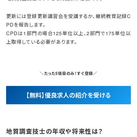
更新には登録更新講習会を受講するか、継続教育記録C
PDを報告します。
CPDは1部門の場合125単位以上、2部門で175単位以
上取得している必要があります。
＼たった5項目のみ！すぐ登録／
【無料】優良求人の紹介を受ける
地質調査技士の年収や将来性は？