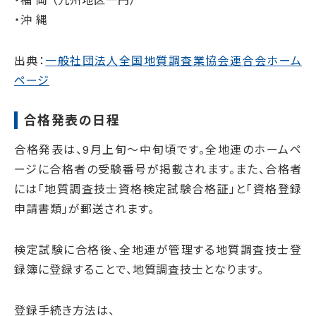
・沖 縄
出典：
一般社団法人全国地質調査業協会連合会ホーム
ページ
合格発表の日程
合格発表は、9月上旬～中旬頃です。全地連のホームペ
ージに合格者の受験番号が掲載されます。また、合格者
には「地質調査技士資格検定試験合格証」と「資格登録
申請書類」が郵送されます。
検定試験に合格後、全地連が管理する地質調査技士登
録簿に登録することで、地質調査技士となります。
登録手続き方法は、