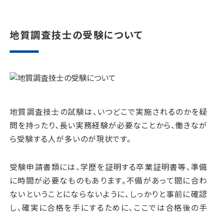
地質調査技士の受験について
地質調査技士の試験は、いつどこで実施されるのかを疑
問を持ったり、長い実務経験が必要なことから、働きなが
ら受験する人が多いのが現状です。
受験申請書類には、学歴を証明する卒業証明書等、準備
に時間が必要なものもあります。不備があって間に合わ
ないということにならないように、しっかりと事前に確認
し、確実に合格を手にするために、ここでは合格後の手