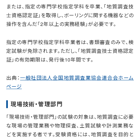
または、指定の専門学校指定学科を卒業、「地質調査技
士資格認定証」を取得し、ボーリングに関する機器などの
操作を含んだ「2年以上の実務経験」が必要です。
指定の専門学校指定学科卒業者は、書類審査のみで、検
定試験が免除されます。ただし、「地質調査技士資格認定
証」の有効期限は、発行後10年間です。
出典：
一般社団法人全国地質調査業協会連合会ホーム
ページ
現場技術・管理部門
「現場技術・管理部門」の試験の対象は、地質調査に必要
な現場の管理業務や物理探査、土質試験や計測業務な
どを実施する者です。受験資格には、地質調査を目的と