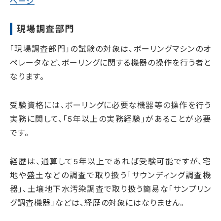
ページ
現場調査部門
「現場調査部門」の試験の対象は、ボーリングマシンのオ
ペレータなど、ボーリングに関する機器の操作を行う者と
なります。
受験資格には、ボーリングに必要な機器等の操作を行う
実務に関して、「5年以上の実務経験」があることが必要
です。
経歴は、通算して5年以上であれば受験可能ですが、宅
地や盛土などの調査で取り扱う「サウンディング調査機
器」、土壌地下水汚染調査で取り扱う簡易な「サンプリン
グ調査機器」などは、経歴の対象にはなりません。