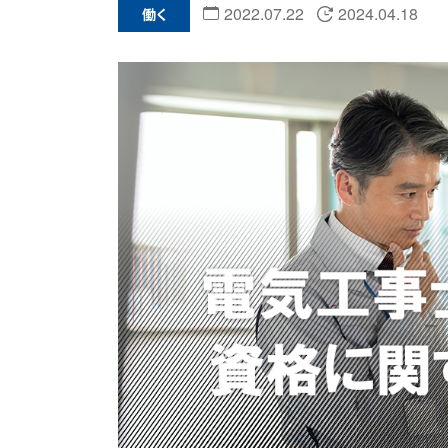
2022.07.22
2024.04.18
働く