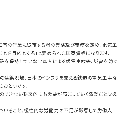
工事の作業に従事する者の資格及び義務を定め、電気工
ことを目的とする」と定められた国家資格になります。
許を保持していない素人による感電事故等、災害を防ぐ
修の建築現場、日本のインフラを支える鉄道の電気工事な
のひとつです。
のできない将来的にも需要が高まっていく職業だといえ
でいること、慢性的な労働力の不足が影響して労働人口