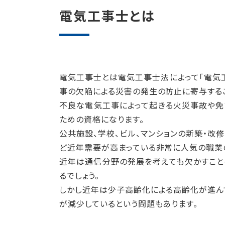
電気工事士とは
電気工事士とは電気工事士法によって「電気
事の欠陥による災害の発生の防止に寄与する
不良な電気工事によって起きる火災事故や免
ための資格になります。
公共施設、学校、ビル、マンションの新築・改
ど近年需要が高まっている非常に人気の職業
近年は通信分野の発展を考えても欠かすこと
るでしょう。
しかし近年は少子高齢化による高齢化が進ん
が減少しているという問題もあります。