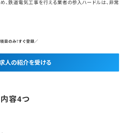
め、鉄道電気工事を行える業者の参入ハードルは、非常
5項目のみ！すぐ登録／
良求人の紹介を受ける
内容4つ