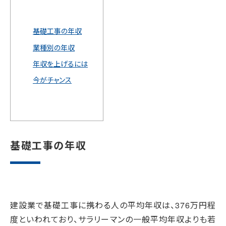
基礎工事の年収
業種別の年収
年収を上げるには
今がチャンス
基礎工事の年収
建設業で基礎工事に携わる人の平均年収は、376万円程
度といわれており、サラリーマンの一般平均年収よりも若