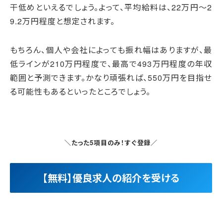
干低めといえるでしょう。よって、平均給料は、22万円～2
9.2万円程度と想定されます。
もちろん、個人や会社によっても振れ幅はありますが、最
低ラインが210万円程度で、最高で493万円程度の年収
範囲と予測できます。かなり頑張れば、550万円を目指せ
る可能性もあるといったところでしょう。
＼たった5項目のみ！すぐ登録／
【無料】優良求人の紹介を受ける