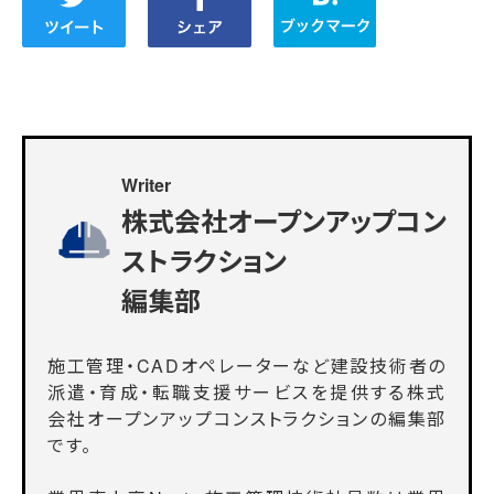
Writer
株式会社オープンアップコン
ストラクション
編集部
施工管理・CADオペレーターなど建設技術者の
派遣・育成・転職支援サービスを提供する株式
会社オープンアップコンストラクションの編集部
です。