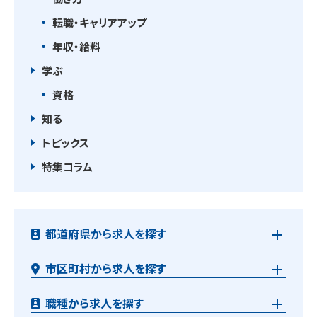
転職・キャリアアップ
年収・給料
学ぶ
資格
知る
トピックス
特集コラム
都道府県から求人を探す
市区町村から求人を探す
職種から求人を探す