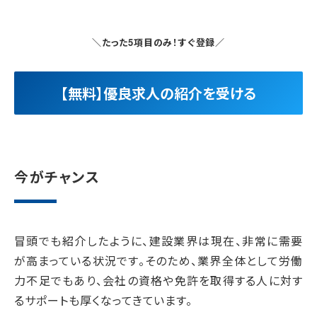
＼たった5項目のみ！すぐ登録／
【無料】優良求人の紹介を受ける
今がチャンス
冒頭でも紹介したように、建設業界は現在、非常に需要
が高まっている状況です。そのため、業界全体として労働
力不足でもあり、会社の資格や免許を取得する人に対す
るサポートも厚くなってきています。