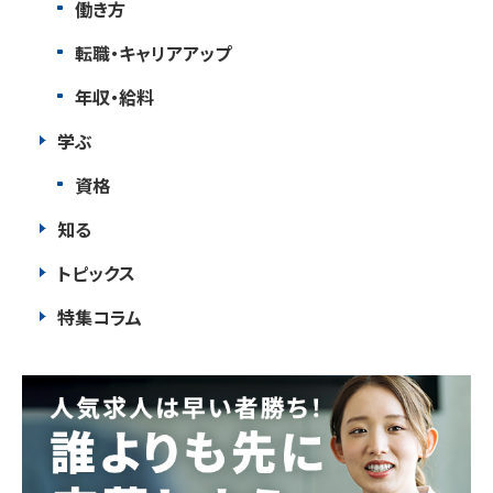
働き方
転職・キャリアアップ
年収・給料
学ぶ
資格
知る
トピックス
特集コラム