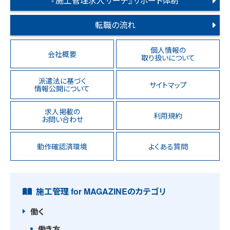
『施工管理求人サーチ』サポート体制
転職の流れ
個人情報の
会社概要
取り扱いについて
派遣法に基づく
サイトマップ
情報公開について
求人掲載の
利用規約
お問い合わせ
動作確認済環境
よくある質問
施工管理 for MAGAZINEのカテゴリ
働く
働き方