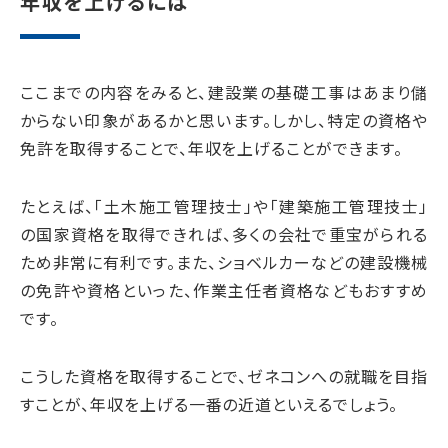
年収を上げるには
ここまでの内容をみると、建設業の基礎工事はあまり儲
からない印象があるかと思います。しかし、特定の資格や
免許を取得することで、年収を上げることができます。
たとえば、「土木施工管理技士」や「建築施工管理技士」
の国家資格を取得できれば、多くの会社で重宝がられる
ため非常に有利です。また、ショベルカーなどの建設機械
の免許や資格といった、作業主任者資格などもおすすめ
です。
こうした資格を取得することで、ゼネコンへの就職を目指
すことが、年収を上げる一番の近道といえるでしょう。