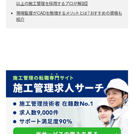
以上の施工管理を採用するプロが解説】
現場監督がCADを勉強するメリットとは？おすすめの資格も
紹介