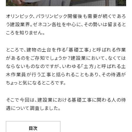
オリンピック、パラリンピック開催後も需要が続くであろ
う建設業界。ゼネコン各社を中心に、その勢いは留まると
ころを知りません。
ところで、建物の土台を作る「基礎工事」と呼ばれる作業
があるのをご存知でしょうか？建設業において、なくては
ならないものなのですが、いわゆる「土方」と呼ばれる土
木作業員が行う工事と括られることもあり、その待遇が
ちょっと気になるところです。
そこで今回は、建設業における基礎工事に関わる人の待
遇について調査しました。
目次