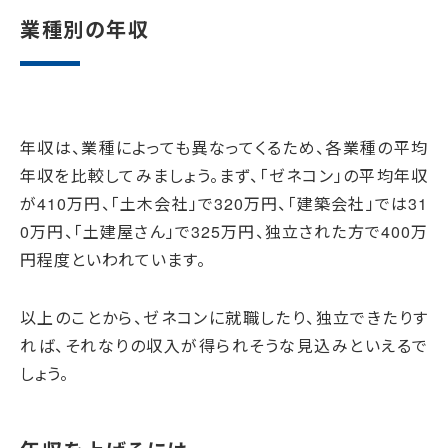
業種別の年収
年収は、業種によっても異なってくるため、各業種の平均
年収を比較してみましょう。まず、「ゼネコン」の平均年収
が410万円、「土木会社」で320万円、「建築会社」では31
0万円、「土建屋さん」で325万円、独立された方で400万
円程度といわれています。
以上のことから、ゼネコンに就職したり、独立できたりす
れば、それなりの収入が得られそうな見込みといえるで
しょう。