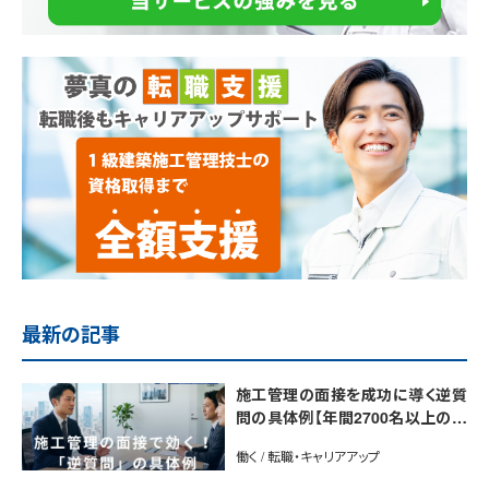
最新の記事
施工管理の面接を成功に導く逆質
問の具体例【年間2700名以上の施
工管理を採用するプロが解説】
働く / 転職・キャリアアップ