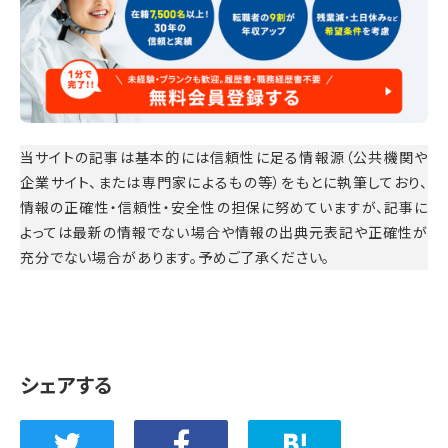
当サイトの記事は基本的には信頼性に足る情報源（公共機関や
企業サイト、または専門家によるもの等）をもとに執筆しており、
情報の正確性・信頼性・安全性の担保に努めていますが、記事に
よっては最新の情報でない場合や情報の出典元表記や正確性が
充分でない場合があります。予めご了承ください。
シェアする