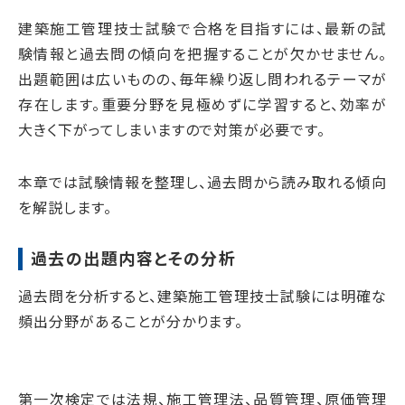
建築施工管理技士試験で合格を目指すには、最新の試
験情報と過去問の傾向を把握することが欠かせません。
出題範囲は広いものの、毎年繰り返し問われるテーマが
存在します。重要分野を見極めずに学習すると、効率が
大きく下がってしまいますので対策が必要です。
本章では試験情報を整理し、過去問から読み取れる傾向
を解説します。
過去の出題内容とその分析
過去問を分析すると、建築施工管理技士試験には明確な
頻出分野があることが分かります。
第一次検定では法規、施工管理法、品質管理、原価管理