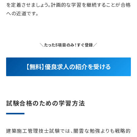
を定着させましょう。計画的な学習を継続することが合格
への近道です。
＼たった5項目のみ！すぐ登録／
【無料】優良求人の紹介を受ける
試験合格のための学習方法
建築施工管理技士試験では、闇雲な勉強よりも戦略的