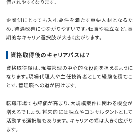
価されやすくなります。
企業側にとっても入札要件を満たす重要人材となるた
め、待遇改善につながりやすいです。転職や独立など、長
期的なキャリア選択肢が大きく広がります。
資格取得後のキャリアパスは？
資格取得後は、現場管理の中心的な役割を担えるように
なります。現場代理人や主任技術者として経験を積むこ
とで、管理職への道が開けます。
転職市場でも評価が高まり、大規模案件に関わる機会が
増えるでしょう。将来的には独立やコンサルタントとして
活動する選択肢もあります。 キャリアの幅は大きく広がり
ます。