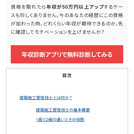
資格を取れたら
年収が50万円以上アップ
するケー
スも珍しくありません。今のあなたの経歴にこの資格
が加わった時、どれくらい年収が期待できるのか、先
に確認してモチベーションを上げませんか？
年収診断アプリで無料診断してみる
目次
建築施工管理技士とは何か？
建築施工管理技士の基本概要
1級と2級の違いとその役割