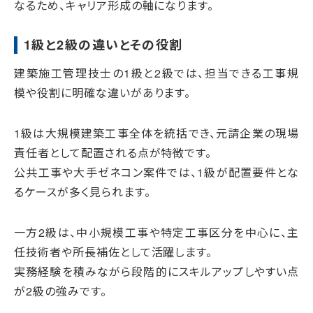
なるため、キャリア形成の軸になります。
1級と2級の違いとその役割
建築施工管理技士の1級と2級では、担当できる工事規
模や役割に明確な違いがあります。
1級は大規模建築工事全体を統括でき、元請企業の現場
責任者として配置される点が特徴です。
公共工事や大手ゼネコン案件では、1級が配置要件とな
るケースが多く見られます。
一方2級は、中小規模工事や特定工事区分を中心に、主
任技術者や所長補佐として活躍します。
実務経験を積みながら段階的にスキルアップしやすい点
が2級の強みです。