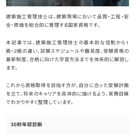
建築施工管理技士は、建築現場において品質・工程・安
全・原価を総合的に管理する国家資格です。
本記事では、建築施工管理技士の基本的な役割から1
級・2級の違い、試験スケジュールや難易度、受験資格の
最新制度、合格に向けた学習方法までを体系的に解説し
ます。
これから資格取得を目指す方が、自分に合った受験計画
を立て、将来のキャリアを具体的に描けるよう、実務目線
でわかりやすく整理しています。
30秒年収診断