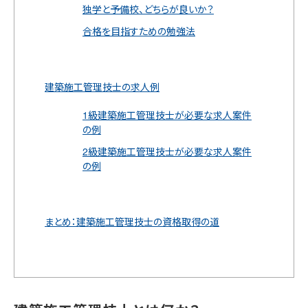
独学と予備校、どちらが良いか？
合格を目指すための勉強法
建築施工管理技士の求人例
1級建築施工管理技士が必要な求人案件
の例
2級建築施工管理技士が必要な求人案件
の例
まとめ：建築施工管理技士の資格取得の道