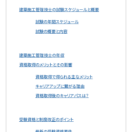
建築施工管理技士の試験スケジュールと概要
試験の年間スケジュール
試験の概要と内容
建築施工管理技士の年収
資格取得のメリットとその影響
資格取得で得られる主なメリット
キャリアアップに繋がる理由
資格取得後のキャリアパスは？
受験資格と制度改正のポイント
最新の受験資格要件