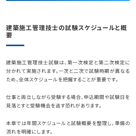
建築施工管理技士の試験スケジュールと概
要
建築施工管理技士試験は、第一次検定と第二次検定に
分かれて実施されます。一次と二次で試験時期が異なる
ため、全体スケジュールを把握することが重要です。
仕事と両立しながら受験する場合、申込期間や試験日を
見落とすと受験機会を逃す恐れがあります。
本章では年間スケジュールと試験概要を整理し、準備の
流れを明確にします。