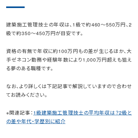
建築施工管理技士の年収は、1級で約460～550万円、2
級で約350～450万円が目安です。
資格の有無で年収に約100万円もの差が生じるほか、大
手ゼネコン勤務や経験年数により1,000万円超えも狙え
る夢のある職種です。
なお、より詳しくは下記記事で解説していますので合わせ
てお読みください。
※関連記事：
1級建築施工管理技士の平均年収は？2級と
の差や年代・学歴別に紹介