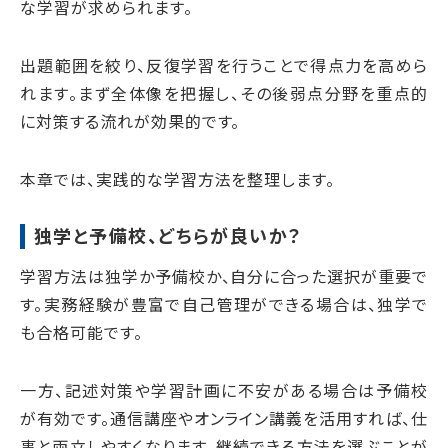
な学習が求められます。
出題範囲を絞り、反復学習を行うことで得点力を高めら
れます。まず全体像を把握し、その後弱点分野を重点的
に対策する流れが効果的です。
本章では、実践的な学習方法を整理します。
独学と予備校、どちらが良いか？
学習方法は独学か予備校か、自分に合った選択が重要で
す。実務経験が豊富で自己管理ができる場合は、独学で
も合格可能です。
一方、記述対策や学習計画に不安がある場合は予備校
が有効です。通信講座やオンライン講義を活用すれば、仕
事と両立しやすくなります。継続できる方法を選ぶことが