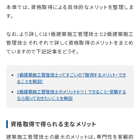
本章では、資格取得による具体的なメリットを整理しま
す。
なお、より詳しくは1級建築施工管理技士と2級建築施工
管理技士それぞれで詳しく資格取得のメリットをまとめ
ていますので下記記事をどうぞ。
1級建築施工管理技士ってすごいの？取得するメリット・でき
ることを解説！
2級建築施工管理技士のメリット6つ丨できること・受験する
なら知っておきたいことを解説
資格取得で得られる主なメリット
建築施工管理技士の最大のメリットは、専門性を客観的