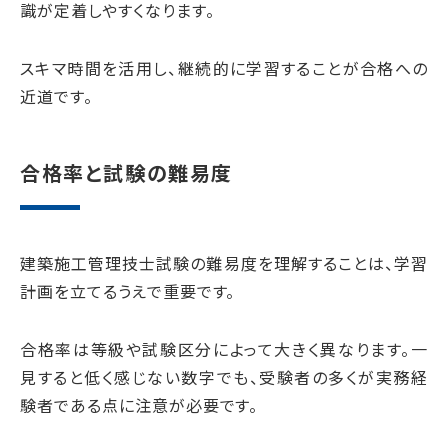
識が定着しやすくなります。
スキマ時間を活用し、継続的に学習することが合格への
近道です。
合格率と試験の難易度
建築施工管理技士試験の難易度を理解することは、学習
計画を立てるうえで重要です。
合格率は等級や試験区分によって大きく異なります。一
見すると低く感じない数字でも、受験者の多くが実務経
験者である点に注意が必要です。