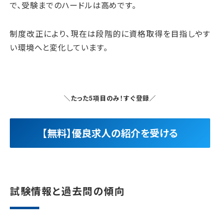
で、受験までのハードルは高めです。
制度改正により、現在は段階的に資格取得を目指しやす
い環境へと変化しています。
＼たった5項目のみ！すぐ登録／
【無料】優良求人の紹介を受ける
試験情報と過去問の傾向