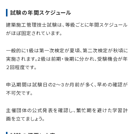
試験の年間スケジュール
建築施工管理技士試験は、等級ごとに年間スケジュール
がほぼ固定されています。
一般的に1級は第一次検定が夏頃、第二次検定が秋頃に
実施されます。2級は前期・後期に分かれ、受験機会が年
２回程度です。
申込期間は試験日の2〜3か月前が多く、早めの確認が
不可欠です。
主催団体の公式発表を確認し、繁忙期を避けた学習計
画を立てましょう。