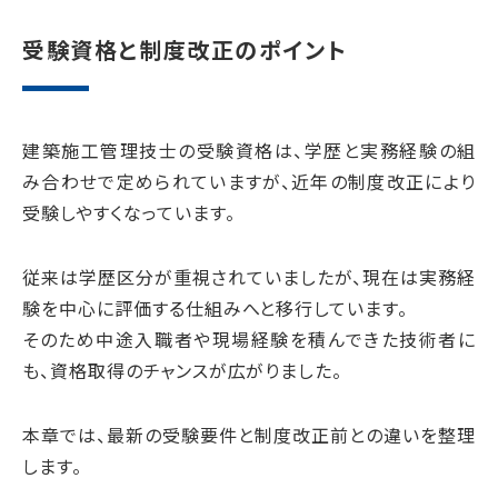
受験資格と制度改正のポイント
建築施工管理技士の受験資格は、学歴と実務経験の組
み合わせで定められていますが、近年の制度改正により
受験しやすくなっています。
従来は学歴区分が重視されていましたが、現在は実務経
験を中心に評価する仕組みへと移行しています。
そのため中途入職者や現場経験を積んできた技術者に
も、資格取得のチャンスが広がりました。
本章では、最新の受験要件と制度改正前との違いを整理
します。