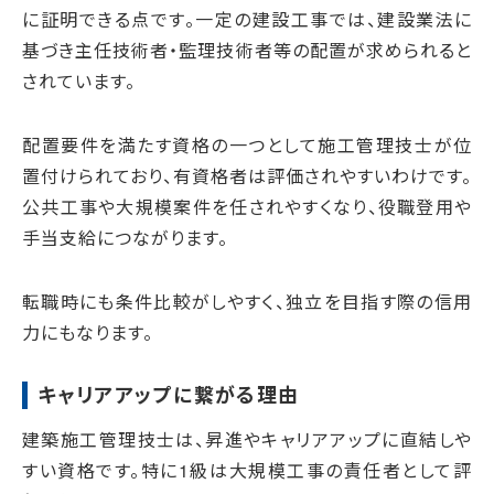
に証明できる点です。一定の建設工事では、建設業法に
基づき主任技術者・監理技術者等の配置が求められると
されています。
配置要件を満たす資格の一つとして施工管理技士が位
置付けられており、有資格者は評価されやすいわけです。
公共工事や大規模案件を任されやすくなり、役職登用や
手当支給につながります。
転職時にも条件比較がしやすく、独立を目指す際の信用
力にもなります。
キャリアアップに繋がる理由
建築施工管理技士は、昇進やキャリアアップに直結しや
すい資格です。特に1級は大規模工事の責任者として評