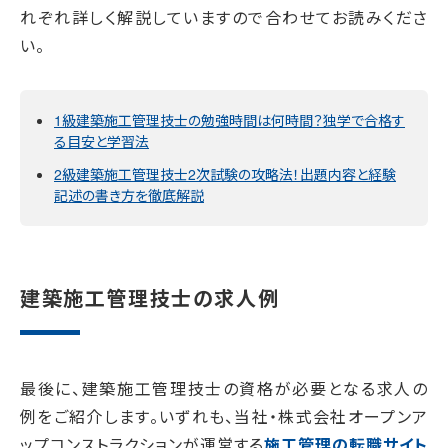
れぞれ詳しく解説していますので合わせてお読みくださ
い。
1級建築施工管理技士の勉強時間は何時間？独学で合格す
る目安と学習法
2級建築施工管理技士2次試験の攻略法！出題内容と経験
記述の書き方を徹底解説
建築施工管理技士の求人例
最後に、建築施工管理技士の資格が必要となる求人の
例をご紹介します。いずれも、当社・株式会社オープンア
ップコンストラクションが運営する
施工管理の転職サイト