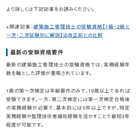
より詳しくは下記記事をお読みください。
※関連記事：
建築施工管理技士の受験資格【1級・2級と
一次・二次試験別に解説】法改正前との比較
最新の受験資格要件
最新の建築施工管理技士の受験資格では、実務経験年
数を軸とした評価が重視されています。
1級の第一次検定は年齢要件のみで、19歳以上であれば
受験できます。一方、第二次検定には第一次検定合格後
の実務経験が必要で、基本的には5年以上ですが、特定
実務経験や監理技術者補佐経験を活かすことで最短3年
程度が可能です。