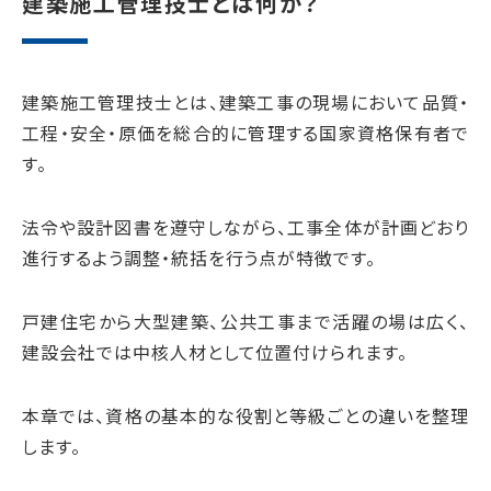
建築施工管理技士とは何か？
建築施工管理技士とは、建築工事の現場において品質・
工程・安全・原価を総合的に管理する国家資格保有者で
す。
法令や設計図書を遵守しながら、工事全体が計画どおり
進行するよう調整・統括を行う点が特徴です。
戸建住宅から大型建築、公共工事まで活躍の場は広く、
建設会社では中核人材として位置付けられます。
本章では、資格の基本的な役割と等級ごとの違いを整理
します。