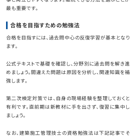
最も重要です。
合格を目指すための勉強法
合格を目指すには、過去問中心の反復学習が基本となり
ます。
公式テキストで基礎を確認し、分野別に過去問を解き進
めましょう。間違えた問題は原因を分析し、関連知識を補
強します。
第二次検定対策では、自身の現場経験を整理しておくと
有利です。直前期は新教材に手を出さず、復習に集中し
ましょう。
なお、建築施工管理技士の資格勉強法は下記記事でそ