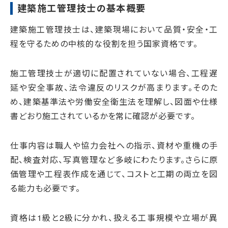
建築施工管理技士の基本概要
建築施工管理技士は、建築現場において品質・安全・工
程を守るための中核的な役割を担う国家資格です。
施工管理技士が適切に配置されていない場合、工程遅
延や安全事故、法令違反のリスクが高まります。そのた
め、建築基準法や労働安全衛生法を理解し、図面や仕様
書どおり施工されているかを常に確認が必要です。
仕事内容は職人や協力会社への指示、資材や重機の手
配、検査対応、写真管理など多岐にわたります。さらに原
価管理や工程表作成を通じて、コストと工期の両立を図
る能力も必要です。
資格は1級と2級に分かれ、扱える工事規模や立場が異