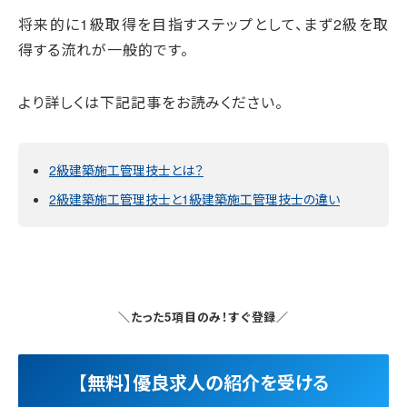
将来的に1級取得を目指すステップとして、まず2級を取
得する流れが一般的です。
より詳しくは下記記事をお読みください。
2級建築施工管理技士とは？
2級建築施工管理技士と1級建築施工管理技士の違い
＼たった5項目のみ！すぐ登録／
【無料】優良求人の紹介を受ける