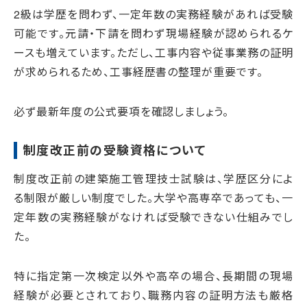
2級は学歴を問わず、一定年数の実務経験があれば受験
可能です。元請・下請を問わず現場経験が認められるケ
ースも増えています。ただし、工事内容や従事業務の証明
が求められるため、工事経歴書の整理が重要です。
必ず最新年度の公式要項を確認しましょう。
制度改正前の受験資格について
制度改正前の建築施工管理技士試験は、学歴区分によ
る制限が厳しい制度でした。大学や高専卒であっても、一
定年数の実務経験がなければ受験できない仕組みでし
た。
特に指定第一次検定以外や高卒の場合、長期間の現場
経験が必要とされており、職務内容の証明方法も厳格