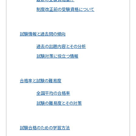
制度改正前の受験資格について
試験情報と過去問の傾向
過去の出題内容とその分析
試験対策に役立つ情報
合格率と試験の難易度
全国平均の合格率
試験の難易度とその対策
試験合格のための学習方法