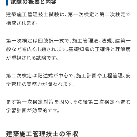
試験の概要と内容
建築施工管理技士試験は、第一次検定と第二次検定で
構成されます。
第一次検定は四肢択一式で、施工管理法、法規、建築一
般など幅広く出題されます。基礎知識の正確性と理解度
が重視される試験です。
第二次検定は記述式が中心で、施工計画や工程管理、安
全管理の実務力が問われます。
まず第一次検定対策を固め、その後第二次検定へ進む
学習計画が効果的です。
建築施工管理技士の年収