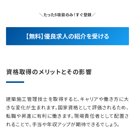
＼たった5項目のみ！すぐ登録／
【無料】優良求人の紹介を受ける
資格取得のメリットとその影響
建築施工管理技士を取得すると、キャリアや働き方に大
きな変化が生まれます。国家資格として評価されるため、
転職や昇進に有利に働きます。現場責任者として配置さ
れることで、手当や年収アップが期待できるでしょう。