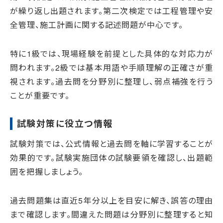
が繰り返し出題されます。第二次検定では工程管理や安
全管理、施工計画に関する記述問題が中心です。
特に1級では、現場経験を前提とした具体的な対応力が
問われます。2級では基本用語や手順理解の正確さが重
視されます。過去問を分野別に整理し、弱点補強を行う
ことが重要です。
試験対策に役立つ情報
試験対策では、公式情報と過去問を軸に学習することが
効果的です。試験実施団体の試験要領を確認し、出題範
囲を把握しましょう。
過去問題集は直近5年分以上を目安に解き、誤答の理由
まで確認します。間違えた問題は分野別に整理すると知