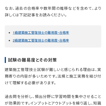
なお、過去の合格率や数年間の推移などを含めて、より
詳しくは下記記事をお読みください。
1級建築施工管理技士の難易度・合格率
2級建築施工管理技士の難易度・合格率
試験の難易度とその対策
建築施工管理技士試験が難しいと感じられる理由は、実
務寄りの内容が多いためです。法規と施工実務を結び付
けて理解する必要があります。
過去問を分析し、頻出分野に学習時間を集中させること
が効果的です。インプットとアウトプットを繰り返し、知識