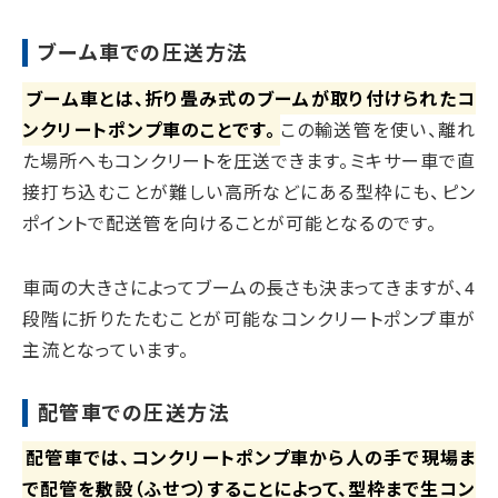
ブーム車での圧送方法
ブーム車とは、折り畳み式のブームが取り付けられたコ
ンクリートポンプ車のことです。
この輸送管を使い、離れ
た場所へもコンクリートを圧送できます。ミキサー車で直
接打ち込むことが難しい高所などにある型枠にも、ピン
ポイントで配送管を向けることが可能となるのです。
車両の大きさによってブームの長さも決まってきますが、4
段階に折りたたむことが可能なコンクリートポンプ車が
主流となっています。
配管車での圧送方法
配管車では、コンクリートポンプ車から人の手で現場ま
で配管を敷設（ふせつ）することによって、型枠まで生コン