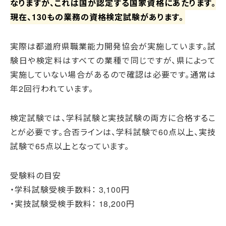
なりますが、これは国が認定する国家資格にあたります。
現在、130もの業務の資格検定試験があります。
実際は都道府県職業能力開発協会が実施しています。試
験日や検定料はすべての業種で同じですが、県によって
実施していない場合があるので確認は必要です。通常は
年2回行われています。
検定試験では、学科試験と実技試験の両方に合格するこ
とが必要です。合否ラインは、学科試験で60点以上、実技
試験で65点以上となっています。
受験料の目安
・学科試験受検手数料： 3,100円
・実技試験受検手数料： 18,200円