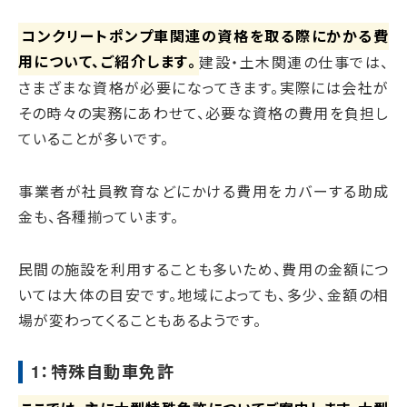
コンクリートポンプ車関連の資格を取る際にかかる費
用について、ご紹介します。
建設・土木関連の仕事では、
さまざまな資格が必要になってきます。実際には会社が
その時々の実務にあわせて、必要な資格の費用を負担し
ていることが多いです。
事業者が社員教育などにかける費用をカバーする助成
金も、各種揃っています。
民間の施設を利用することも多いため、費用の金額につ
いては大体の目安です。地域によっても、多少、金額の相
場が変わってくることもあるようです。
1：特殊自動車免許