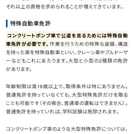
それ以上の資格を求められることが増えてきています。
特殊自動車免許
コンクリートポンプ車で公道を走るためには特殊自動
車免許が必要です。
作業を行うための特殊な装備、構造
を持った車を特殊自動車といい、クレーン車やブルドーザ
ーなどもこれにあたります。大型と小型の2種類の免許
があります。
年齢制限は満18歳以上で、取得条件は特にありません。
普通免許を持っていなくても、大型特殊免許だけを取る
ことも可能です（その場合、普通車の運転はできません）。
普通免許を持っていれば、学科試験は免除されます。
コンクリートポンプ車のような大型特殊免許については、