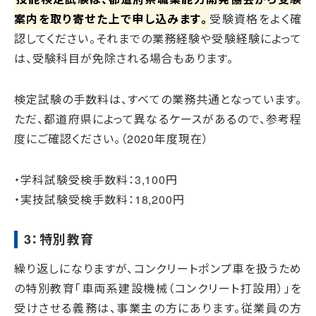
案内を取り寄せた上で申し込みます。
受験資格をよく確
認してください。それまでの業務経験や受験経験によって
は、受験科目が免除される場合もあります。
検定試験の手数料は、すべての業務共通となっています。
ただ、都道府県によって異なるケースがあるので、参考程
度にご確認ください。（2020年度現在）
・学科試験受検手数料：3,100円
・実技試験受検手数料：18,200円
3：特別教育
繰り返しになりますが、コンクリートポンプ車を扱うため
の特別教育「車両系建設機械（コンクリート打設用）」を
受けさせる義務は、事業主の方にあります。従業員の方