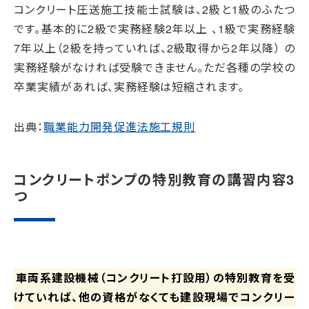
コンクリート圧送施工技能士試験は、2級と1級のふたつ
です。基本的に2級で実務経験2年以上 、1級で実務経験
7年以上（2級を持っていれば、2級取得から2年以降） の
実務経験がなければ受験できません。ただ各種の学校の
卒業実績があれば、実務経験は短縮されます。
出典：
職業能力開発促進法施工規則
コンクリートポンプの特別教育の講習内容3
つ
車両系建設機械（コンクリート打設用）の特別教育を受
けていれば、他の資格がなくても建設現場でコンクリー