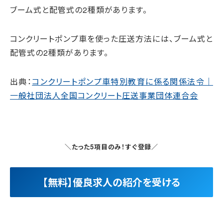
ブーム式と配管式の2種類があります。
コンクリートポンプ車を使った圧送方法には、ブーム式と
配管式の2種類があります。
出典：
コンクリートポンプ車特別教育に係る関係法令｜
一般社団法人全国コンクリート圧送事業団体連合会
＼たった5項目のみ！すぐ登録／
【無料】優良求人の紹介を受ける