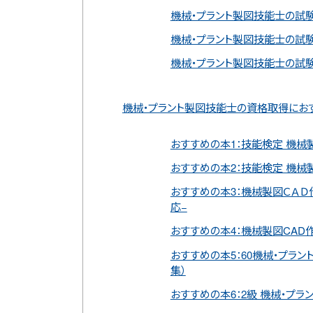
機械・プラント製図技能士の試験
機械・プラント製図技能士の試験
機械・プラント製図技能士の試験
機械・プラント製図技能士の資格取得にお
おすすめの本1：技能検定 機械
おすすめの本2：技能検定 機械製図
おすすめの本3：機械製図ＣＡＤ
応−
おすすめの本4：機械製図CAD
おすすめの本5：60機械・プラント
集）
おすすめの本6：2級 機械・プラ