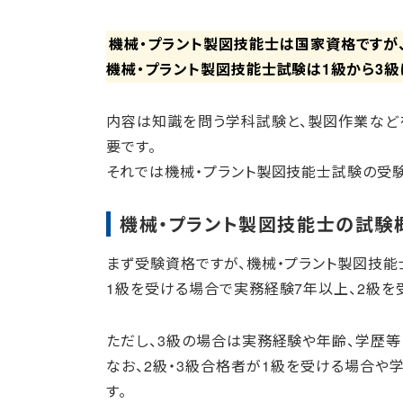
機械・プラント製図技能士は国家資格ですが
機械・プラント製図技能士試験は1級から3級
内容は知識を問う学科試験と、製図作業など
要です。
それでは機械・プラント製図技能士試験の受
機械・プラント製図技能士の試験
まず受験資格ですが、機械・プラント製図技
1級を受ける場合で実務経験7年以上、2級を
ただし、3級の場合は実務経験や年齢、学歴等
なお、2級・3級合格者が1級を受ける場合や
す。