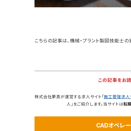
こちらの記事は、機械・プラント製図技能士の
この記事をお
株式会社夢真が運営する求人サイト「
施工管理求人
人」をご紹介します。当サイトは
転
CADオペレ