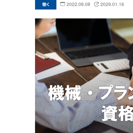
2022.08.08
2026.01.16
働く