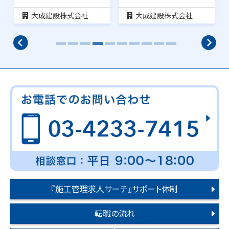
大成建設株式会社
大成建設株式会社
『施工管理求人サーチ』サポート体制
転職の流れ