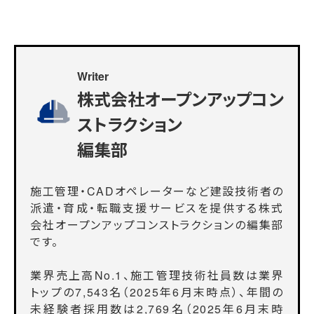
Writer
株式会社オープンアップコン
ストラクション
編集部
施工管理・CADオペレーターなど建設技術者の
派遣・育成・転職支援サービスを提供する株式
会社オープンアップコンストラクションの編集部
です。
業界売上高No.1、施工管理技術社員数は業界
トップの7,543名（2025年6月末時点）、年間の
未経験者採用数は2,769名（2025年6月末時