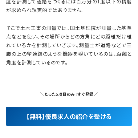
度を計測して道路をつくるには百万分の1度以下の精度
が求められ現実的ではありません。
そこで土木工事の測量では、国土地理院が測量した基準
点などを使い、その場所からどの方角にどの距離だけ離
れているかを計測していきます。測量士が道路などで三
脚の上の望遠鏡のような機器を覗いているのは、距離と
角度を計測しているのです。
＼たった5項目のみ！すぐ登録／
【無料】優良求人の紹介を受ける