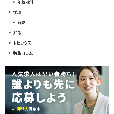
年収・給料
学ぶ
資格
知る
トピックス
特集コラム