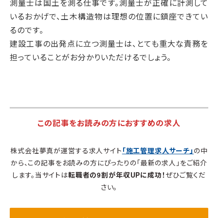
測量士は国土を測る仕事です。測量士が正確に計測して
いるおかげで、土木構造物は理想の位置に鎮座できてい
るのです。
建設工事の出発点に立つ測量士は、とても重大な責務を
担っていることがお分かりいただけるでしょう。
この記事をお読みの方におすすめの求人
株式会社夢真が運営する求人サイト
「施工管理求人サーチ」
の中
から、この記事をお読みの方にぴったりの「最新の求人」をご紹介
します。当サイトは
転職者の9割が年収UPに成功！
ぜひご覧くだ
さい。