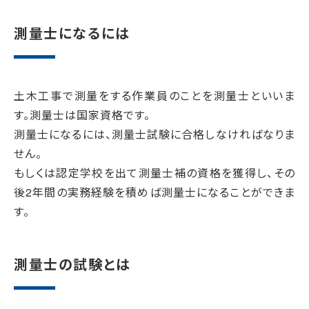
測量士になるには
土木工事で測量をする作業員のことを測量士といいま
す。測量士は国家資格です。
測量士になるには、測量士試験に合格しなければなりま
せん。
もしくは認定学校を出て測量士補の資格を獲得し、その
後2年間の実務経験を積めば測量士になることができま
す。
測量士の試験とは