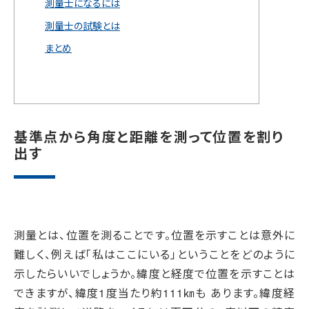
測量士になるには
測量士の試験とは
まとめ
基準点から角度と距離を測って位置を割り
出す
測量とは、位置を測ることです。位置を示すことは意外に
難しく、例えば「私はここにいる」ということをどのように
示したらいいでしょうか。緯度と経度で位置を示すことは
できますが、緯度1度当たり約111㎞も あります。緯度経