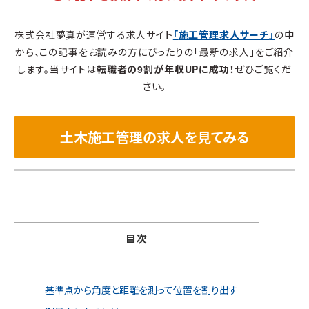
株式会社夢真が運営する求人サイト
「
施工管理求人サーチ
」
の中
から、この記事をお読みの方にぴったりの「最新の求人」をご紹介
します。当サイトは
転職者の9割が年収UPに成功！
ぜひご覧くだ
さい。
土木施工管理の求人を見てみる
目次
基準点から角度と距離を測って位置を割り出す