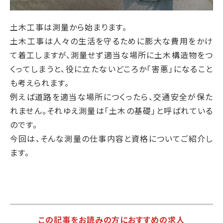
土木工事は測量から始まります。
土木工事は人々の生活を守るために膨大な費用をかけ
て着工しますが、測量せず適当な場所に土木構造物をつ
くってしまうと、役に立たないどころか「害悪」になること
も考えられます。
例えば道路を適当な場所につくったら、交通安全が保た
れません。それゆえ測量は「土木の基礎」と呼ばれている
のです。
今回は、そんな測量の仕事内容と資格についてご紹介し
ます。
この記事をお読みの方におすすめの求人