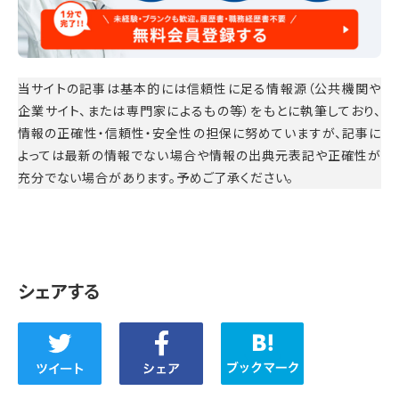
当サイトの記事は基本的には信頼性に足る情報源（公共機関や
企業サイト、または専門家によるもの等）をもとに執筆しており、
情報の正確性・信頼性・安全性の担保に努めていますが、記事に
よっては最新の情報でない場合や情報の出典元表記や正確性が
充分でない場合があります。予めご了承ください。
シェアする