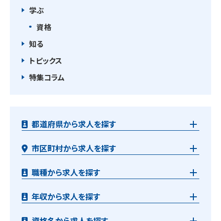
学ぶ
資格
知る
トピックス
特集コラム
都道府県から求人を探す
市区町村から求人を探す
職種から求人を探す
年収から求人を探す
資格名から求人を探す