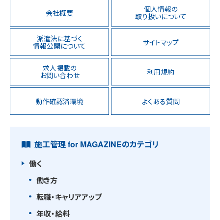
個人情報の
会社概要
取り扱いについて
派遣法に基づく
サイトマップ
情報公開について
求人掲載の
利用規約
お問い合わせ
動作確認済環境
よくある質問
施工管理 for MAGAZINEのカテゴリ
働く
働き方
転職・キャリアアップ
年収・給料