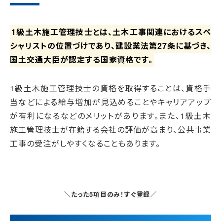
1級土木施工管理技士とは、土木工事関連におけるスペ
シャリストの位置づけであり、建設業法第27条に基づき、
国土交通大臣が認定する国家資格です。
1級土木施工管理技士の資格を取得することは、資格手
当などによる給与増加が見込めることやキャリアアップ
が有利になるなどのメリットがあります。また、1級土木
施工管理技士が在籍する会社の評価が高まり、公共事業
工事の受注がしやすくなることもあります。
＼たった5項目のみ！すぐ登録／