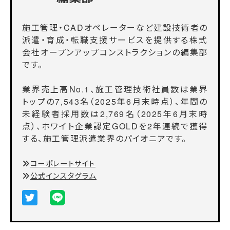
施工管理・CADオペレーターなど建設技術者の
派遣・育成・転職支援サービスを提供する株式
会社オープンアップコンストラクションの編集部
です。
業界売上高No.1、施工管理技術社員数は業界
トップの7,543名（2025年6月末時点）、年間の
未経験者採用数は2,769名（2025年6月末時
点）、ホワイト企業認定GOLDを2年連続で獲得
する、施工管理派遣業界のパイオニアです。
コーポレートサイト
公式インスタグラム