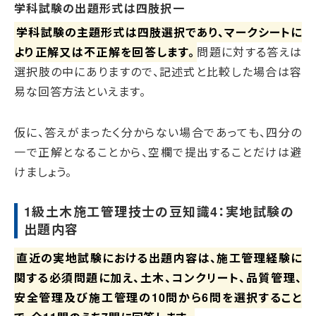
学科試験の出題形式は四肢択一
学科試験の主題形式は四肢選択であり、マークシートに
より正解又は不正解を回答します。
問題に対する答えは
選択肢の中にありますので、記述式と比較した場合は容
易な回答方法といえます。
仮に、答えがまったく分からない場合であっても、四分の
一で正解となることから、空欄で提出することだけは避
けましょう。
1級土木施工管理技士の豆知識4：実地試験の
出題内容
直近の実地試験における出題内容は、施工管理経験に
関する必須問題に加え、土木、コンクリート、品質管理、
安全管理及び施工管理の10問から6問を選択すること