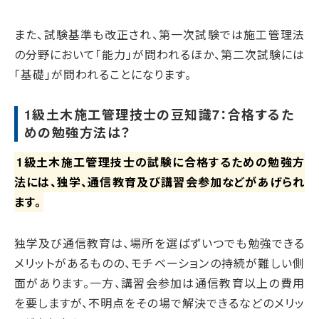
また、試験基準も改正され、第一次試験では施工管理法
の分野において「能力」が問われるほか、第二次試験には
「基礎」が問われることになります。
1級土木施工管理技士の豆知識7：合格するた
めの勉強方法は？
1級土木施工管理技士の試験に合格するための勉強方
法には、独学、通信教育及び講習会参加などがあげられ
ます。
独学及び通信教育は、場所を選ばずいつでも勉強できる
メリットがあるものの、モチベーションの持続が難しい側
面があります。一方、講習会参加は通信教育以上の費用
を要しますが、不明点をその場で解決できるなどのメリッ