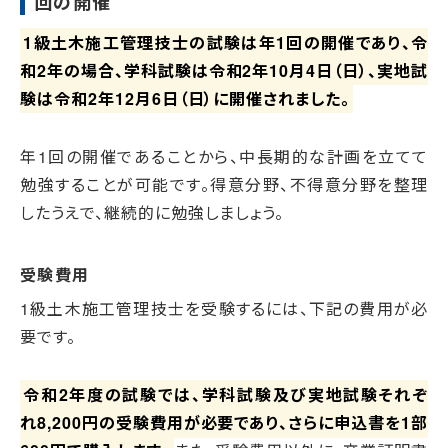
回の開催
1級土木施工管理技士の試験は年1回の開催であり、令
和2年の場合、学科試験は令和2年10月4日（日）、実地試
験は令和2年12月6日（日）に開催されました。
年1回の開催であることから、中長期的な計画を立てて
勉強することが可能です。得意分野、不得意分野を整理
したうえで、継続的に勉強しましょう。
受験費用
1級土木施工管理技士を受験するには、下記の費用が必
要です。
令和2年度の試験では、学科試験及び実地試験それぞ
れ8,200円の受験費用が必要であり、さらに申込書を1部