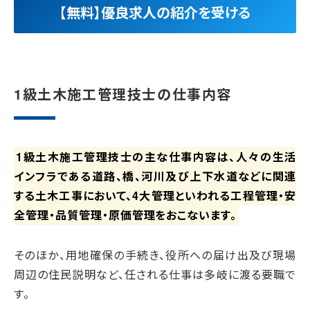
【無料】優良求人の紹介を受ける
1級土木施工管理技士の仕事内容
1級土木施工管理技士の主な仕事内容は、人々の生活
インフラである道路、橋、河川及び上下水道などに関連
する土木工事において、4大管理といわれる工程管理・安
全管理・品質管理・原価管理をおこないます。
そのほか、用地確保の手続き、役所への届け出及び現場
周辺の住民説明など、任される仕事は多岐に渡る要職で
す。