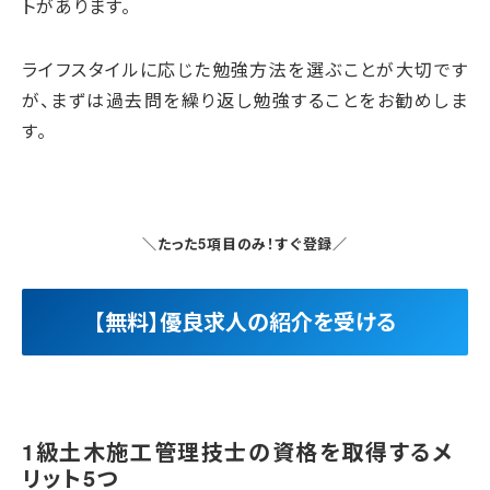
トがあります。
ライフスタイルに応じた勉強方法を選ぶことが大切です
が、まずは過去問を繰り返し勉強することをお勧めしま
す。
＼たった5項目のみ！すぐ登録／
【無料】優良求人の紹介を受ける
1級土木施工管理技士の資格を取得するメ
リット5つ