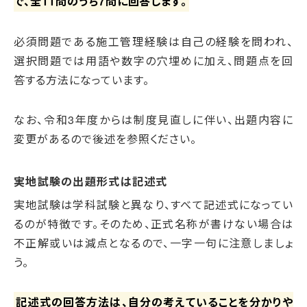
で、全11問のうち7問に回答します。
必須問題である施工管理経験は自己の経験を問われ、
選択問題では用語や数字の穴埋めに加え、問題点を回
答する方法になっています。
なお、令和3年度からは制度見直しに伴い、出題内容に
変更があるので後述を参照ください。
実地試験の出題形式は記述式
実地試験は学科試験と異なり、すべて記述式になってい
るのが特徴です。そのため、正式名称が書けない場合は
不正解或いは減点となるので、一字一句に注意しましょ
う。
記述式の回答方法は、自分の考えていることを分かりや