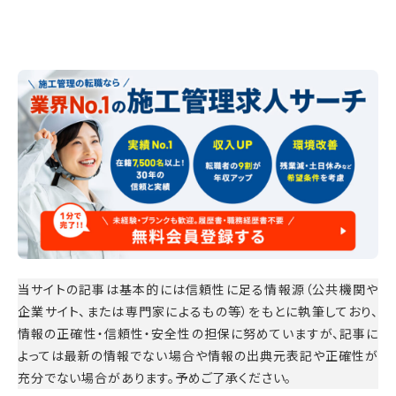
当サイトの記事は基本的には信頼性に足る情報源（公共機関や
企業サイト、または専門家によるもの等）をもとに執筆しており、
情報の正確性・信頼性・安全性の担保に努めていますが、記事に
よっては最新の情報でない場合や情報の出典元表記や正確性が
充分でない場合があります。予めご了承ください。