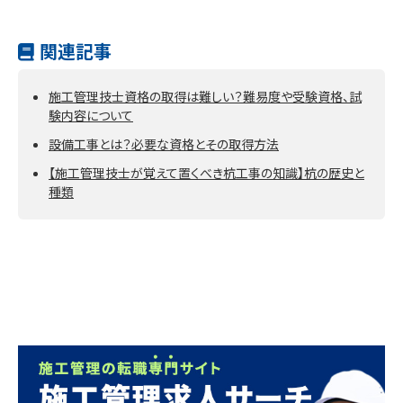
関連記事
施工管理技士資格の取得は難しい？難易度や受験資格、試
験内容について
設備工事とは？必要な資格とその取得方法
【施工管理技士が覚えて置くべき杭工事の知識】杭の歴史と
種類