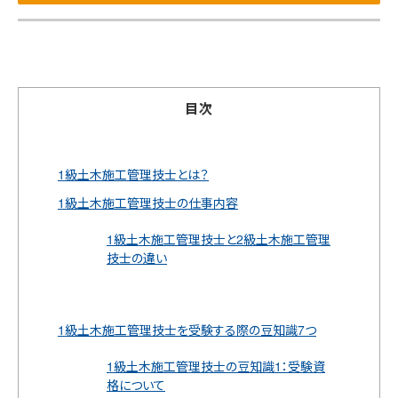
目次
1級土木施工管理技士とは？
1級土木施工管理技士の仕事内容
1級土木施工管理技士と2級土木施工管理
技士の違い
1級土木施工管理技士を受験する際の豆知識7つ
1級土木施工管理技士の豆知識1：受験資
格について