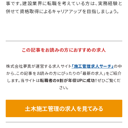
事です。建設業界に転職を考えている方は、実務経験と
併せて資格取得によるキャリアアップを目指しましょう。
この記事をお読みの方におすすめの求人
株式会社夢真が運営する求人サイト
「施工管理求人サーチ」
の中
から、この記事をお読みの方にぴったりの「最新の求人」をご紹介
します。当サイトは
転職者の9割が年収UPに成功！
ぜひご覧くだ
さい。
土木施工管理の求人を見てみる