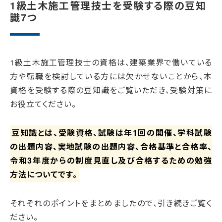
1級土木施工管理技士を受験する際の豆知
識7つ
1級土木施工管理技士の資格は、建築業界で働いている
方や転職を検討している方には欠かせないことから、本
資格を受験する際の豆知識をご覧いただき、受験対策に
お役立てください。
豆知識とは、受験資格、試験は年1回の開催、学科試験
の出題内容、実地試験の出題内容、合格基準と合格率、
令和3年度からの制度見直し及び合格するための勉強
方法についてです。
それぞれのポイントをまとめましたので、引き続きご覧く
ださい。