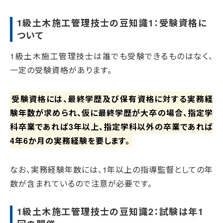
1級土木施工管理技士の豆知識1：受験資格に
ついて
1級土木施工管理技士は誰でも受験できるものはなく、
一定の受験資格があります。
受験資格には、最終学歴及び保有資格に対する実務経
験年数が求められ、仮に最終学歴が大卒の場合、指定学
科卒業であれば3年以上、指定学科以外の卒業であれば
4年6か月の実務経験を要します。
なお、実務経験年数には、1年以上の指導監督としての年
数が含まれているので注意が必要です。
1級土木施工管理技士の豆知識2：試験は年1