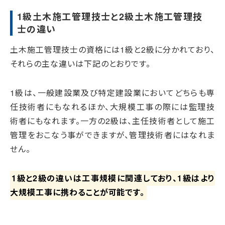
1級土木施工管理技士と2級土木施工管理技
士の違い
土木施工管理技士の資格には1級と2級に分かれており、
それらの主な違いは下記のとおりです。
1級は、一般建設業及び特定建設業においてどちらも専
任技術者にもなれるほか、大規模工事の際には監理技
術者にもなれます。一方の2級は、主任技術者として施工
管理をおこなう事ができますが、管理技術者にはなれま
せん。
1級と2級の違いは工事規模に関連しており、1級はより
大規模工事に携わることが可能です。