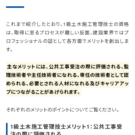
これまで紹介したとおり、1級土木施工管理技士の資格
は、取得に至るプロセスが難しい反面、建設業界ではプ
ロフェッショナルの証として各方面でメリットを創出しま
す。
主なメリットには、公共工事受注の際に評価される、監
理技術者や主任技術者になれる、専任の技術者として認
められる、必要とされる人材になれる及びキャリアアッ
プにつながることがあげられます。
それぞれのメリットのポイントについてご覧ください。
1級土木施工管理技士メリット1：公共工事受
注の際に評価される