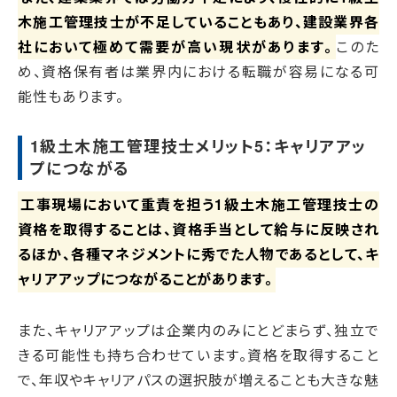
木施工管理技士が不足していることもあり、建設業界各
社において極めて需要が高い現状があります。
このた
め、資格保有者は業界内における転職が容易になる可
能性もあります。
1級土木施工管理技士メリット5：キャリアアッ
プにつながる
工事現場において重責を担う1級土木施工管理技士の
資格を取得することは、資格手当として給与に反映され
るほか、各種マネジメントに秀でた人物であるとして、キ
ャリアアップにつながることがあります。
また、キャリアアップは企業内のみにとどまらず、独立で
きる可能性も持ち合わせています。資格を取得すること
で、年収やキャリアパスの選択肢が増えることも大きな魅