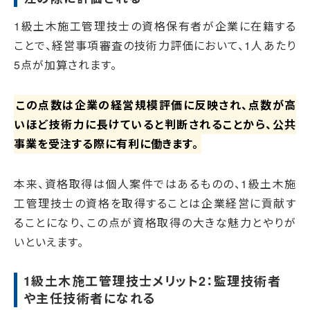
1級土木施工管理技士の資格保有者が企業に在籍する
ことで、経営事項審査の技術力評価において、1人あたり
5点が加算されます。
この点数は企業の経営規模評価に反映され、点数が高
いほど技術力に長けていると判断されることから、公共
事業を受注する際に有利に働きます。
本来、資格取得は個人案件ではあるものの、1級土木施
工管理技士の資格を取得することは企業経営に貢献す
ることになり、この点が資格取得の大きな魅力とやりが
いといえます。
1級土木施工管理技士メリット2：監理技術者
や主任技術者になれる