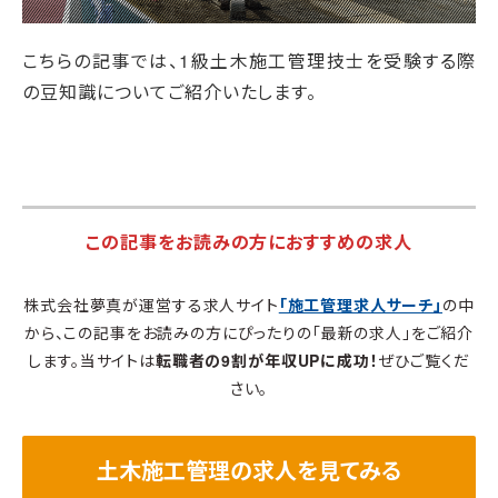
こちらの記事では、1級土木施工管理技士を受験する際
の豆知識についてご紹介いたします。
この記事をお読みの方におすすめの求人
株式会社夢真が運営する求人サイト
「施工管理求人サーチ」
の中
から、この記事をお読みの方にぴったりの「最新の求人」をご紹介
します。当サイトは
転職者の9割が年収UPに成功！
ぜひご覧くだ
さい。
土木施工管理の求人を見てみる