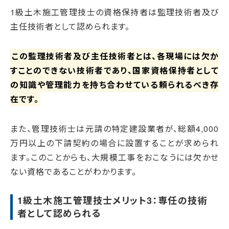
1級土木施工管理技士の資格保持者は監理技術者及び
主任技術者として認められます。
この監理技術者及び主任技術者とは、各現場には欠か
すことのできない技術者であり、国家資格保持者として
の知識や管理能力を持ち合わせている頼られるべき存
在です。
また、管理技術士は元請の特定建設業者が、総額4,000
万円以上の下請契約の場合に設置することが求められ
ます。このことからも、大規模工事をおこなうには欠かせ
ない資格であることがわかります。
1級土木施工管理技士メリット3：専任の技術
者として認められる