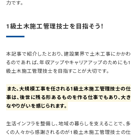
力です。
1級土木施工管理技士を目指そう！
本記事で紹介したとおり、建設業界で土木工事にかかわ
るのであれば、年収アップやキャリアアップのためにも1
級土木施工管理技士を目指すことが大切です。
また、大規模工事を任される1級土木施工管理技士の仕
事は、後世に残る形あるものを作る仕事でもあり、大き
なやりがいを感じられます。
生活インフラを整備し、地域の暮らしを支えることで、多
くの人々から感謝されるのが1級土木施工管理技士の仕