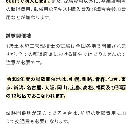
600円で購入します。
また、受験費用以外に、卒業証明書
の取得費用、勉強用のテキスト購入費及び講習会参加費
用などが加わります。
試験開催地
1級土木施工管理技士の試験は全国各地で開催されま
すが、全ての都道府県における開催ではありませんので
注意が必要です。
令和3年度の試験開催地は、札幌、釧路、青森、仙台、東
京、新潟、名古屋、大阪、岡山、広島、高松、福岡及び那覇
の13地区でおこなわれます。
試験開催地が遠方である場合は、前記の受験費用に加
えて交通費も必要になります。