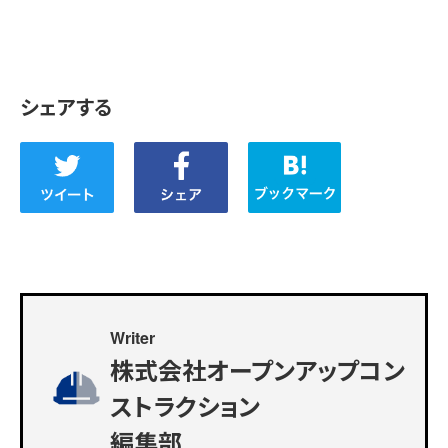
シェアする
Writer
株式会社オープンアップコン
ストラクション
編集部