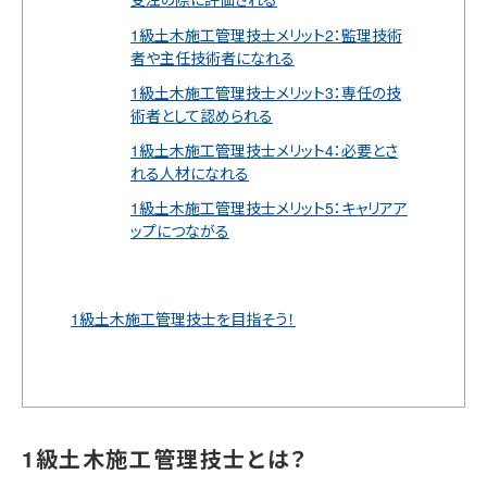
1級土木施工管理技士メリット2：監理技術
者や主任技術者になれる
1級土木施工管理技士メリット3：専任の技
術者として認められる
1級土木施工管理技士メリット4：必要とさ
れる人材になれる
1級土木施工管理技士メリット5：キャリアア
ップにつながる
1級土木施工管理技士を目指そう！
1級土木施工管理技士とは？