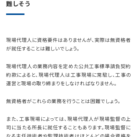
難しそう
現場代理人に資格要件はありませんが、実際は無資格者
が就任することは難しいでしょう。
現場代理人の業務内容を定めた公共工事標準請負契約
約款によると、現場代理人は工事現場に常駐し、工事の
運営と現場の取り締まりをしなければなりません。
無資格者がこれらの業務を行うことは困難でしょう。
また、工事現場によっては、現場代理人が現場監督の上
司に当たる所長に就任することもあります。現場監督に
なる主任技術者や監理技術者はほとんどの場合資格を