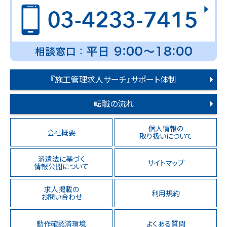
『施工管理求人サーチ』サポート体制
転職の流れ
個人情報の
会社概要
取り扱いについて
派遣法に基づく
サイトマップ
情報公開について
求人掲載の
利用規約
お問い合わせ
動作確認済環境
よくある質問