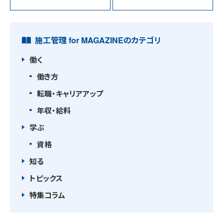
施工管理 for MAGAZINEのカテゴリ
働く
働き方
転職・キャリアアップ
年収・給料
学ぶ
資格
知る
トピックス
特集コラム