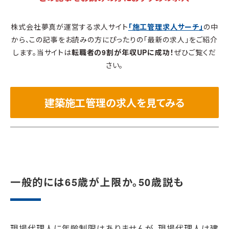
株式会社夢真が運営する求人サイト
「施工管理求人サーチ」
の中
から、この記事をお読みの方にぴったりの「最新の求人」をご紹介
します。当サイトは
転職者の9割が年収UPに成功！
ぜひご覧くだ
さい。
建築施工管理の求人を見てみる
一般的には65歳が上限か。50歳説も
現場代理人に年齢制限はありませんが、現場代理人は建