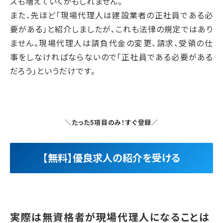
スも増えていくかもしれません。
また、先ほど「現場代理人は建設業者の正社員である必
要がある」と紹介しましたが、これも法律の規定ではあり
ません。現場代理人は請負代金の変更、請求、受領の仕
事をしなければならないので「正社員である必要がある
だろう」というだけです。
＼たった5項目のみ！すぐ登録／
【無料】優良求人の紹介を受ける
実際は無資格者が現場代理人になることは