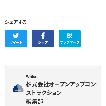
シェアする
Writer
株式会社オープンアップコン
ストラクション
編集部