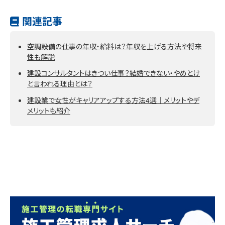
関連記事
空調設備の仕事の年収・給料は？年収を上げる方法や将来
性も解説
建設コンサルタントはきつい仕事？結婚できない・やめとけ
と言われる理由とは？
建設業で女性がキャリアアップする方法4選｜メリットやデ
メリットも紹介