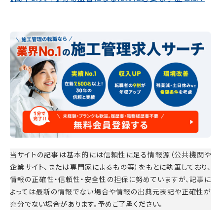
当サイトの記事は基本的には信頼性に足る情報源（公共機関や
企業サイト、または専門家によるもの等）をもとに執筆しており、
情報の正確性・信頼性・安全性の担保に努めていますが、記事に
よっては最新の情報でない場合や情報の出典元表記や正確性が
充分でない場合があります。予めご了承ください。