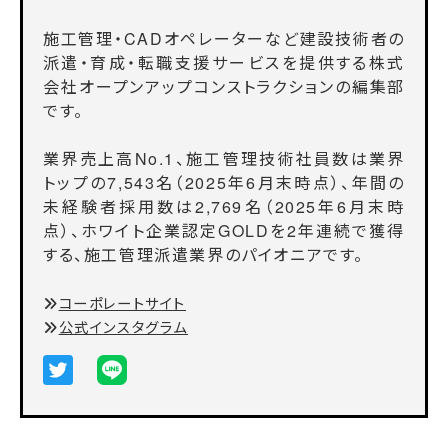
施工管理・CADオペレーターなど建設技術者の
派遣・育成・転職支援サービスを提供する株式
会社オープンアップコンストラクションの編集部
です。
業界売上高No.1、施工管理技術社員数は業界
トップの7,543名（2025年6月末時点）、年間の
未経験者採用数は2,769名（2025年6月末時
点）、ホワイト企業認定GOLDを2年連続で獲得
する、施工管理派遣業界のパイオニアです。
コーポレートサイト
公式インスタグラム