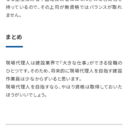
持っているので、その上司が無資格ではバランスが取れ
ません。
まとめ
現場代理人は建設業界で「大きな仕事」ができる役職の
ひとつです。そのため、将来的に現場代理人を目指す建設
作業員は少なからずいると思います。
現場代理人を目指すなら、やはり資格は取得しておいた
ほうがいいでしょう。