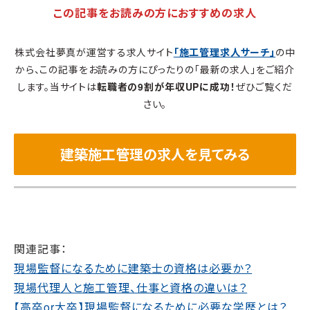
この記事をお読みの方におすすめの求人
株式会社夢真が運営する求人サイト
「施工管理求人サーチ」
の中
から、この記事をお読みの方にぴったりの「最新の求人」をご紹介
します。当サイトは
転職者の9割が年収UPに成功！
ぜひご覧くだ
さい。
建築施工管理の求人を見てみる
関連記事：
現場監督になるために建築士の資格は必要か？
現場代理人と施工管理、仕事と資格の違いは？
【高卒or大卒】現場監督になるために必要な学歴とは？