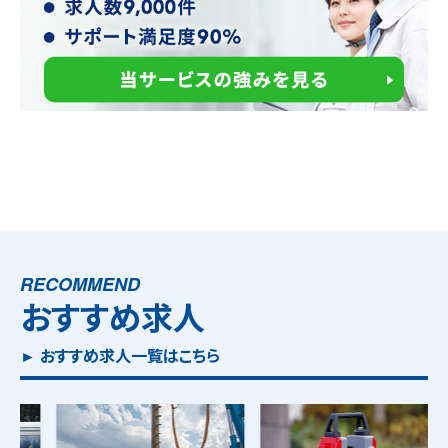
RECOMMEND
おすすめ求人
► おすすめ求人一覧はこちら