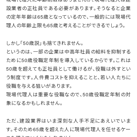
設業者の正社員である必要があります。そうなると企業
の定年年齢は65歳となっているので、一般的には現場代
理人の年齢上限も65歳と考えることができるでしょう。
しかし「50歳説」も捨てきれません。
というのは、一部の企業は中高年社員の給料を抑制する
ために50歳役職定年制を導入しているからです。これは
50歳を超えても正社員として働けるが、役職は外すとい
う制度です。人件費コストを抑えることと、若い人たちに
役職を与える狙いがあります。
現場代理人は重要な役職なので、50歳役職定年制の対
象になるかもしれません。
ただ、建設業界はいま深刻な人手不足にあえいでいま
す。そのため65歳を超えた人に現場代理人を任せるケー