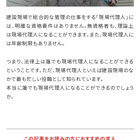
建設現場で総合的な管理の仕事をする「現場代理人」に
は、明確な資格要件はありません。無資格者も、理論上
は現場代理人になることができます。また、現場代理人に
は年齢制限もありません。
つまり、法律上は誰でも現場代理人になることができる
ということです。ただ、現場代理人といえば建設現場のな
かで最も忙しい役職として知られています。
本当に誰でも現場代理人になることができるのでしょう
か。
この記事をお読みの方におすすめの求人