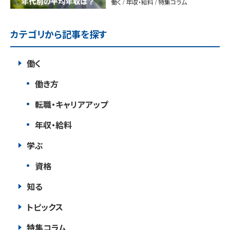
働く / 年収・給料 / 特集コラム
カテゴリから記事を探す
働く
働き方
転職・キャリアアップ
年収・給料
学ぶ
資格
知る
トピックス
特集コラム