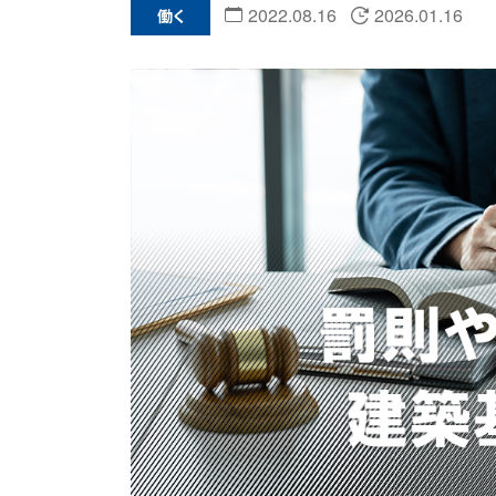
2022.08.16
2026.01.16
働く