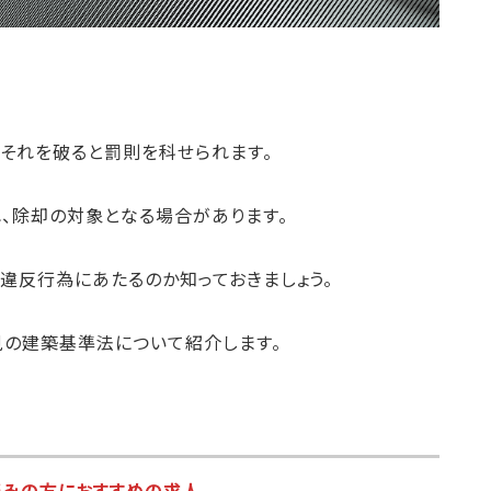
それを破ると罰則を科せられます。
、除却の対象となる場合があります。
違反行為にあたるのか知っておきましょう。
の建築基準法について紹介します。
読みの方におすすめの求人