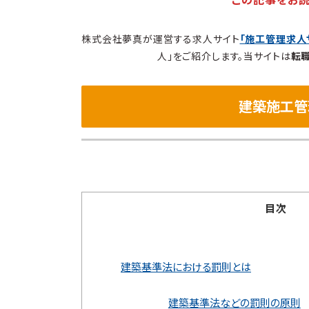
株式会社夢真が運営する求人サイト
「施工管理求人
人」をご紹介します。当サイトは
転
建築施工管
目次
建築基準法における罰則とは
建築基準法などの罰則の原則