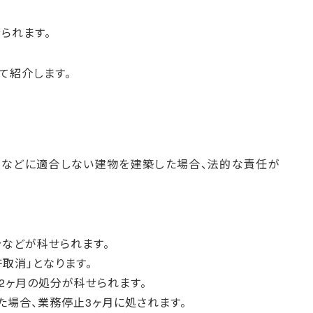
られます。
て紹介します。
法などに適合しない建物を建築した場合、法的な責任が
などが科せられます。
取消」となります。
2ヶ月の処分が科せられます。
場合、業務停止3ヶ月に処されます。