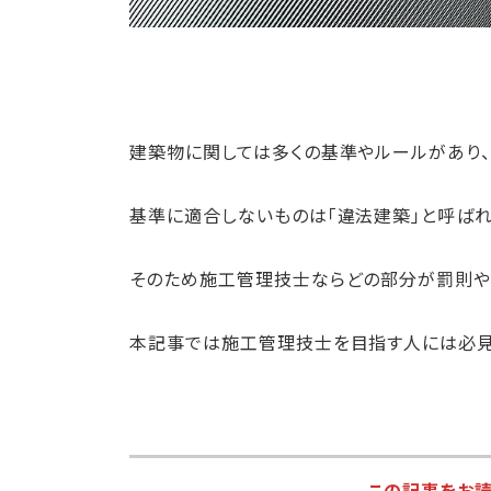
建築物に関しては多くの基準やルールがあり、
基準に適合しないものは「違法建築」と呼ばれ
そのため施工管理技士ならどの部分が罰則や
本記事では施工管理技士を目指す人には必見
この記事をお