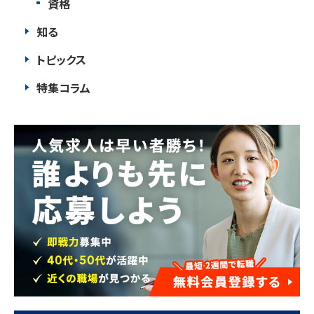
資格
知る
トピックス
特集コラム