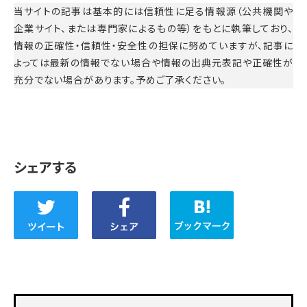
当サイトの記事は基本的には信頼性に足る情報源（公共機関や
企業サイト、または専門家によるもの等）をもとに執筆しており、
情報の正確性・信頼性・安全性の担保に努めていますが、記事に
よっては最新の情報でない場合や情報の出典元表記や正確性が
充分でない場合があります。予めご了承ください。
シェアする