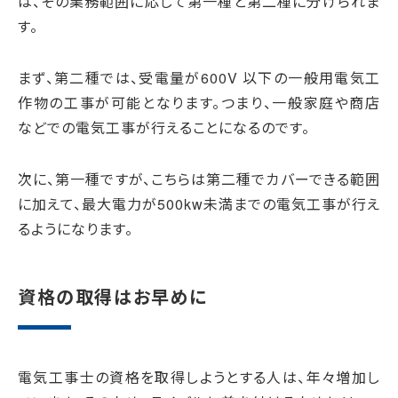
は、その業務範囲に応じて第一種と第二種に分けられま
す。
まず、第二種では、受電量が600V 以下の一般用電気工
作物の工事が可能となります。つまり、一般家庭や商店
などでの電気工事が行えることになるのです。
次に、第一種ですが、こちらは第二種でカバーできる範囲
に加えて、最大電力が500kw未満までの電気工事が行え
るようになります。
資格の取得はお早めに
電気工事士の資格を取得しようとする人は、年々増加し