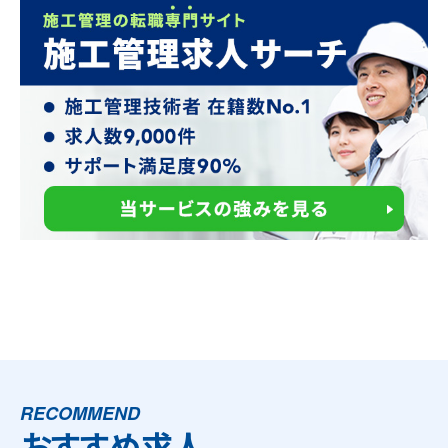
RECOMMEND
おすすめ求人