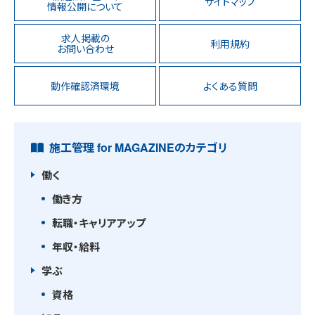
サイトマップ
情報公開について
求人掲載の
利用規約
お問い合わせ
動作確認済環境
よくある質問
施工管理 for MAGAZINEのカテゴリ
働く
働き方
転職・キャリアアップ
年収・給料
学ぶ
資格