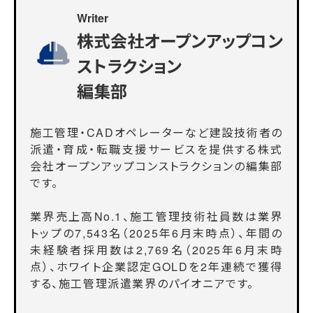
Writer
株式会社オープンアップコン
ストラクション
編集部
施工管理・CADオペレーターなど建設技術者の
派遣・育成・転職支援サービスを提供する株式
会社オープンアップコンストラクションの編集部
です。
業界売上高No.1、施工管理技術社員数は業界
トップの7,543名（2025年6月末時点）、年間の
未経験者採用数は2,769名（2025年6月末時
点）、ホワイト企業認定GOLDを2年連続で獲得
する、施工管理派遣業界のパイオニアです。