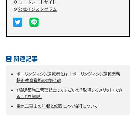
コーポレートサイト
公式インスタグラム
関連記事
ボーリングマシン運転者とは｜ボーリングマシン運転業務
特別教育資格の詳細4選
1級建築施工管理技士ってすごいの？取得するメリット・でき
ることを解説！
電気工事士の年収と転職による給料について