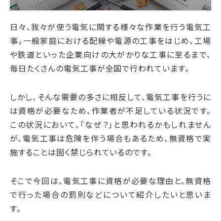
日々、我々が使う電気に関する様々な作業を行う電気工
事。一般家庭における配線や電源の工事をはじめ、工場
や鉄道といった企業向けの大がかりな工事に至るまで、
毎日たくさんの電気工事が全国で行われています。
しかし、そんな需要の多さに相反して、電気工事を行うに
は資格が必要なため、作業者が不足している状況です。
この状況において、「なぜ？」と思われるかもしれません
が、電気工事は危険を伴う場合もあるため、無資格で実
施することは固く禁じられているのです。
そこで今回は、電気工事に資格が必要な理由と、無資格
で行った場合の罰則などについて紹介したいと思いま
す。