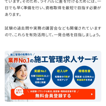
ています。そのため、ライバルに差を付けるためには、一
日でも早く準備を行い、資格取得を最短で目指す必要が
あります。
試験の過去問や実務の講習会なども開催されています
ので、これらを有効活用して、一発合格を目指しましょう。