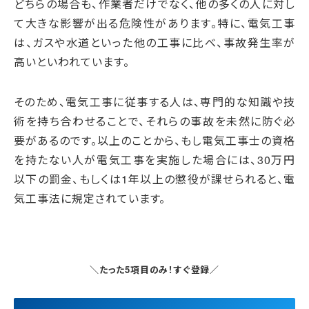
どちらの場合も、作業者だけでなく、他の多くの人に対し
て大きな影響が出る危険性があります。特に、電気工事
は、ガスや水道といった他の工事に比べ、事故発生率が
高いといわれています。
そのため、電気工事に従事する人は、専門的な知識や技
術を持ち合わせることで、それらの事故を未然に防ぐ必
要があるのです。以上のことから、もし電気工事士の資格
を持たない人が電気工事を実施した場合には、30万円
以下の罰金、もしくは1年以上の懲役が課せられると、電
気工事法に規定されています。
＼たった5項目のみ！すぐ登録／