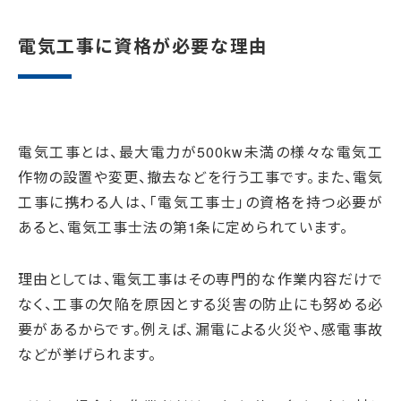
電気工事に資格が必要な理由
電気工事とは、最大電力が500kw未満の様々な電気工
作物の設置や変更、撤去などを行う工事です。また、電気
工事に携わる人は、「電気工事士」の資格を持つ必要が
あると、電気工事士法の第1条に定められています。
理由としては、電気工事はその専門的な作業内容だけで
なく、工事の欠陥を原因とする災害の防止にも努める必
要があるからです。例えば、漏電による火災や、感電事故
などが挙げられます。