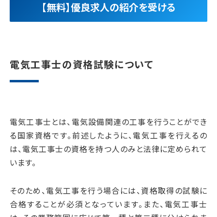
【無料】優良求人の紹介を受ける
電気工事士の資格試験について
電気工事士とは、電気設備関連の工事を行うことができ
る国家資格です。前述したように、電気工事を行えるの
は、電気工事士の資格を持つ人のみと法律に定められて
います。
そのため、電気工事を行う場合には、資格取得の試験に
合格することが必須となっています。また、電気工事士