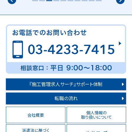
『施工管理求人サーチ』サポート体制
転職の流れ
個人情報の
会社概要
取り扱いについて
派遣法に基づく