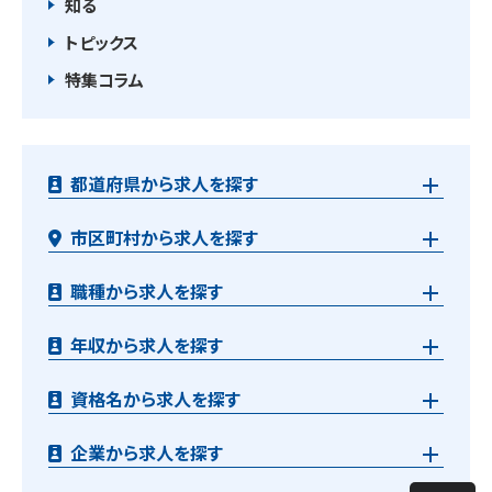
知る
トピックス
特集コラム
都道府県から求人を探す
市区町村から求人を探す
職種から求人を探す
年収から求人を探す
資格名から求人を探す
企業から求人を探す