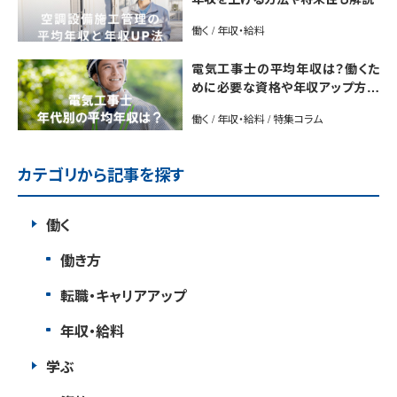
働く / 年収・給料
電気工事士の平均年収は？働くた
めに必要な資格や年収アップ方法
も紹介
働く / 年収・給料 / 特集コラム
カテゴリから記事を探す
働く
働き方
転職・キャリアアップ
年収・給料
学ぶ