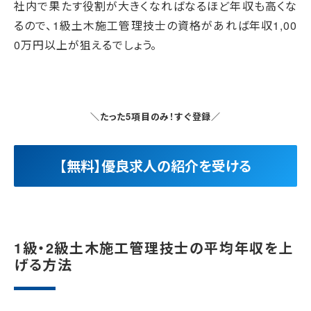
社内で果たす役割が大きくなればなるほど年収も高くな
るので、1級土木施工管理技士の資格があれば年収1,00
0万円以上が狙えるでしょう。
＼たった5項目のみ！すぐ登録／
【無料】優良求人の紹介を受ける
1級・2級土木施工管理技士の平均年収を上
げる方法