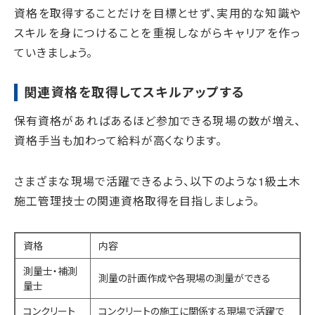
資格を取得することだけを目標とせず、実用的な知識や
スキルを身につけることを重視しながらキャリアを作っ
ていきましょう。
関連資格を取得してスキルアップする
保有資格があればあるほど参加できる現場の数が増え、
資格手当も加わって給料が高くなります。
さまざまな現場で活躍できるよう、以下のような1級土木
施工管理技士の関連資格取得を目指しましょう。
資格
内容
測量士・補測
測量の計画作成や各現場の測量ができる
量士
コンクリート
コンクリートの施工に関係する現場で活躍で