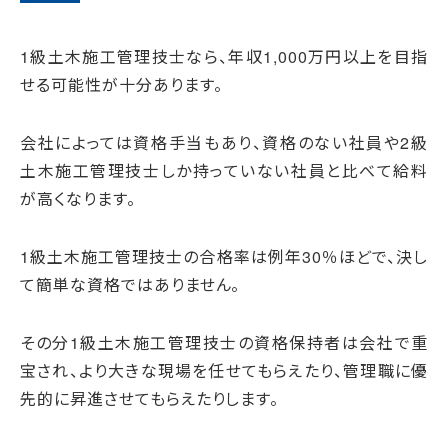
1級土木施工管理技士なら、年収1,000万円以上を目指
せる可能性が十分あります。
会社によっては資格手当もあり、資格のない社員や2級
土木施工管理技士しか持っていない社員と比べて給料
が高くなります。
1級土木施工管理技士の合格率は例年30％ほどで、決し
て簡単な資格ではありません。
その分1級土木施工管理技士の資格保持者は会社で重
宝され、より大きな現場を任せてもらえたり、管理職に優
先的に昇進させてもらえたりします。