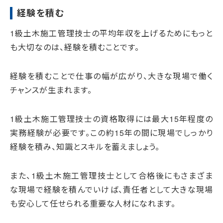
経験を積む
1級土木施工管理技士の平均年収を上げるためにもっと
も大切なのは、経験を積むことです。
経験を積むことで仕事の幅が広がり、大きな現場で働く
チャンスが生まれます。
1級土木施工管理技士の資格取得には最大15年程度の
実務経験が必要です。この約15年の間に現場でしっかり
経験を積み、知識とスキルを蓄えましょう。
また、1級土木施工管理技士として合格後にもさまざま
な現場で経験を積んでいけば、責任者として大きな現場
も安心して任せられる重要な人材になれます。