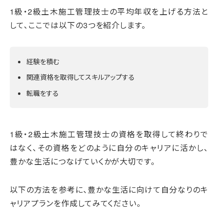
1級・2級土木施工管理技士の平均年収を上げる方法と
して、ここでは以下の3つを紹介します。
経験を積む
関連資格を取得してスキルアップする
転職をする
1級・2級土木施工管理技士の資格を取得して終わりで
はなく、その資格をどのように自分のキャリアに活かし、
豊かな生活につなげていくかが大切です。
以下の方法を参考に、豊かな生活に向けて自分なりのキ
ャリアプランを作成してみてください。