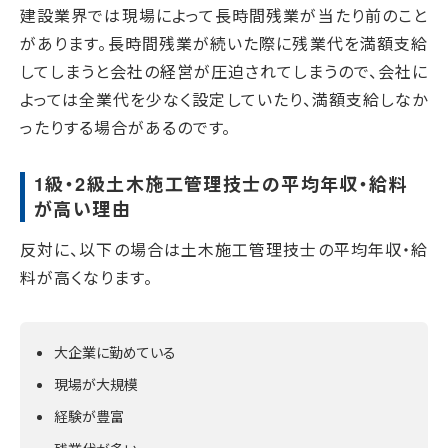
建設業界では現場によって長時間残業が当たり前のこと
があります。長時間残業が続いた際に残業代を満額支給
してしまうと会社の経営が圧迫されてしまうので、会社に
よっては全業代を少なく設定していたり、満額支給しなか
ったりする場合があるのです。
1級・2級土木施工管理技士の平均年収・給料
が高い理由
反対に、以下の場合は土木施工管理技士の平均年収・給
料が高くなります。
大企業に勤めている
現場が大規模
経験が豊富