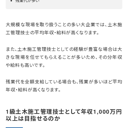
残業代が多い
大規模な現場を取り扱うことの多い大企業では、土木施
工管理技士の平均年収・給料が高くなります。
また、土木施工管理技士としての経験が豊富な場合は大
きな現場を任せてもらえることが多いため、その分年収
や給料も高いです。
残業代を全額支給している場合も、残業が多いほど平均
年収・給料が高くなります。
1級土木施工管理技士として年収1,000万円
以上は目指せるのか