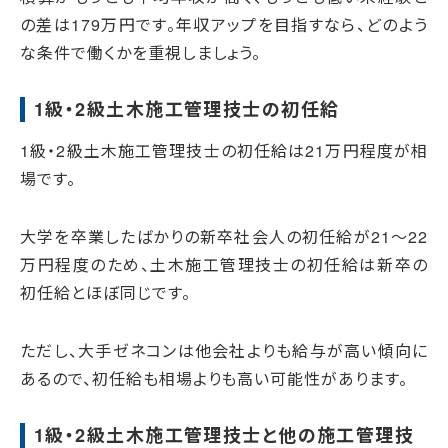
の差は179万円です。年収アップを目指すなら、どのよう
な条件で働くかを重視しましょう。
1級・2級土木施工管理技士の初任給
1級・2級土木施工管理技士の初任給は21万円程度が相
場です。
大学を卒業したばかりの新卒社会人の初任給が21～22
万円程度のため、土木施工管理技士の初任給は新卒の
初任給とほぼ同じです。
ただし、大手ゼネコンは他会社よりも給与が高い傾向に
あるので、初任給も相場よりも高い可能性があります。
1級・2級土木施工管理技士と他の施工管理技