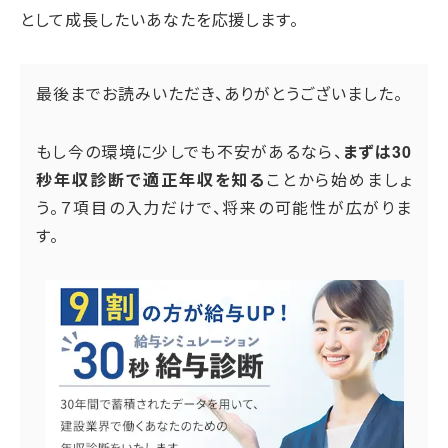
として成長したいあなたを応援します。
最後までお読みいただき、ありがとうございました。
もし今の環境に少しでも不安があるなら、
まずは30
秒年収診断で適正年収を知る
ことから始めましょ
う。７項目の入力だけで、将来の可能性が広がりま
す。