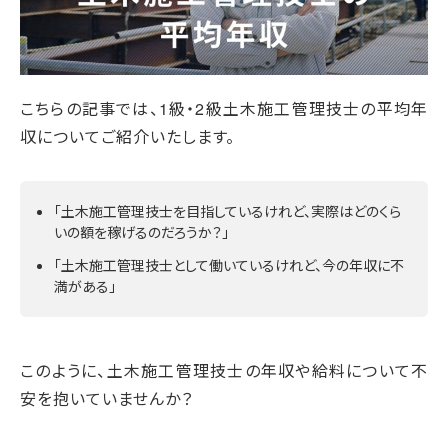
こちらの記事では、1級・2級土木施工管理技士の平均年
収についてご紹介いたします。
「土木施工管理技士を目指しているけれど、実際はどのくら
いの額を稼げるのだろうか？」
「土木施工管理技士として働いているけれど、今の年収に不
満がある」
このように、土木施工管理技士の年収や給料について不
安を抱いていませんか？