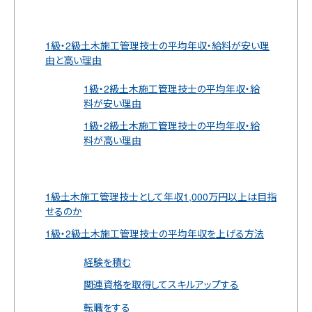
1級・2級土木施工管理技士の平均年収・給料が安い理
由と高い理由
1級・2級土木施工管理技士の平均年収・給
料が安い理由
1級・2級土木施工管理技士の平均年収・給
料が高い理由
1級土木施工管理技士として年収1,000万円以上は目指
せるのか
1級・2級土木施工管理技士の平均年収を上げる方法
経験を積む
関連資格を取得してスキルアップする
転職をする