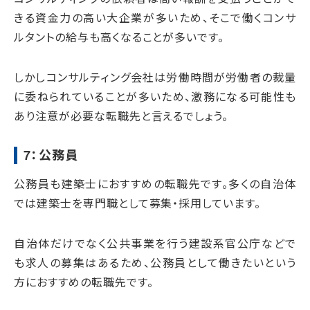
きる資金力の高い大企業が多いため、そこで働くコンサ
ルタントの給与も高くなることが多いです。
しかしコンサルティング会社は労働時間が労働者の裁量
に委ねられていることが多いため、激務になる可能性も
あり注意が必要な転職先と言えるでしょう。
7：公務員
公務員も建築士におすすめの転職先です。多くの自治体
では建築士を専門職として募集・採用しています。
自治体だけでなく公共事業を行う建設系官公庁などで
も求人の募集はあるため、公務員として働きたいという
方におすすめの転職先です。