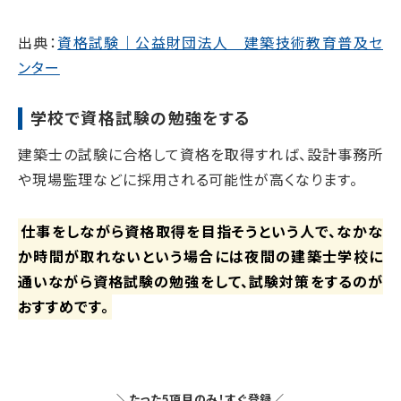
出典：
資格試験｜公益財団法人 建築技術教育普及セ
ンター
学校で資格試験の勉強をする
建築士の試験に合格して資格を取得すれば、設計事務所
や現場監理などに採用される可能性が高くなります。
仕事をしながら資格取得を目指そうという人で、なかな
か時間が取れないという場合には夜間の建築士学校に
通いながら資格試験の勉強をして、試験対策をするのが
おすすめです。
＼たった5項目のみ！すぐ登録／