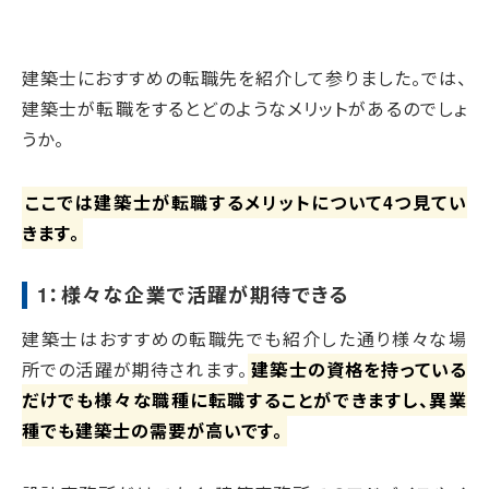
建築士におすすめの転職先を紹介して参りました。では、
建築士が転職をするとどのようなメリットがあるのでしょ
うか。
ここでは建築士が転職するメリットについて4つ見てい
きます。
1：様々な企業で活躍が期待できる
建築士はおすすめの転職先でも紹介した通り様々な場
所での活躍が期待されます。
建築士の資格を持っている
だけでも様々な職種に転職することができますし、異業
種でも建築士の需要が高いです。