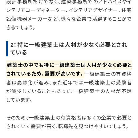
設計事務所だけでなく、建築事務所でのアドバイスやイ
ンテリアコーディネーター、インテリアデザイナー、住宅
設備機器メーカーなど、様々な企業で活躍することがで
きるでしょう。
2：特に一級建築士は人材が少なく必要とされ
ている
建築士の中でも特に一級建築士は人材が少なく必要と
されているため、需要が高いです。
一級建築士の有資格
者は高齢化が進み、また近年では一級建築士の受験者
が減少していることもあって、一級建築士の人材が不足
しています。
そのため、一級建築士の有資格者は多くの企業で必要と
されていて需要が高く、転職先を見つけやすいでしょう。