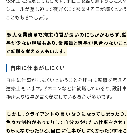
依頼主に満足してもらえず、手直しを繰り返すうちにスケ
ジュールが差し迫って夜遅くまで残業する日が続くという
こともあるでしょう。
多大な業務量で拘束時間が長いのにもかかわらず、給
与が少ない現場もあり、業務量と給与が見合わないこと
で転職を考える人もいます。
自由に仕事がしにくい
自由に仕事がしにくいということを理由に転職を考える
建築士もいます。ゼネコンなどに就職していると、設計事
務所より給与が高く安定している場合が多いです。
しかし、クライアントの言いなりになってしまったり、
色々な制約があったりして自分のやりたい仕事をさせて
もらえなかったりと、自由に仕事がしにくかったりするこ