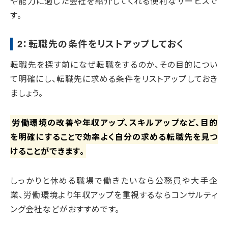
や能力に適した会社を紹介してくれる便利なサービスで
す。
2：転職先の条件をリストアップしておく
転職先を探す前になぜ転職をするのか、その目的につい
て明確にし、転職先に求める条件をリストアップしておき
ましょう。
労働環境の改善や年収アップ、スキルアップなど、目的
を明確にすることで効率よく自分の求める転職先を見つ
けることができます。
しっかりと休める職場で働きたいなら公務員や大手企
業、労働環境より年収アップを重視するならコンサルティ
ング会社などがおすすめです。