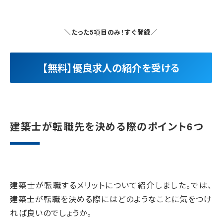
＼たった5項目のみ！すぐ登録／
【無料】優良求人の紹介を受ける
建築士が転職先を決める際のポイント6つ
建築士が転職するメリットについて紹介しました。では、
建築士が転職を決める際にはどのようなことに気をつけ
れば良いのでしょうか。