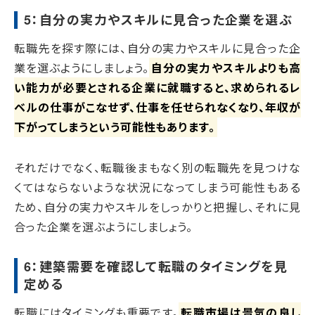
5：自分の実力やスキルに見合った企業を選ぶ
転職先を探す際には、自分の実力やスキルに見合った企
業を選ぶようにしましょう。
自分の実力やスキルよりも高
い能力が必要とされる企業に就職すると、求められるレ
ベルの仕事がこなせず、仕事を任せられなくなり、年収が
下がってしまうという可能性もあります。
それだけでなく、転職後まもなく別の転職先を見つけな
くてはならないような状況になってしまう可能性もある
ため、自分の実力やスキルをしっかりと把握し、それに見
合った企業を選ぶようにしましょう。
6：建築需要を確認して転職のタイミングを見
定める
転職にはタイミングも重要です。
転職市場は景気の良し