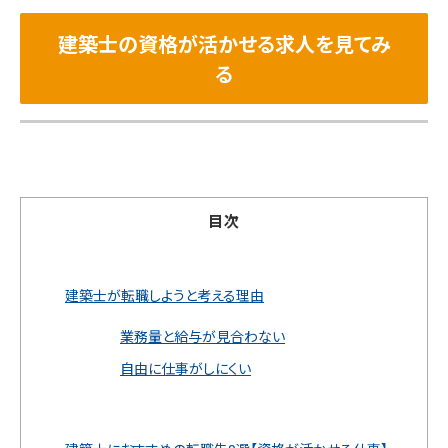
建築士の資格が活かせる求人を見てみ
る
目次
建築士が転職しようと考える理由
業務量と給与が見合わない
自由に仕事がしにくい