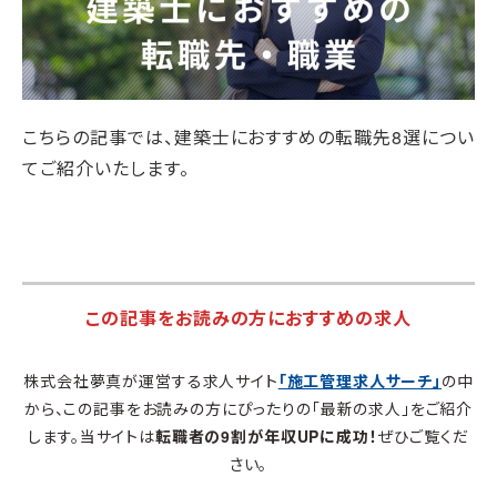
こちらの記事では、建築士におすすめの転職先8選につい
てご紹介いたします。
この記事をお読みの方におすすめの求人
株式会社夢真が運営する求人サイト
「施工管理求人サーチ」
の中
から、この記事をお読みの方にぴったりの「最新の求人」をご紹介
します。当サイトは
転職者の9割が年収UPに成功！
ぜひご覧くだ
さい。