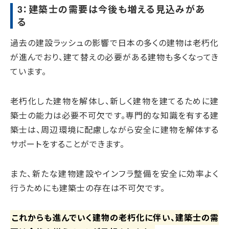
3：建築士の需要は今後も増える見込みがあ
る
過去の建設ラッシュの影響で日本の多くの建物は老朽化
が進んでおり、建て替えの必要がある建物も多くなってき
ています。
老朽化した建物を解体し、新しく建物を建てるために建
築士の能力は必要不可欠です。専門的な知識を有する建
築士は、周辺環境に配慮しながら安全に建物を解体する
サポートをすることができます。
また、新たな建物建設やインフラ整備を安全に効率よく
行うためにも建築士の存在は不可欠です。
これからも進んでいく建物の老朽化に伴い、建築士の需