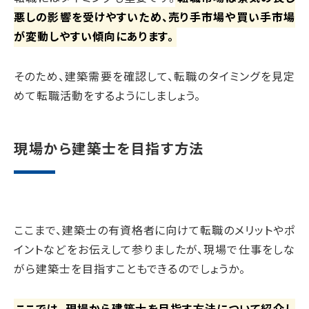
悪しの影響を受けやすいため、売り手市場や買い手市場
が変動しやすい傾向にあります。
そのため、建築需要を確認して、転職のタイミングを見定
めて転職活動をするようにしましょう。
現場から建築士を目指す方法
ここまで、建築士の有資格者に向けて転職のメリットやポ
イントなどをお伝えして参りましたが、現場で仕事をしな
がら建築士を目指すこともできるのでしょうか。
ここでは、現場から建築士を目指す方法について紹介し