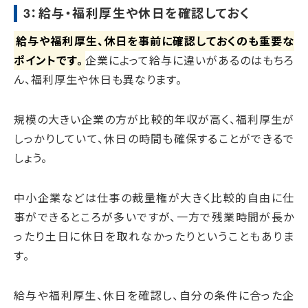
3：給与・福利厚生や休日を確認しておく
給与や福利厚生、休日を事前に確認しておくのも重要な
ポイントです。
企業によって給与に違いがあるのはもちろ
ん、福利厚生や休日も異なります。
規模の大きい企業の方が比較的年収が高く、福利厚生が
しっかりしていて、休日の時間も確保することができるで
しょう。
中小企業などは仕事の裁量権が大きく比較的自由に仕
事ができるところが多いですが、一方で残業時間が長か
ったり土日に休日を取れなかったりということもありま
す。
給与や福利厚生、休日を確認し、自分の条件に合った企