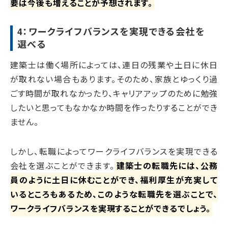
要は今後も増えることが予想されます。
4：ワークライフバランスを実現できる会社を
選べる
建築士は働く場所によっては、連日の残業や土日に休日
が取れない場合もあります。そのため、家族とゆっくり過
ごす時間が取れなかったり、キャリアアップのために勉強
したいと思ってもなかなか時間を作ったりすることができ
ません。
しかし、転職によってワークライフバランスを実現できる
会社を選ぶことができます。
建築士の転職先には、公務
員のように土日に休むことができ、福利厚生が充実して
いるところもあるため、このような転職先を選ぶことで、
ワークライフバランスを実現することができるでしょう。