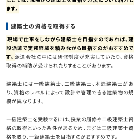
ます。
建築士の資格を取得する
現場で仕事をしながら建築士を目指すのであれば、建
設派遣で実務経験を積みながら目指すのがおすすめで
す。
派遣会社の中には研修制度が充実していたり、資格
取得の補助が受けられたりすることがあります。
建築士には一級建築士、二級建築士、木造建築士があ
り、資格のレベルによって設計や管理できる建築物の規
模が異なります。
一級建築士を受験するには、授業の履修や二級建築士資
格の取得といった条件があるため、まずは二級建築士資
格を取り、一級建築士を目指すのがおすすめです。