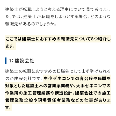
建築士が転職しようと考える理由について見て参りまし
た。では、建築士が転職をしようとする場合、どのような
転職先があるのでしょうか。
ここでは建築士におすすめの転職先について8つ紹介し
ます。
1：建設会社
建築士の転職におすすめの転職先としてまず挙げられる
のが建設会社です。
中小ゼネコンでの官公庁や民間を
対象とした建設土木の営業系業務や、大手ゼネコンでの
作業所の施工管理業務や構造設計、建築会社での施工
管理業務全般や現場責任者業務などの仕事がありま
す。