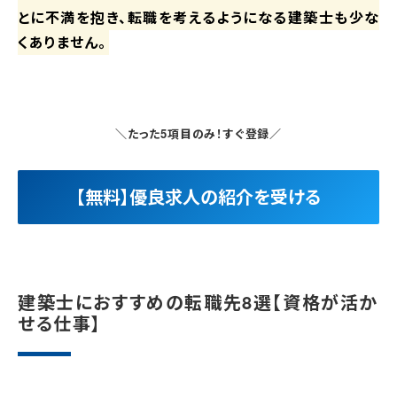
とに不満を抱き、転職を考えるようになる建築士も少な
くありません。
＼たった5項目のみ！すぐ登録／
【無料】優良求人の紹介を受ける
建築士におすすめの転職先8選【資格が活か
せる仕事】