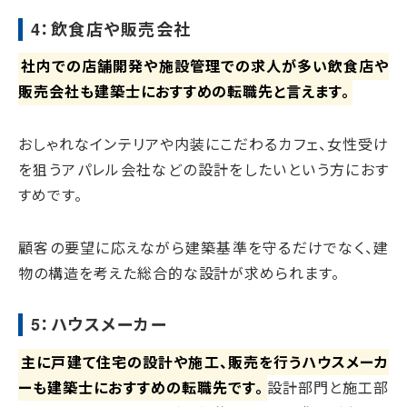
4：飲食店や販売会社
社内での店舗開発や施設管理での求人が多い飲食店や
販売会社も建築士におすすめの転職先と言えます。
おしゃれなインテリアや内装にこだわるカフェ、女性受け
を狙うアパレル会社などの設計をしたいという方におす
すめです。
顧客の要望に応えながら建築基準を守るだけでなく、建
物の構造を考えた総合的な設計が求められます。
5：ハウスメーカー
主に戸建て住宅の設計や施工、販売を行うハウスメーカ
ーも建築士におすすめの転職先です。
設計部門と施工部