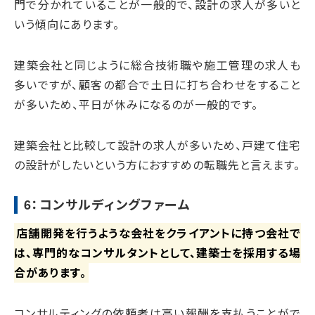
門で分かれていることが一般的で、設計の求人が多いと
いう傾向にあります。
建築会社と同じように総合技術職や施工管理の求人も
多いですが、顧客の都合で土日に打ち合わせをすること
が多いため、平日が休みになるのが一般的です。
建築会社と比較して設計の求人が多いため、戸建て住宅
の設計がしたいという方におすすめの転職先と言えます。
6：コンサルディングファーム
店舗開発を行うような会社をクライアントに持つ会社で
は、専門的なコンサルタントとして、建築士を採用する場
合があります。
コンサルティングの依頼者は高い報酬を支払うことがで