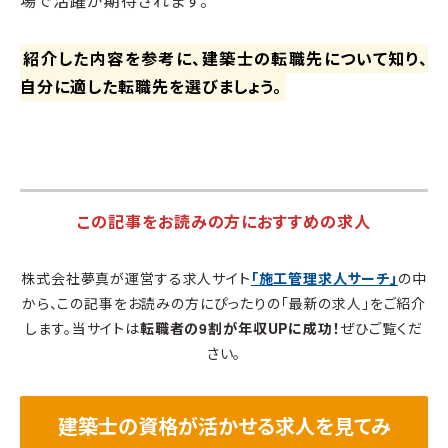
場で活躍が期待されます。
紹介した内容を参考に、建築士の転職先について知り、
自分に適した転職先を選びましょう。
この記事をお読みの方におすすめの求人
株式会社夢真が運営する求人サイト
「施工管理求人サーチ」
の中
から、この記事をお読みの方にぴったりの「最新の求人」をご紹介
します。当サイトは
転職者の9割が年収UPに成功！
ぜひご覧くだ
さい。
建築士の資格が活かせる求人を見てみ