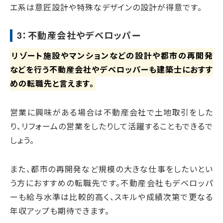
エ系は意匠設計や特殊なデザインの設計が得意です。
3：不動産会社やデベロッパー
リゾート施設やマンションなどの設計や都市の再開発
などを行う不動産会社やデベロッパーも建築士におすす
めの転職先と言えます。
営業に興味がある場合は不動産会社で土地取引をした
り、リフォームの営業をしたりして活躍することもできるで
しょう。
また、都市の再開発など規模の大きな仕事をしたいとい
う方におすすめの転職先です。不動産会社もデベロッパ
ーも給与水準は比較的高く、スキルや成績次第で更なる
年収アップも期待できます。