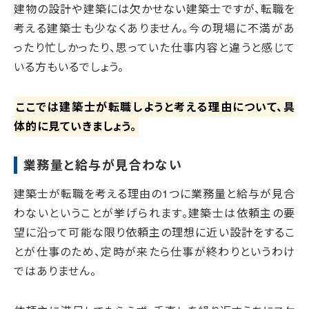
建物の設計や建築には欠かせない建築士ですが、転職を
考える建築士も少なくありません。今の現場に不満があ
ったり忙しかったり、思っていた仕事内容と違うと感じて
いる方もいるでしょう。
ここでは建築士が転職しようと考える理由について、具
体的に見ていきましょう。
業務量と給与が見合わない
建築士が転職を考える理由の1つに業務量と給与が見合
わないということが挙げられます。建築士は依頼主の要
望に沿って可能な限り依頼主の理想に近い設計をするこ
とが仕事のため、定時が来たら仕事が終わりというわけ
ではありません。