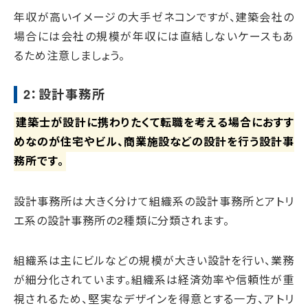
年収が高いイメージの大手ゼネコンですが、建築会社の
場合には会社の規模が年収には直結しないケースもあ
るため注意しましょう。
2：設計事務所
建築士が設計に携わりたくて転職を考える場合におすす
めなのが住宅やビル、商業施設などの設計を行う設計事
務所です。
設計事務所は大きく分けて組織系の設計事務所とアトリ
エ系の設計事務所の2種類に分類されます。
組織系は主にビルなどの規模が大きい設計を行い、業務
が細分化されています。組織系は経済効率や信頼性が重
視されるため、堅実なデザインを得意とする一方、アトリ