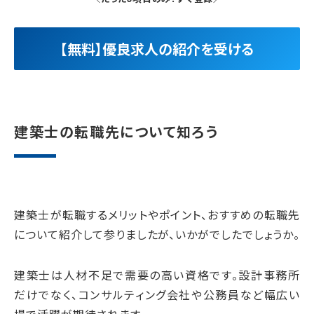
【無料】優良求人の紹介を受ける
建築士の転職先について知ろう
建築士が転職するメリットやポイント、おすすめの転職先
について紹介して参りましたが、いかがでしたでしょうか。
建築士は人材不足で需要の高い資格です。設計事務所
だけでなく、コンサルティング会社や公務員など幅広い