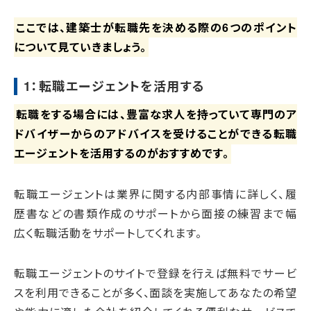
ここでは、建築士が転職先を決める際の6つのポイント
について見ていきましょう。
1：転職エージェントを活用する
転職をする場合には、豊富な求人を持っていて専門のア
ドバイザーからのアドバイスを受けることができる転職
エージェントを活用するのがおすすめです。
転職エージェントは業界に関する内部事情に詳しく、履
歴書などの書類作成のサポートから面接の練習まで幅
広く転職活動をサポートしてくれます。
転職エージェントのサイトで登録を行えば無料でサービ
スを利用できることが多く、面談を実施してあなたの希望