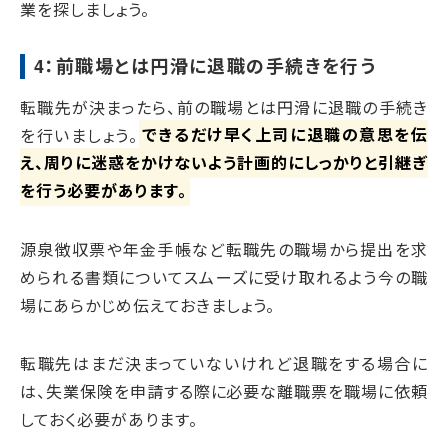
業を探しましょう。
4：前職場とは円滑に退職の手続きを行う
転職先が決まったら、前の職場とは円滑に退職の手続き
を行いましょう。
できるだけ早く上司に退職の意思を伝
え、周りに迷惑をかけないよう計画的にしっかりと引継ぎ
を行う必要があります。
源泉徴収票や年金手帳など転職先の職場から提出を求
められる書類についてスムーズに受け取れるよう今の職
場にあらかじめ伝えておきましょう。
転職先はまだ決まっていないけれど退職をする場合に
は、失業保険を申請する際に必要な離職票を職場に依頼
しておく必要があります。