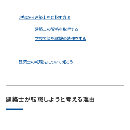
現場から建築士を目指す方法
建築士の資格を取得する
学校で資格試験の勉強をする
建築士の転職先について知ろう
建築士が転職しようと考える理由