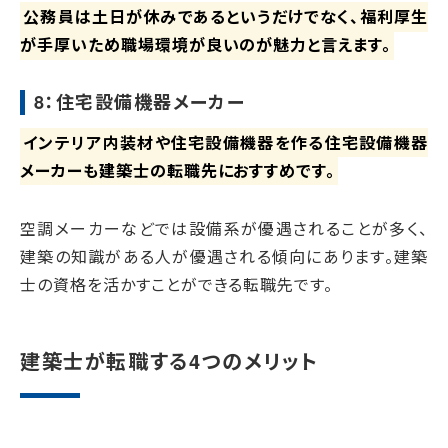
公務員は土日が休みであるというだけでなく、福利厚生
が手厚いため職場環境が良いのが魅力と言えます。
8：住宅設備機器メーカー
インテリア内装材や住宅設備機器を作る住宅設備機器
メーカーも建築士の転職先におすすめです。
空調メーカーなどでは設備系が優遇されることが多く、
建築の知識がある人が優遇される傾向にあります。建築
士の資格を活かすことができる転職先です。
建築士が転職する4つのメリット