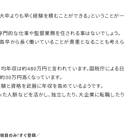
大卒よりも早く経験を積むことができる」ということが一
専門的な仕事や監督業務を任される事はないでしょう。
高卒から長く働いていることが貴重となることも考えら
平均年収は約480万円と言われています。国税庁による日
約30万円高くなっています。
経験と資格を武器に年収を高めているようです。
った人脈などを活かし、独立したり、大企業に転職したり
5項目のみ！すぐ登録／