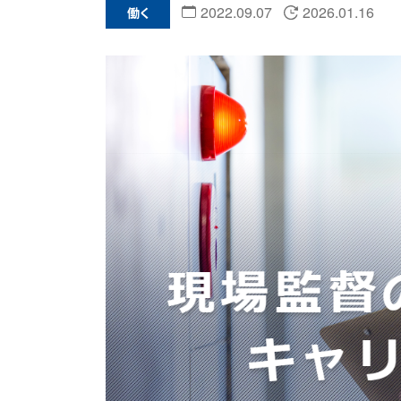
2022.09.07
2026.01.16
働く