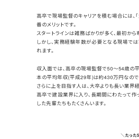
高卒で現場監督のキャリアを積む場合には、「
番のメリットです。
スタートラインは雑務ばかりが多く、最初から
しかし、実務経験年数が必要となる現場では
れます。
収入面では、高卒の現場監督で50〜54歳の
本の平均年収(平成29年)は約430万円なので
さらに上を目指す人は、大卒よりも長い業界
高卒で建設業界に入り、長期間にわたって作
した先輩たちもたくさんいます。
＼たった