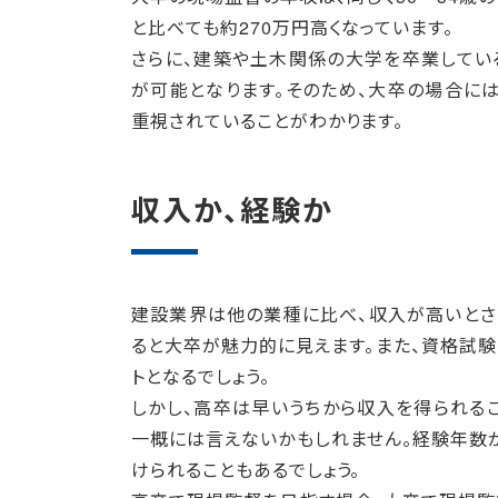
と比べても約270万円高くなっています。
さらに、建築や土木関係の大学を卒業してい
が可能となります。そのため、大卒の場合に
重視されていることがわかります。
収入か、経験か
建設業界は他の業種に比べ、収入が高いとさ
ると大卒が魅力的に見えます。また、資格試
トとなるでしょう。
しかし、高卒は早いうちから収入を得られる
一概には言えないかもしれません。経験年数
けられることもあるでしょう。