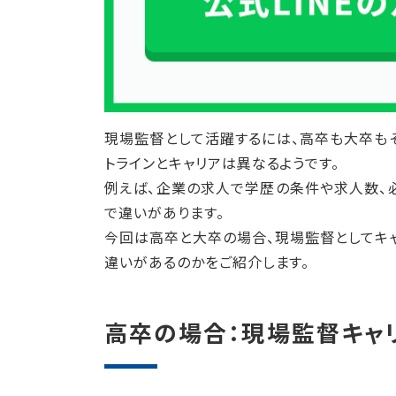
現場監督として活躍するには、高卒も大卒も
トラインとキャリアは異なるようです。
例えば、企業の求人で学歴の条件や求人数、
で違いがあります。
今回は高卒と大卒の場合、現場監督としてキャ
違いがあるのかをご紹介します。
高卒の場合：現場監督キャ