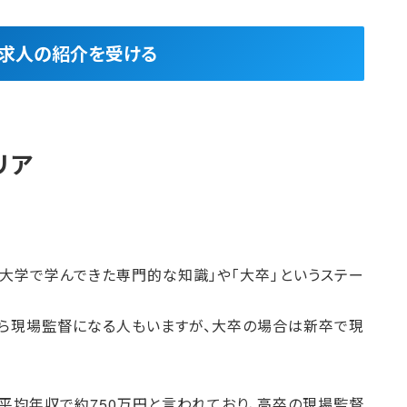
良求人の紹介を受ける
リア
大学で学んできた専門的な知識」や「大卒」というステー
ら現場監督になる人もいますが、大卒の場合は新卒で現
の平均年収で約750万円と言われており、高卒の現場監督