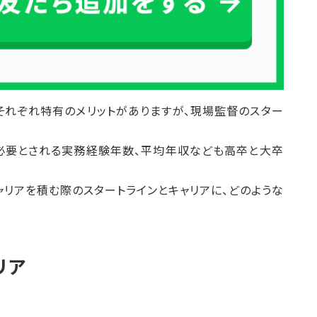
それぞれ特有のメリットがありますが、現場監督のスター
必要とされる実務経験年数、平均年収なども高卒と大卒
リアを積む際のスタートラインとキャリアに、どのような
リア