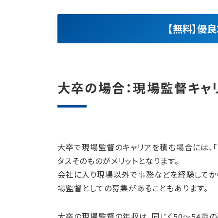
【無料】優
大卒の場合：現場監督キャ
大卒で現場監督のキャリアを積む場合には、「
タスそのものがメリットとなります。
会社に入り現場以外で事務などを経験してか
場監督としての募集があることもあります。
大卒の現場監督の年収は、同じく50〜54歳