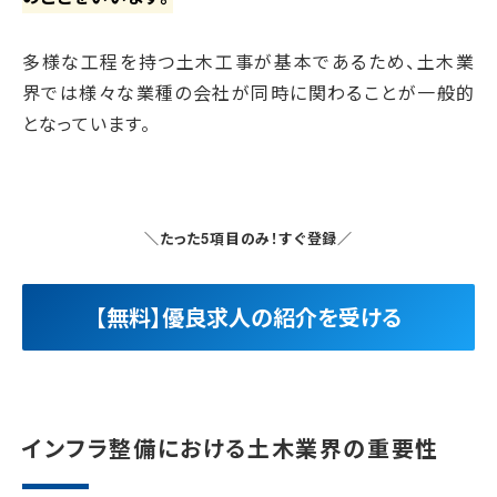
多様な工程を持つ土木工事が基本であるため、土木業
界では様々な業種の会社が同時に関わることが一般的
となっています。
＼たった5項目のみ！すぐ登録／
【無料】優良求人の紹介を受ける
インフラ整備における土木業界の重要性