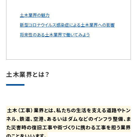
土木業界の魅力
新型コロナウイルス感染症による土木業界への影響
将来性のある土木業界で働いてみよう
土木業界とは？
土木（工事）業界とは、私たちの生活を支える道路やトン
ネル、鉄道、空港、あるいはダムなどのインフラ整備、ま
た災害時の復旧工事や街づくりに携わる工事を担う業界
のことをいいます。