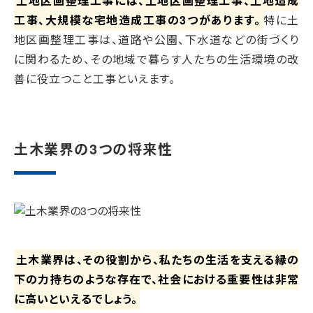
土地区画整理工事には、土地区画整理工事、土地造成
工事、大規模な宅地造成工事の3つがあります。
特に土
地区画整理工事は、道路や公園、下水道などの街づくり
に関わるため、その地域で暮らす人たちの生活環境の改
善に役立つこと工事といえます。
土木業界の3つの将来性
土木業界は、その役割から、私たちの生活を支える縁の
下の力持ちのような存在で、社会における重要性は非常
に高いといえるでしょう。