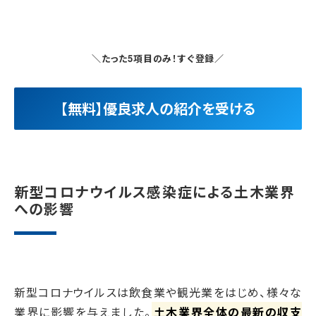
＼たった5項目のみ！すぐ登録／
【無料】優良求人の紹介を受ける
新型コロナウイルス感染症による土木業界
への影響
新型コロナウイルスは飲食業や観光業をはじめ、様々な
業界に影響を与えました。
土木業界全体の最新の収支