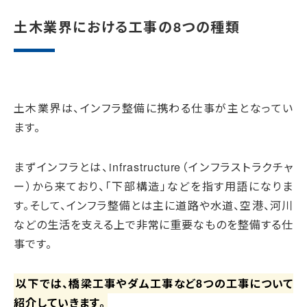
土木業界における工事の8つの種類
土木業界は、インフラ整備に携わる仕事が主となってい
ます。
まずインフラとは、infrastructure（インフラストラクチャ
ー）から来ており、「下部構造」などを指す用語になりま
す。そして、インフラ整備とは主に道路や水道、空港、河川
などの生活を支える上で非常に重要なものを整備する仕
事です。
以下では、橋梁工事やダム工事など8つの工事について
紹介していきます。