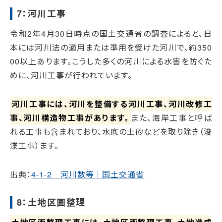
7：河川工事
令和2年4月30日時点の国土交通省の調査によると、日
本には河川法の適用または準用を受けた河川で、約350
00以上あります。こうした多くの河川による水害を防ぐた
めに、河川工事が行われています。
河川工事には、河川を整備する河川工事、河川改修工
事、河川構造物工事があります。
また、海岸工事と呼ば
れる工事も含まれており、水底の土砂などを取り除き（浚
渫工事）ます。
出典：
4-1-2 河川数等｜国土交通省
8：土地区画整理