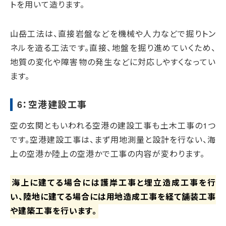
トを用いて造ります。
山岳工法は、直接岩盤などを機械や人力などで掘りトン
ネルを造る工法です。直接、地盤を掘り進めていくため、
地質の変化や障害物の発生などに対応しやすくなってい
ます。
6：空港建設工事
空の玄関ともいわれる空港の建設工事も土木工事の1つ
です。空港建設工事は、まず用地測量と設計を行ない、海
上の空港か陸上の空港かで工事の内容が変わります。
海上に建てる場合には護岸工事と埋立造成工事を行
い、陸地に建てる場合には用地造成工事を経て舗装工事
や建築工事を行います。