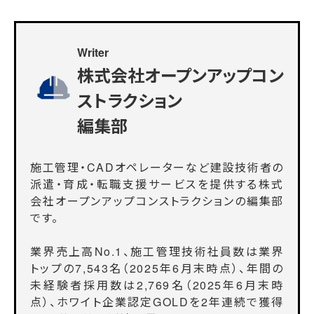
Writer
株式会社オープンアップコン
ストラクション
編集部
施工管理・CADオペレーターなど建設技術者の
派遣・育成・転職支援サービスを提供する株式
会社オープンアップコンストラクションの編集部
です。
業界売上高No.1、施工管理技術社員数は業界
トップの7,543名（2025年6月末時点）、年間の
未経験者採用数は2,769名（2025年6月末時
点）、ホワイト企業認定GOLDを2年連続で獲得