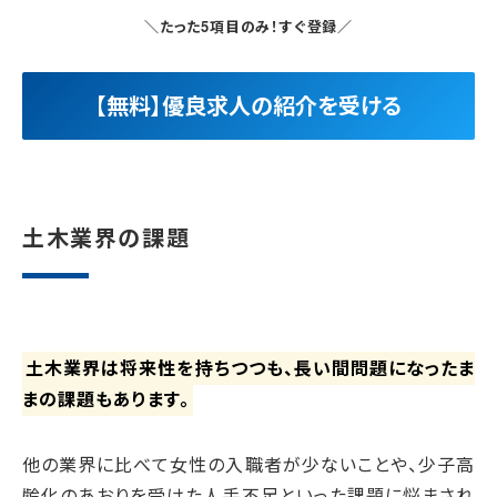
＼たった5項目のみ！すぐ登録／
【無料】優良求人の紹介を受ける
土木業界の課題
土木業界は将来性を持ちつつも、長い間問題になったま
まの課題もあります。
他の業界に比べて女性の入職者が少ないことや、少子高
齢化のあおりを受けた人手不足といった課題に悩まされ