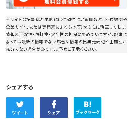
当サイトの記事は基本的には信頼性に足る情報源（公共機関や
企業サイト、または専門家によるもの等）をもとに執筆しており、
情報の正確性・信頼性・安全性の担保に努めていますが、記事に
よっては最新の情報でない場合や情報の出典元表記や正確性が
充分でない場合があります。予めご了承ください。
シェアする