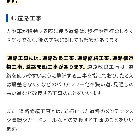
ます。
4：道路工事
人や車が移動する際に使う道路は、歩行や走行のしやす
さだけでなく、街の美観に対しても影響があります。
道路工事には、道路改良工事、道路修繕工事、道路構造
物工事、道路開設工事があります。
道路改良工事は、道
路を使いやすいように整備する工事を指しており、たとえ
ば段差をなくすなどのバリアフリー化や狭い道、見通しの
悪い道など改良する工事のことをいいます。
また、道路修繕工事とは、老朽化した道路のメンテナンス
や標識やガードレールなどの交換する工事のことをいい
ます。