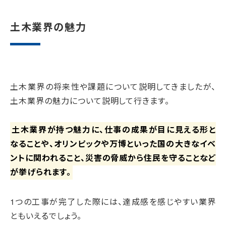
土木業界の魅力
土木業界の将来性や課題について説明してきましたが、
土木業界の魅力について説明して行きます。
土木業界が持つ魅力に、仕事の成果が目に見える形と
なることや、オリンピックや万博といった国の大きなイベ
ントに関われること、災害の脅威から住民を守ることなど
が挙げられます。
1つの工事が完了した際には、達成感を感じやすい業界
ともいえるでしょう。