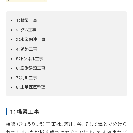
1：橋梁工事
2：ダム工事
3：水道関連工事
4：道路工事
5：トンネル工事
6：空港建設工事
7：河川工事
8：土地区画整理
1：橋梁工事
橋梁（きょうりょう）工事は、河川、谷、そして海とで分けら
れてしまった地域を橋でつなぐことによって人や車など