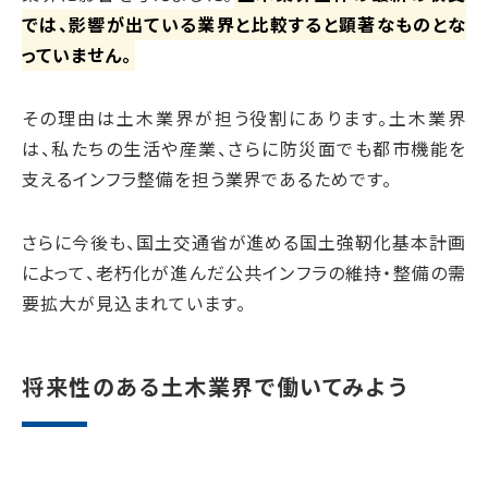
では、影響が出ている業界と比較すると顕著なものとな
っていません。
その理由は土木業界が担う役割にあります。土木業界
は、私たちの生活や産業、さらに防災面でも都市機能を
支えるインフラ整備を担う業界であるためです。
さらに今後も、国土交通省が進める国土強靭化基本計画
によって、老朽化が進んだ公共インフラの維持・整備の需
要拡大が見込まれています。
将来性のある土木業界で働いてみよう