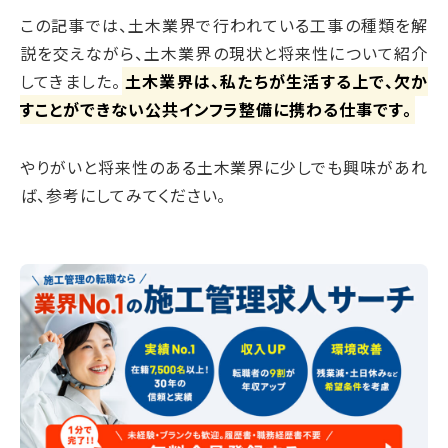
この記事では、土木業界で行われている工事の種類を解
説を交えながら、土木業界の現状と将来性について紹介
してきました。
土木業界は、私たちが生活する上で、欠か
すことができない公共インフラ整備に携わる仕事です。
やりがいと将来性のある土木業界に少しでも興味があれ
ば、参考にしてみてください。