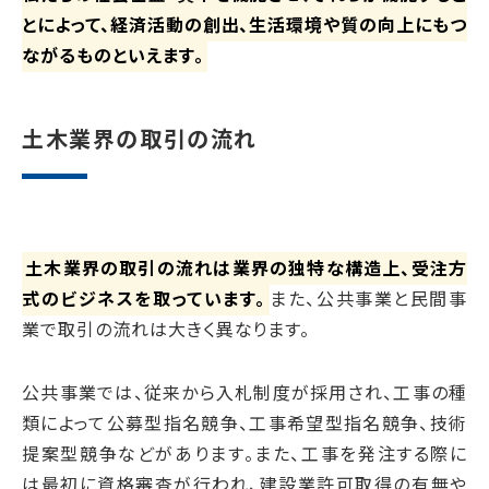
とによって、経済活動の創出、生活環境や質の向上にもつ
ながるものといえます。
土木業界の取引の流れ
土木業界の取引の流れは業界の独特な構造上、受注方
式のビジネスを取っています。
また、公共事業と民間事
業で取引の流れは大きく異なります。
公共事業では、従来から入札制度が採用され、工事の種
類によって公募型指名競争、工事希望型指名競争、技術
提案型競争などがあります。また、工事を発注する際に
は最初に資格審査が行われ、建設業許可取得の有無や