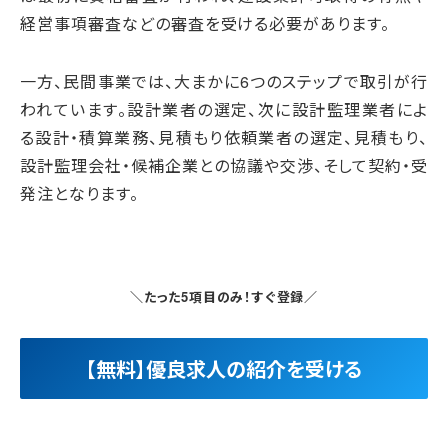
経営事項審査などの審査を受ける必要があります。
一方、民間事業では、大まかに6つのステップで取引が行
われています。設計業者の選定、次に設計監理業者によ
る設計・積算業務、見積もり依頼業者の選定、見積もり、
設計監理会社・候補企業との協議や交渉、そして契約・受
発注となります。
＼たった5項目のみ！すぐ登録／
【無料】優良求人の紹介を受ける