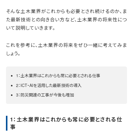
そんな土木業界がこれからも必要とされ続けるのか、ま
た最新技術との向き合い方など、土木業界の将来性につ
いて説明していきます。
これを参考に、土木業界の将来をぜひ一緒に考えてみま
しょう。
1：土木業界はこれからも常に必要とされる仕事
2：ICT・AIを活用した最新技術の導入
3：防災関連の工事が今後も増加
1：土木業界はこれからも常に必要とされる仕
事