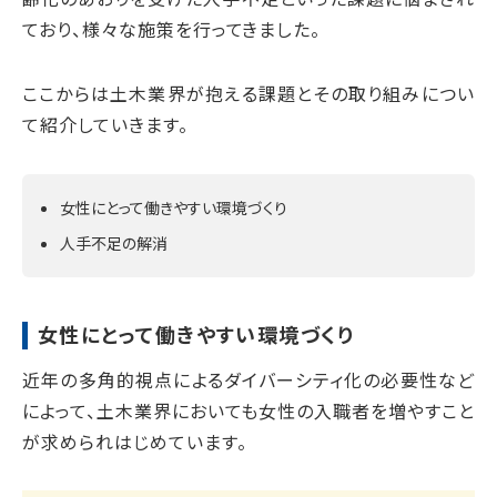
ており、様々な施策を行ってきました。
ここからは土木業界が抱える課題とその取り組みについ
て紹介していきます。
女性にとって働きやすい環境づくり
人手不足の解消
女性にとって働きやすい環境づくり
近年の多角的視点によるダイバーシティ化の必要性など
によって、土木業界においても女性の入職者を増やすこと
が求められはじめています。