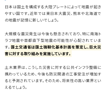
日本は国土を構成する大陸プレートによって地震が起き
やすい国です。近年では東日本大震災、熊本や北海道で
の地震が記憶に新しいでしょう。
大規模な震災発生は今後も懸念されており、特に南海ト
ラフ地震や首都直下型地震の可能性が心配されていま
す。
国土交通省は国土強靭化基本計画を策定し、巨大災
害に対する取り組みを実施しています。
土木業界は、こうした災害に対する公共インフラ整備に
携わっているため、今後も防災関連の工事受注が増加す
ると予測されています。そのため、将来性の高い業界とい
えるでしょう。