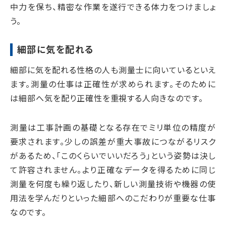
中力を保ち、精密な作業を遂行できる体力をつけましょ
う。
細部に気を配れる
細部に気を配れる性格の人も測量士に向いているといえ
ます。測量の仕事は正確性が求められます。そのために
は細部へ気を配り正確性を重視する人向きなのです。
測量は工事計画の基礎となる存在でミリ単位の精度が
要求されます。少しの誤差が重大事故につながるリスク
があるため、「このくらいでいいだろう」という姿勢は決し
て許容されません。より正確なデータを得るために同じ
測量を何度も繰り返したり、新しい測量技術や機器の使
用法を学んだりといった細部へのこだわりが重要な仕事
なのです。