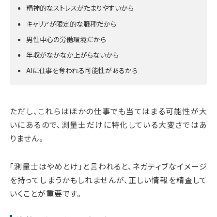
精神的なストレスがたまりやすいから
キャリアが限定的な職種だから
男性中心の労働環境だから
年収がなかなか上がらないから
AIに仕事を奪われる可能性があるから
ただし、これらはほかの仕事でも当てはまる可能性が大
いにあるので、測量士だけに特化している大変さではあ
りません。
「測量士はやめとけ」と言われると、ネガティブなイメージ
を持ってしまうかもしれませんが、正しい情報を精査して
いくことが重要です。