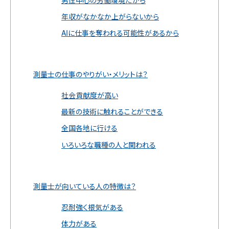
年収がなかなか上がらないから
AIに仕事を奪われる可能性があるから
測量士の仕事のやりがい・メリットは？
社会貢献度が高い
最新の技術に触れることができる
全国各地に行ける
いろいろな職種の人と関われる
測量士が向いている人の特徴は？
忍耐強く根気がある
体力がある