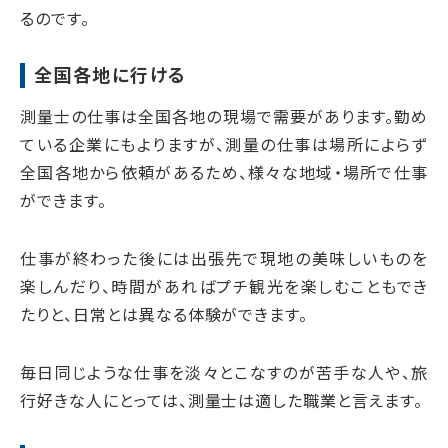
るのです。
全国各地に行ける
測量士の仕事は全国各地の現場で需要があります。勤め
ている企業にもよりますが、測量の仕事は場所によらず
全国各地から依頼があるため、様々な地域・場所で仕事
ができます。
仕事が終わった後には出張先で現地の美味しいものを
楽しんだり、時間があればプチ観光を楽しむこともでき
たりと、日常とは異なる体験ができます。
毎日同じような仕事を淡々とこなすのが苦手な人や、旅
行好きな人にとっては、測量士は適した職業と言えます。