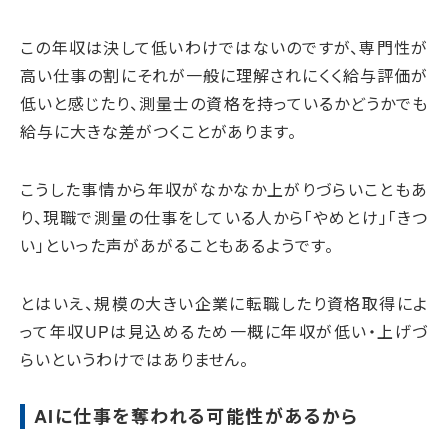
この年収は決して低いわけではないのですが、専門性が
高い仕事の割にそれが一般に理解されにくく給与評価が
低いと感じたり、測量士の資格を持っているかどうかでも
給与に大きな差がつくことがあります。
こうした事情から年収がなかなか上がりづらいこともあ
り、現職で測量の仕事をしている人から「やめとけ」「きつ
い」といった声があがることもあるようです。
とはいえ、規模の大きい企業に転職したり資格取得によ
って年収UPは見込めるため一概に年収が低い・上げづ
らいというわけではありません。
AIに仕事を奪われる可能性があるから