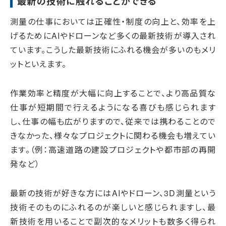
最新の技術に触れることができる
測量の仕事においては正確性・制度の向上と、効率を上
げるためにAIやドローンなど多くの最新技術が導入され
ています。こうした最新技術にふれる機会が多いのもメリ
ットといえます。
作業効率と精度が大幅に向上することで、より高品質な
仕事が短期間で行えるようになる喜びも感じられます
し、仕事の幅も広がりますので、従来では携わることので
きなかった、様々なプロジェクトに関わる機会も増えてい
ます。（例：高速道路の建設プロジェクトや都市部の再開
発など）
最新の技術が好きな方にはAIやドローン、3D測量という
技術そのものにふれるのが楽しいと感じられますし、最
新技術を用いることで副次的なメリットも数多く得られ