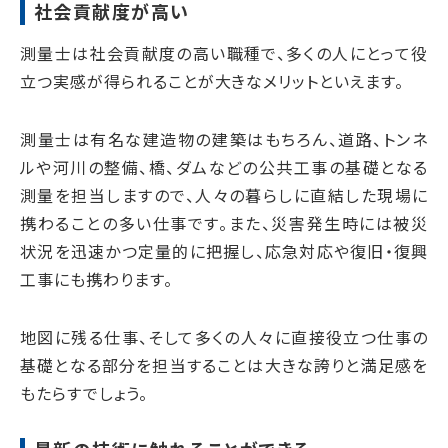
社会貢献度が高い
測量士は社会貢献度の高い職種で、多くの人にとって役
立つ実感が得られることが大きなメリットといえます。
測量士は有名な建造物の建築はもちろん、道路、トンネ
ルや河川の整備、橋、ダムなどの公共工事の基礎となる
測量を担当しますので、人々の暮らしに直結した現場に
携わることの多い仕事です。また、災害発生時には被災
状況を迅速かつ定量的に把握し、応急対応や復旧・復興
工事にも携わります。
地図に残る仕事、そして多くの人々に直接役立つ仕事の
基礎となる部分を担当することは大きな誇りと満足感を
もたらすでしょう。