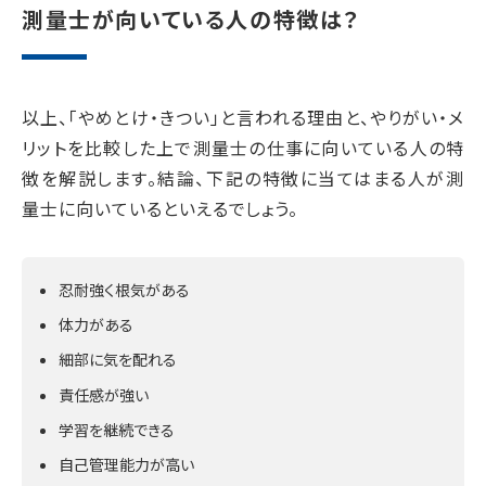
測量士が向いている人の特徴は？
以上、「やめとけ・きつい」と言われる理由と、やりがい・メ
リットを比較した上で測量士の仕事に向いている人の特
徴を解説します。結論、下記の特徴に当てはまる人が測
量士に向いているといえるでしょう。
忍耐強く根気がある
体力がある
細部に気を配れる
責任感が強い
学習を継続できる
自己管理能力が高い