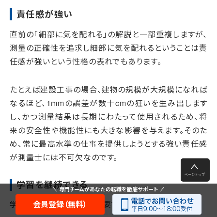
責任感が強い
直前の「細部に気を配れる」の解説と一部重複しますが、
測量の正確性を追求し細部に気を配れるということは責
任感が強いという性格の表れでもあります。
たとえば建設工事の場合、建物の規模が大規模になれば
なるほど、1mmの誤差が数十cmの狂いを生み出します
し、かつ測量結果は長期にわたって使用されるため、将
来の安全性や機能性にも大きな影響を与えます。そのた
め、常に最高水準の仕事を提供しようとする強い責任感
が測量士には不可欠なのです。
学習を継続できる
専門チームがあなたの転職を徹底サポート
学習を継続できることも重要です。
会員登録（無料）