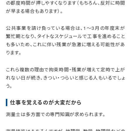
の都度時間が押しやすくなります（もちろん、反対に時間
が早まる場合もあります）。
公共事業を請け負っている場合は、1～3月の年度末が
繁忙期となり、タイトなスケジュールで工事を進めること
も多いため、これに伴い残業が急激に増える可能性があ
ります。
これら複数の理由で拘束時間・残業が増えて定時で上が
れない日が続き、きつい・つらいと感じる人もいるでしょ
う。
仕事を覚えるのが大変だから
測量士は多方面での専門知識が求められます。