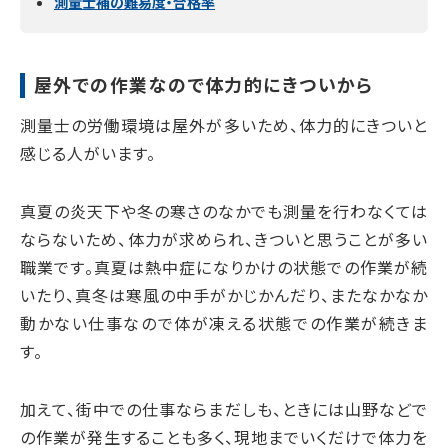
測量士補の難易度・合格率
屋外での作業なので体力的にきついから
測量士の労働環境は屋外が多いため、体力的にきついと
感じる人がいます。
真夏の炎天下や冬の寒さのなかでも測量を行わなくては
ならないため、体力が求められ、きついと思うことが多い
職業です。真夏は熱中症になりかけの状態での作業が続
いたり、真冬は寒風の中手がかじかんだり、またなかなか
動かない仕事なので体が凍える状態での作業が続きま
す。
加えて、街中での仕事ならまだしも、ときには山野などで
の作業が発生することも多く、現地までいくだけで体力を