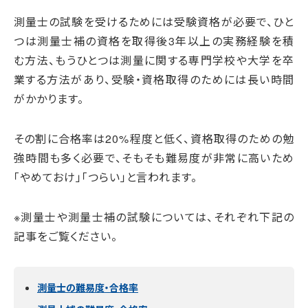
測量士の試験を受けるためには受験資格が必要で、ひと
つは測量士補の資格を取得後3年以上の実務経験を積
む方法、もうひとつは測量に関する専門学校や大学を卒
業する方法があり、受験・資格取得のためには長い時間
がかかります。
その割に合格率は20%程度と低く、資格取得のための勉
強時間も多く必要で、そもそも難易度が非常に高いため
「やめておけ」「つらい」と言われます。
※測量士や測量士補の試験については、それぞれ下記の
記事をご覧ください。
測量士の難易度・合格率