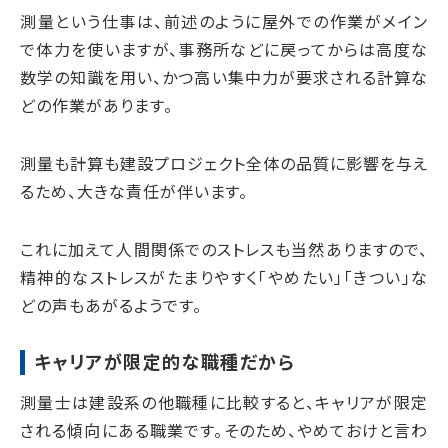
測量という仕事は、前述のように屋外での作業がメイン
で体力を使いますが、事務所などに戻ってからは高度な
数学の知識を用い、かつ高い集中力が要求される計算な
どの作業があります。
測量も計算も建設プロジェクト全体の品質に影響を与え
るため、大きな責任が伴います。
これに加えて人間関係でのストレスも当然ありますので、
精神的なストレスがたまりやすく「やめたい」「きつい」な
どの声もあがるようです。
キャリアが限定的な職種だから
測量士は建設系の他職種に比較すると、キャリアが限定
される傾向にある職業です。そのため、やめておけと言わ