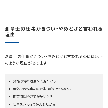
測量士の仕事がきつい・やめとけと言われる
理由
測量士の仕事がきつい・やめとけと言われるのには以下
のような理由があります。
資格取得の勉強が大変だから
屋外での作業なので体力的にきついから
拘束時間や残業が多いから
仕事を覚えるのが大変だから