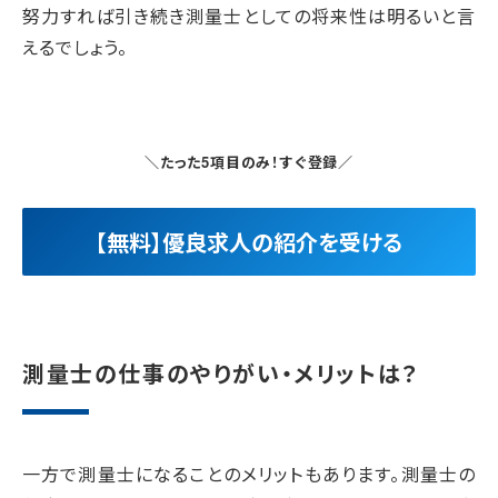
努力すれば引き続き測量士としての将来性は明るいと言
えるでしょう。
＼たった5項目のみ！すぐ登録／
【無料】優良求人の紹介を受ける
測量士の仕事のやりがい・メリットは？
一方で測量士になることのメリットもあります。測量士の