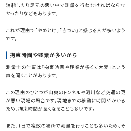
消耗したり足元の悪い中で測量を行わなければならな
かったりなどもあります。
これが理由で「やめとけ」「きつい」と感じる人が多いよう
です。
拘束時間や残業が多いから
測量士の仕事は「拘束時間や残業が多くて大変」という
声を聞くことがあります。
この理由のひとつが山奥のトンネルや河川など交通の便
が悪い現場の場合です。現地までの移動に時間がかかる
ため、拘束時間が長くなることも多いです。
また、1日で複数の場所で測量を行うことも多いため、そ