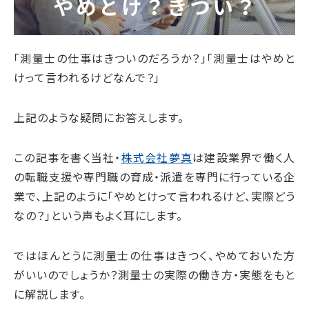
「測量士の仕事はきついのだろうか？」「測量士はやめと
けって言われるけどなんで？」
上記のような疑問にお答えします。
この記事を書く当社・
株式会社夢真
は建設業界で働く人
の転職支援や専門職の育成・派遣を専門に行っている企
業で、上記のように「やめとけって言われるけど、実際どう
なの？」という声もよく耳にします。
ではほんとうに測量士の仕事はきつく、やめておいた方
がいいのでしょうか？測量士の実際の働き方・実態をもと
に解説します。