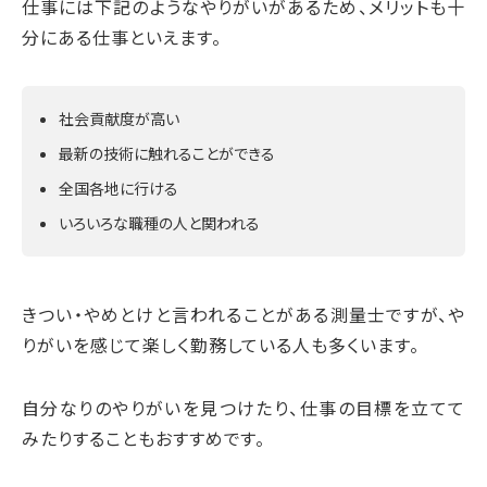
仕事には下記のようなやりがいがあるため、メリットも十
分にある仕事といえます。
社会貢献度が高い
最新の技術に触れることができる
全国各地に行ける
いろいろな職種の人と関われる
きつい・やめとけと言われることがある測量士ですが、や
りがいを感じて楽しく勤務している人も多くいます。
自分なりのやりがいを見つけたり、仕事の目標を立てて
みたりすることもおすすめです。