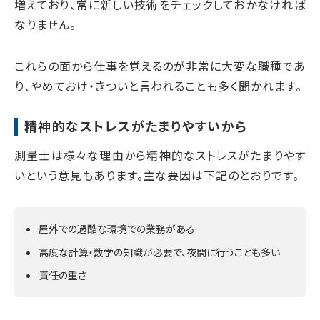
増えており、常に新しい技術をチェックしておかなければ
なりません。
これらの面から仕事を覚えるのが非常に大変な職種であ
り、やめておけ・きついと言われることも多く聞かれます。
精神的なストレスがたまりやすいから
測量士は様々な理由から精神的なストレスがたまりやす
いという意見もあります。主な要因は下記のとおりです。
屋外での過酷な環境での業務がある
高度な計算・数学の知識が必要で、夜間に行うことも多い
責任の重さ