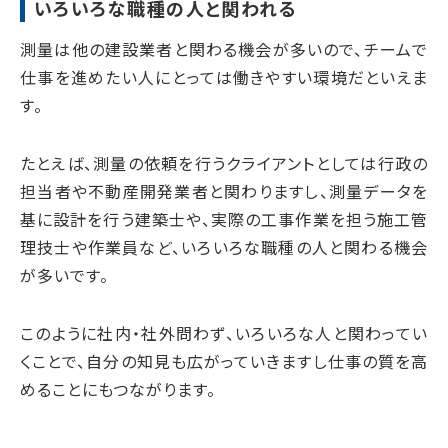
いろいろな職種の人と関われる
測量は他の建設業者と関わる機会が多いので、チームで
仕事を進めたい人にとっては働きやすい環境だといえま
す。
たとえば、測量の依頼を行うクライアントとしては行政の
担当者や不動産開発業者と関わりますし、測量データを
基に設計を行う建築士や、実際の工事作業を担う施工管
理技士や作業員など、いろいろな職種の人と関わる機会
が多いです。
このように社内・社外問わず、いろいろな人と関わってい
くことで、自分の知見も広がっていきますし仕事の質を高
めることにもつながります。