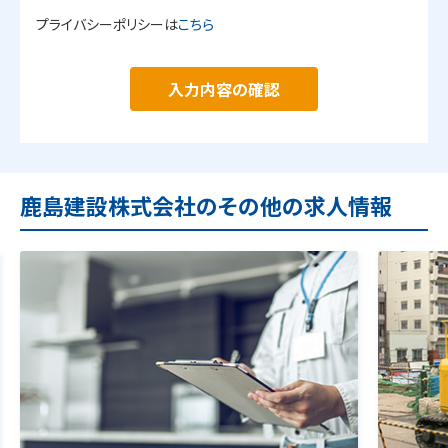
プライバシーポリシーは
こちら
入力内容の確認
鹿島建設株式会社のその他の求人情報