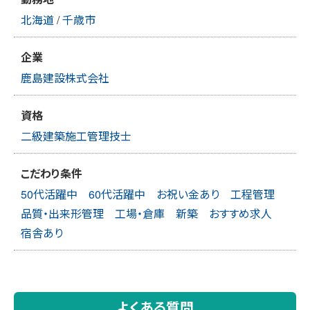
北海道
/
千歳市
企業
鹿島建設株式会社
資格
二級建築施工管理技士
こだわり条件
50代活躍中
60代活躍中
お祝い金あり
工程管理
品質・出来形管理
工場・倉庫
新築
おすすめ求人
宿舎あり
よくある質問