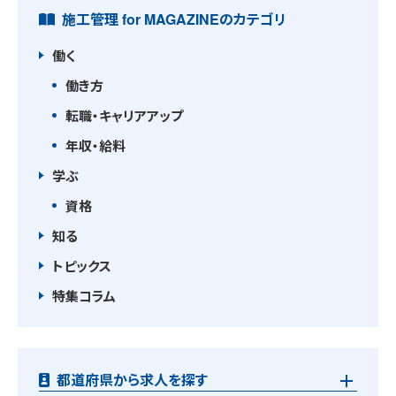
施工管理 for MAGAZINEのカテゴリ
働く
働き方
転職・キャリアアップ
年収・給料
学ぶ
資格
知る
トピックス
特集コラム
都道府県から求人を探す