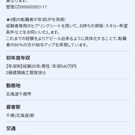
異なります。
管理CD00000352117
★9割の転職者が年収UPを実感！
経験者専用のヒアリングシートを用いて、お持ちの資格・スキル・希望
条件などをお伺いいたします。
これまでの経験をよりアピール出来るように具体化することで、転職
者の90％の方が給与アップを実現しています。
初年度年収
【年収例】経験25年/男性：年収540万円
2級建築施工管理技士
勤務地
北海道千歳市
最寄駅
千歳(北海道)駅
交通