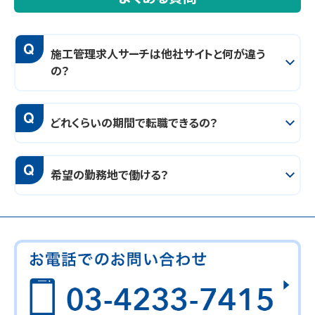
Q
施工管理求人サーチは他社サイトと何が違う
の？
Q
どれくらいの期間で転職できるの？
Q
希望の勤務地で働ける？