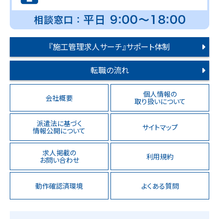
『施工管理求人サーチ』サポート体制
転職の流れ
個人情報の
会社概要
取り扱いについて
派遣法に基づく
サイトマップ
情報公開について
求人掲載の
利用規約
お問い合わせ
動作確認済環境
よくある質問