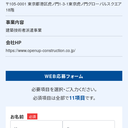
〒105-0001 東京都港区虎ノ門1-3-1東京虎ノ門グローバルスクエア
18階
事業内容
建築技術者派遣事業
会社HP
https://www.openup-construction.co.jp/
WEB応募フォーム
必要項目を選択・ご入力ください。
11項目
必須項目は全部で
です。
お名前
必須