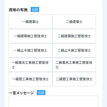
資格の有無
任意
一級建築士
二級建築士
一級建築施工管理技士
二級建築施工管理技士
一級土木施工管理技士
二級土木施工管理技士
一級電気工事施工管理技
二級電気工事施工管理技
士
士
一級管工事施工管理技士
二級管工事施工管理技士
一言メッセージ
任意