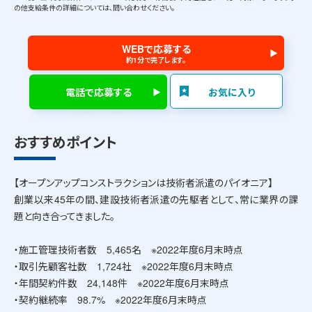
の他支給条件の詳細については、問い合わせください。
WEBで応募する
約1分で完了します。
電話で応募する
お気に入り
おすすめポイント
【オープンアップコンストラクションは技術者派遣のパイオニア】
創業以来45年の間、建設技術者派遣の先駆者として、常に業界の課
題と向き合ってきました。
・施工管理技術者数 5,465名 ※2022年度6月末時点
・取引先顧客社数 1,724社 ※2022年度6月末時点
・年間契約件数 24,148件 ※2022年度6月末時点
・契約継続率 98.7% ※2022年度6月末時点