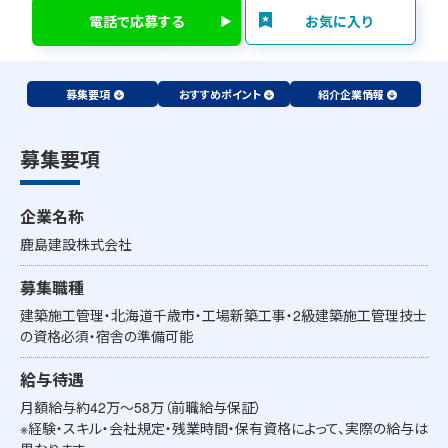
電話で応募する
お気に入り
募集要項
おすすめポイント
紹介企業情報
募集要項
企業名称
鹿島建設株式会社
募集職種
建築施工管理・北海道千歳市・工場新築工事・2級建築施工管理技士
の資格必須・宿舎の準備可能
給与待遇
月額給与約42万～58万（前職給与保証）
※経験・スキル・会社規定・残業時間・保有資格によって、実際の給与は