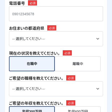
電話番号
必須
お住まいの都道府県
必須
現在の状況を教えてください。
必須
在職中
離職中
ご希望の職種を教えてください。
必須
ご希望の年収を教えてください。
必須
年収300万円
年収400万円