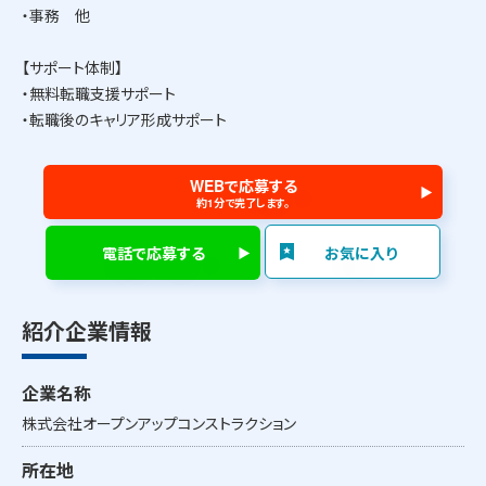
・事務 他
【サポート体制】
・無料転職支援サポート
・転職後のキャリア形成サポート
WEBで応募する
約1分で完了します。
電話で応募する
お気に入り
紹介企業情報
企業名称
株式会社オープンアップコンストラクション
所在地