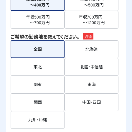
～400万円
～500万円
年収500万円
年収700万円
～700万円
～1200万円
ご希望の勤務地を教えてください。
必須
全国
北海道
東北
北陸・甲信越
関東
東海
関西
中国・四国
九州・沖縄