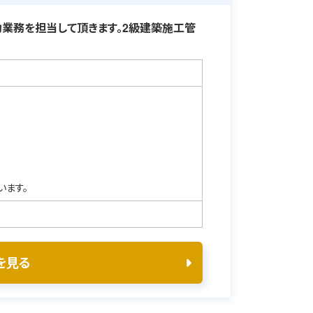
業務を担当して頂きます。2級建築施工管
います。
を見る