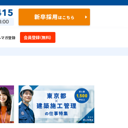
会員登録（無料）
ルマガ登録