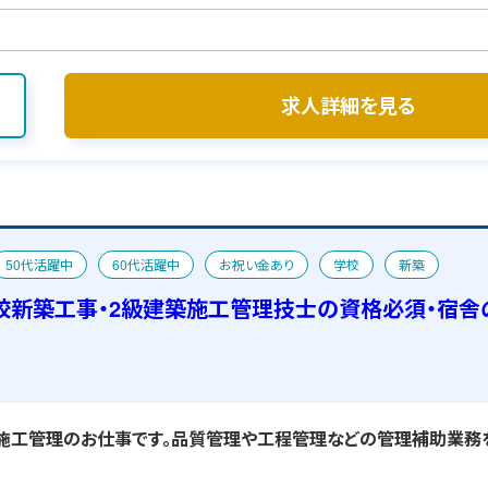
求人詳細を見る
50代活躍中
60代活躍中
お祝い金あり
学校
新築
校新築工事・2級建築施工管理技士の資格必須・宿舎
施工管理のお仕事です。品質管理や工程管理などの管理補助業務を