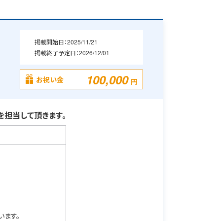
掲載開始日：
2025/11/21
掲載終了予定日：
2026/12/01
100,000
お祝い金
円
担当して頂きます。
います。