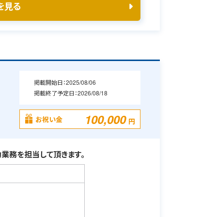
を見る
掲載開始日：
2025/08/06
掲載終了予定日：
2026/08/18
100,000
お祝い金
円
業務を担当して頂きます。