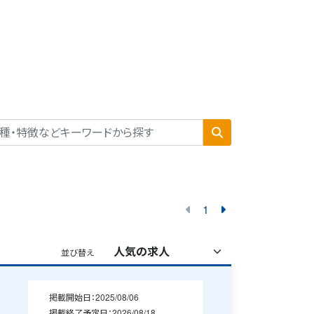
1
並び替え
掲載開始日：
2025/08/06
掲載終了予定日：
2026/08/18