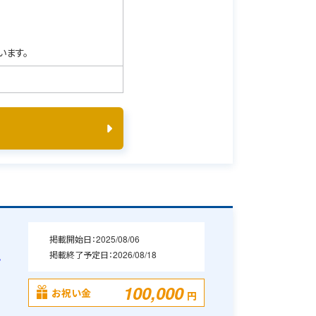
います。
掲載開始日：
2025/08/06
掲載終了予定日：
2026/08/18
・
100,000
お祝い金
円