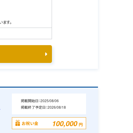
います。
掲載開始日：
2025/08/06
掲載終了予定日：
2026/08/18
・
100,000
お祝い金
円