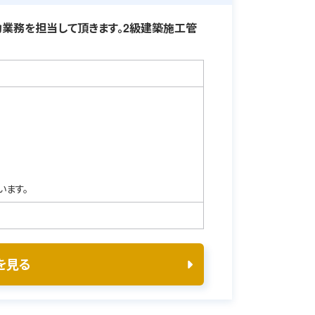
業務を担当して頂きます。2級建築施工管
います。
を見る