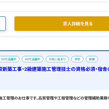
求人詳細を見る
50代活躍中
60代活躍中
お祝い金あり
学校
新築
校新築工事・2級建築施工管理技士の資格必須・宿舎
施工管理のお仕事です。品質管理や工程管理などの管理補助業務を