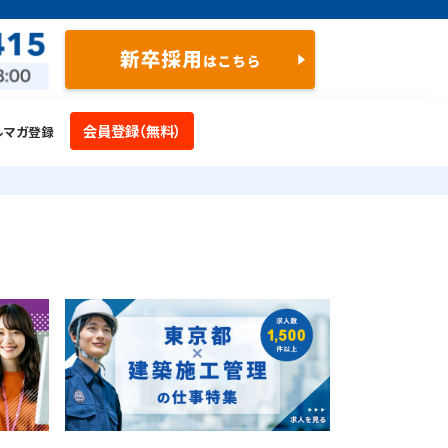
会員登録（無料）
ルマガ登録