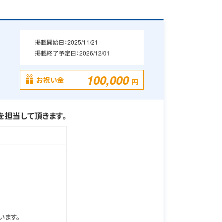
掲載開始日：
2025/11/21
掲載終了予定日：
2026/12/01
100,000
お祝い金
円
担当して頂きます。
います。