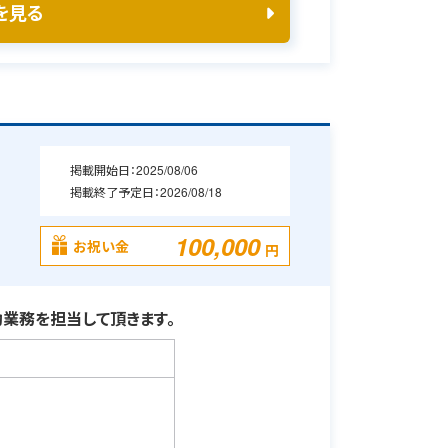
を見る
掲載開始日：
2025/08/06
掲載終了予定日：
2026/08/18
100,000
お祝い金
円
業務を担当して頂きます。