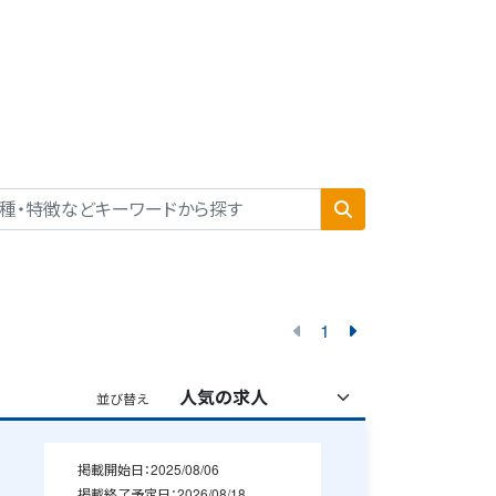
1
並び替え
掲載開始日：
2025/08/06
掲載終了予定日：
2026/08/18