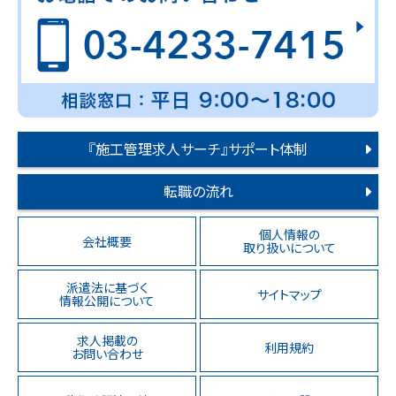
『施工管理求人サーチ』サポート体制
転職の流れ
個人情報の
会社概要
取り扱いについて
派遣法に基づく
サイトマップ
情報公開について
求人掲載の
利用規約
お問い合わせ