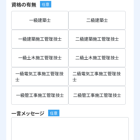
資格の有無
任意
一級建築士
二級建築士
一級建築施工管理技士
二級建築施工管理技士
一級土木施工管理技士
二級土木施工管理技士
一級電気工事施工管理技
二級電気工事施工管理技
士
士
一級管工事施工管理技士
二級管工事施工管理技士
一言メッセージ
任意