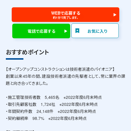
WEBで応募する
約1分で完了します。
電話で応募する
お気に入り
おすすめポイント
【オープンアップコンストラクションは技術者派遣のパイオニア】
創業以来45年の間、建設技術者派遣の先駆者として、常に業界の課
題と向き合ってきました。
・施工管理技術者数 5,465名 ※2022年度6月末時点
・取引先顧客社数 1,724社 ※2022年度6月末時点
・年間契約件数 24,148件 ※2022年度6月末時点
・契約継続率 98.7% ※2022年度6月末時点