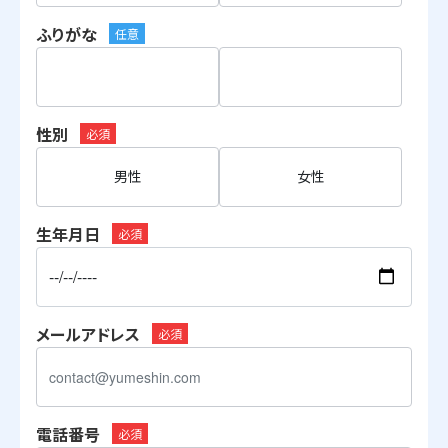
ふりがな
任意
性別
必須
男性
女性
生年月日
必須
メールアドレス
必須
電話番号
必須