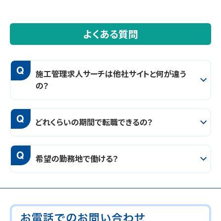
よくある質問
Q
施工管理求人サーチは他社サイトと何が違う
の？
Q
どれくらいの期間で転職できるの？
Q
希望の勤務地で働ける？