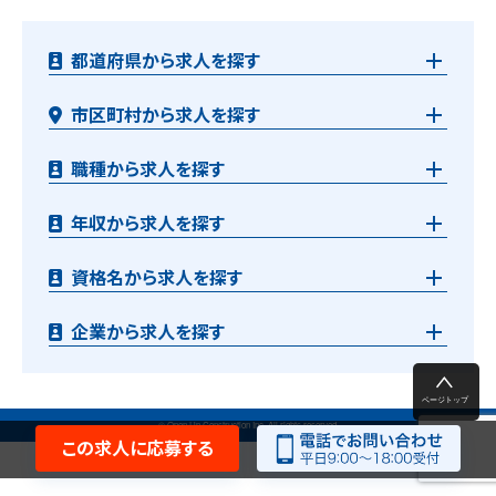
都道府県から求人を探す
市区町村から求人を探す
職種から求人を探す
年収から求人を探す
資格名から求人を探す
企業から求人を探す
© Open Up Construction Inc. All rights reserved.
この求人に応募する