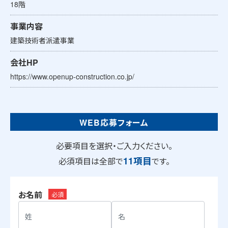
18階
事業内容
建築技術者派遣事業
会社HP
https://www.openup-construction.co.jp/
WEB応募フォーム
必要項目を選択・ご入力ください。
11項目
必須項目は全部で
です。
お名前
必須