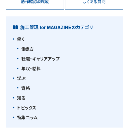
動作確認済環境
よくある質問
施工管理 for MAGAZINEのカテゴリ
働く
働き方
転職・キャリアアップ
年収・給料
学ぶ
資格
知る
トピックス
特集コラム