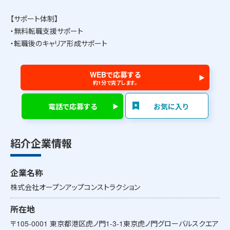
【サポート体制】
・無料転職支援サポート
・転職後のキャリア形成サポート
WEBで応募する
約1分で完了します。
電話で応募する
お気に入り
紹介企業情報
企業名称
株式会社オープンアップコンストラクション
所在地
〒105-0001 東京都港区虎ノ門1-3-1東京虎ノ門グローバルスクエア