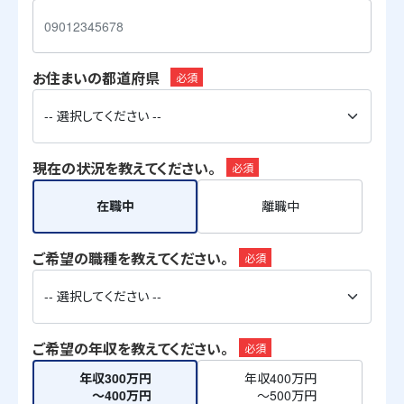
お住まいの都道府県
必須
現在の状況を教えてください。
必須
在職中
離職中
ご希望の職種を教えてください。
必須
ご希望の年収を教えてください。
必須
年収300万円
年収400万円
～400万円
～500万円