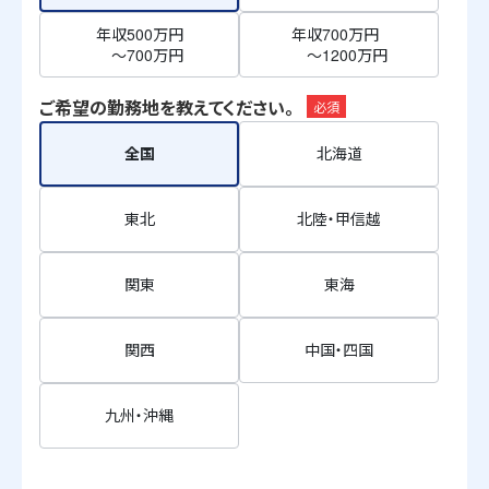
年収500万円
年収700万円
～700万円
～1200万円
ご希望の勤務地を教えてください。
必須
全国
北海道
東北
北陸・甲信越
関東
東海
関西
中国・四国
九州・沖縄