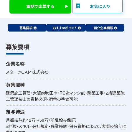
電話で応募する
お気に入り
募集要項
おすすめポイント
紹介企業情報
募集要項
企業名称
スターツＣＡＭ株式会社
募集職種
建築施工管理・大阪府吹田市・RC造マンション新築工事・2級建築施
工管理技士の資格必須・宿舎の準備可能
給与待遇
月額給与約42万～58万（前職給与保証）
※経験・スキル・会社規定・残業時間・保有資格によって、実際の給与は