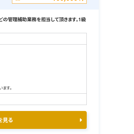
どの管理補助業務を担当して頂きます。1級
います。
を見る