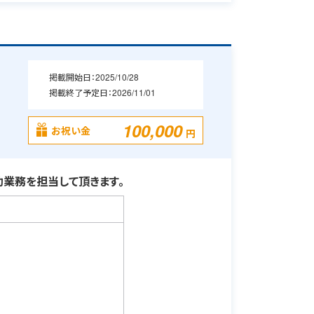
掲載開始日：
2025/10/28
掲載終了予定日：
2026/11/01
100,000
お祝い金
円
業務を担当して頂きます。