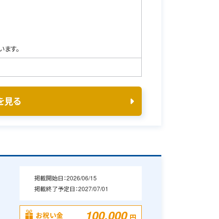
います。
を見る
掲載開始日：
2026/06/15
掲載終了予定日：
2027/07/01
100,000
お祝い金
円