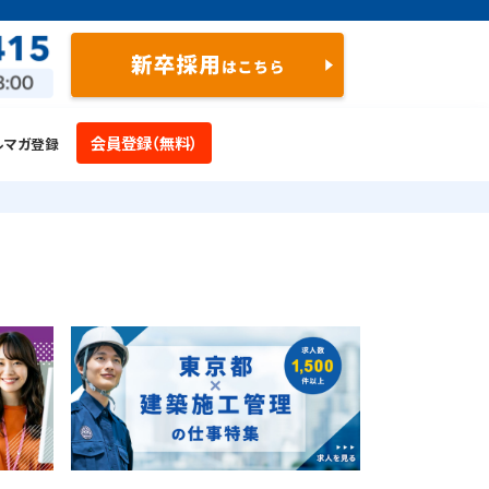
会員登録（無料）
ルマガ登録