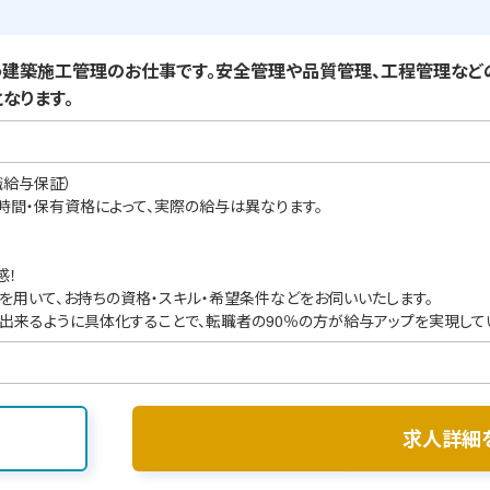
建築施工管理のお仕事です。安全管理や品質管理、工程管理など
なります。
職給与保証）
業時間・保有資格によって、実際の給与は異なります。
感！
を用いて、お持ちの資格・スキル・希望条件などをお伺いいたします。
出来るように具体化することで、転職者の90％の方が給与アップを実現して
求人詳細