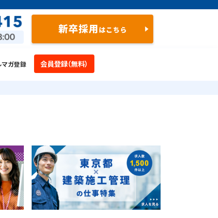
会員登録（無料）
ルマガ登録