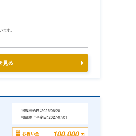
います。
を見る
掲載開始日：
2026/06/20
掲載終了予定日：
2027/07/01
・
100,000
お祝い金
円