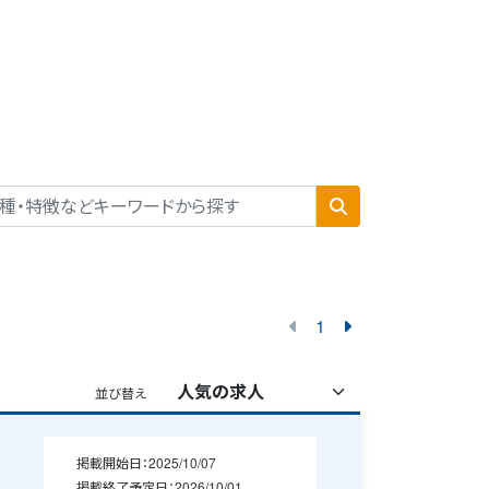
1
並び替え
掲載開始日：
2025/10/07
掲載終了予定日：
2026/10/01