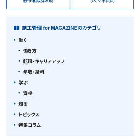
動作確認済環境
よくある質問
施工管理 for MAGAZINEのカテゴリ
働く
働き方
転職・キャリアアップ
年収・給料
学ぶ
資格
知る
トピックス
特集コラム