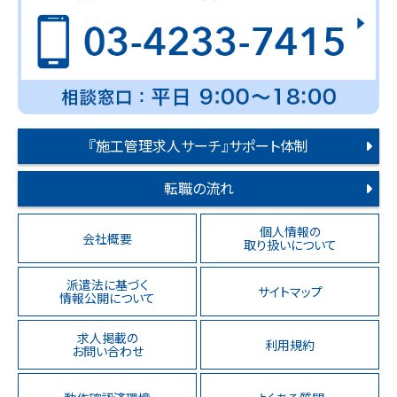
『施工管理求人サーチ』サポート体制
転職の流れ
個人情報の
会社概要
取り扱いについて
派遣法に基づく
サイトマップ
情報公開について
求人掲載の
利用規約
お問い合わせ