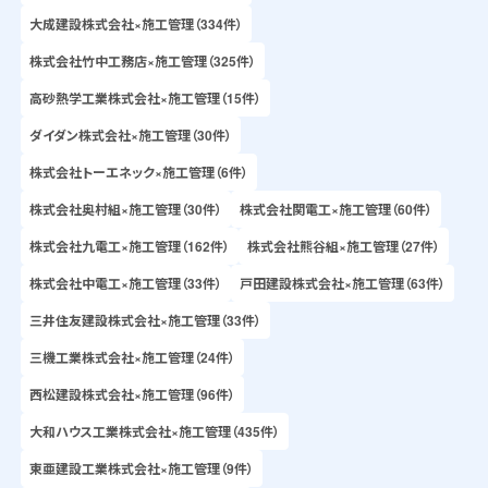
大成建設株式会社×施工管理（334件）
株式会社竹中工務店×施工管理（325件）
高砂熱学工業株式会社×施工管理（15件）
ダイダン株式会社×施工管理（30件）
株式会社トーエネック×施工管理（6件）
株式会社奥村組×施工管理（30件）
株式会社関電工×施工管理（60件）
株式会社九電工×施工管理（162件）
株式会社熊谷組×施工管理（27件）
株式会社中電工×施工管理（33件）
戸田建設株式会社×施工管理（63件）
三井住友建設株式会社×施工管理（33件）
三機工業株式会社×施工管理（24件）
西松建設株式会社×施工管理（96件）
大和ハウス工業株式会社×施工管理（435件）
東亜建設工業株式会社×施工管理（9件）