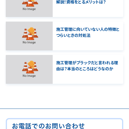
解説！資格をとるメリットは？
施工管理に向いていない人の特徴と
つらいときの対処法
施工管理がブラックだと言われる理
由は？本当のところはどうなのか