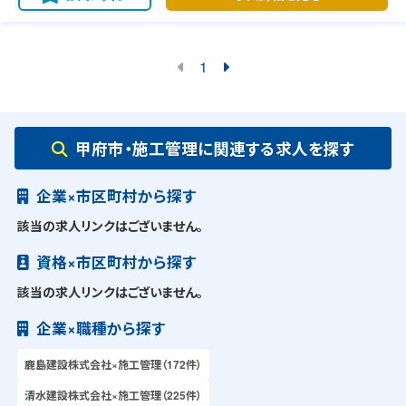
1
甲府市・施工管理に関連する求人を探す
企業×市区町村から探す
該当の求人リンクはございません。
資格×市区町村から探す
該当の求人リンクはございません。
企業×職種から探す
鹿島建設株式会社×施工管理（172件）
清水建設株式会社×施工管理（225件）