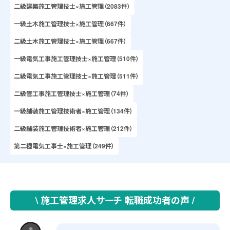
二級建築施工管理技士×施工管理（2083件）
一級土木施工管理技士×施工管理（667件）
二級土木施工管理技士×施工管理（667件）
一級電気工事施工管理技士×施工管理（510件）
二級電気工事施工管理技士×施工管理（511件）
二級管工事施工管理技士×施工管理（74件）
一級舗装施工管理技術者×施工管理（134件）
二級舗装施工管理技術者×施工管理（212件）
第二種電気工事士×施工管理（249件）
\ 施工管理求人サーチ 転職成功者の声 /