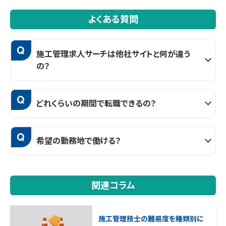
よくある質問
Q
施工管理求人サーチは他社サイトと何が違う
の？
Q
どれくらいの期間で転職できるの？
Q
希望の勤務地で働ける？
関連コラム
施工管理技士の難易度を種類別に