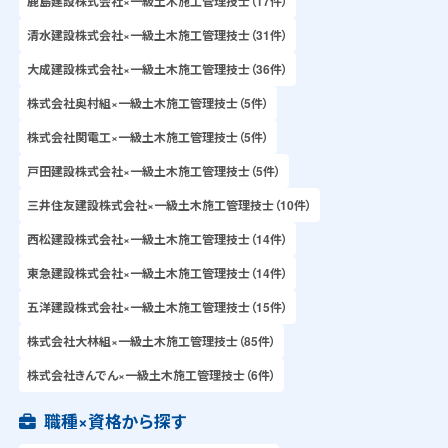
鹿島建設株式会社×一級土木施工管理技士（17件）
清水建設株式会社×一級土木施工管理技士（31件）
大成建設株式会社×一級土木施工管理技士（36件）
株式会社奥村組×一級土木施工管理技士（5件）
株式会社関電工×一級土木施工管理技士（5件）
戸田建設株式会社×一級土木施工管理技士（5件）
三井住友建設株式会社×一級土木施工管理技士（10件）
西松建設株式会社×一級土木施工管理技士（14件）
東急建設株式会社×一級土木施工管理技士（14件）
五洋建設株式会社×一級土木施工管理技士（15件）
株式会社大林組×一級土木施工管理技士（85件）
株式会社きんでん×一級土木施工管理技士（6件）
職種×資格から探す