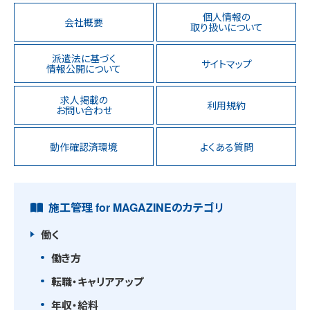
個人情報の
会社概要
取り扱いについて
派遣法に基づく
サイトマップ
情報公開について
求人掲載の
利用規約
お問い合わせ
動作確認済環境
よくある質問
施工管理 for MAGAZINEのカテゴリ
働く
働き方
転職・キャリアアップ
年収・給料