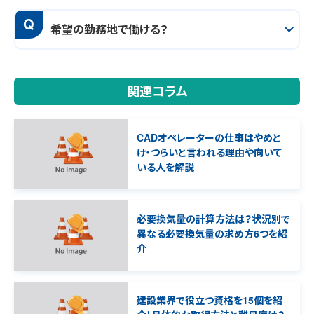
Q
希望の勤務地で働ける？
関連コラム
CADオペレーターの仕事はやめと
け・つらいと言われる理由や向いて
いる人を解説
必要換気量の計算方法は？状況別で
異なる必要換気量の求め方6つを紹
介
建設業界で役立つ資格を15個を紹