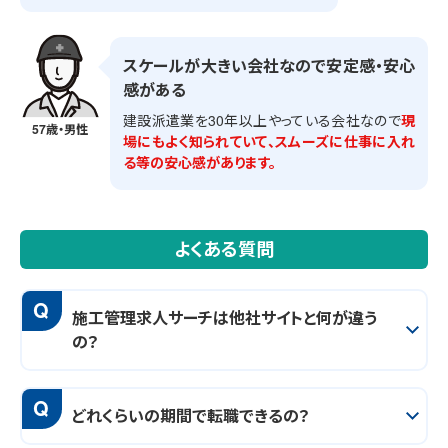
スケールが大きい会社なので安定感・安心
感がある
建設派遣業を30年以上やっている会社なので
現
57歳・男性
場にもよく知られていて、スムーズに仕事に入れ
る等の安心感があります。
よくある質問
Q
施工管理求人サーチは他社サイトと何が違う
の？
Q
どれくらいの期間で転職できるの？