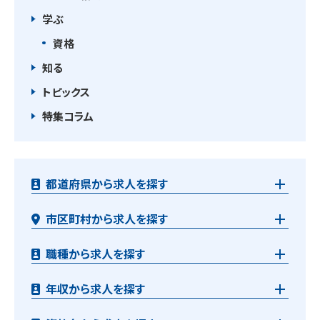
学ぶ
資格
知る
トピックス
特集コラム
都道府県から求人を探す
市区町村から求人を探す
職種から求人を探す
年収から求人を探す