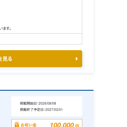
います。
を見る
掲載開始日：
2026/08/08
掲載終了予定日：
2027/02/01
・
100,000
お祝い金
円