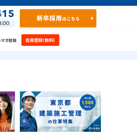
会員登録（無料）
ルマガ登録