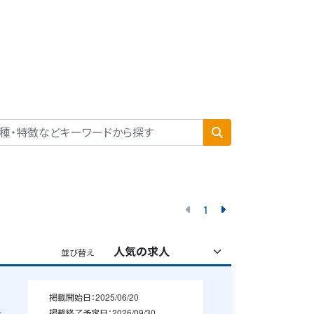
1
並び替え
掲載開始日：
2025/06/20
掲載終了予定日：
2026/09/30