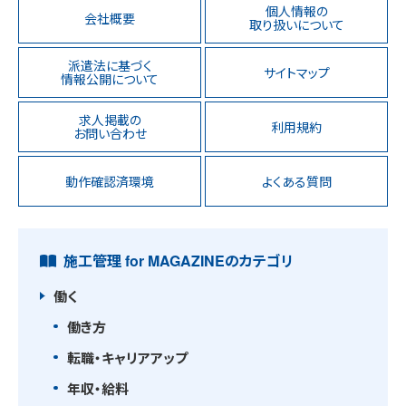
個人情報の
会社概要
取り扱いについて
派遣法に基づく
サイトマップ
情報公開について
求人掲載の
利用規約
お問い合わせ
動作確認済環境
よくある質問
施工管理 for MAGAZINEのカテゴリ
働く
働き方
転職・キャリアアップ
年収・給料