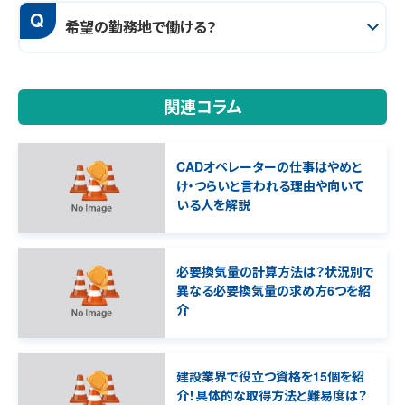
Q
希望の勤務地で働ける？
関連コラム
CADオペレーターの仕事はやめと
け・つらいと言われる理由や向いて
いる人を解説
必要換気量の計算方法は？状況別で
異なる必要換気量の求め方6つを紹
介
建設業界で役立つ資格を15個を紹
介！具体的な取得方法と難易度は？