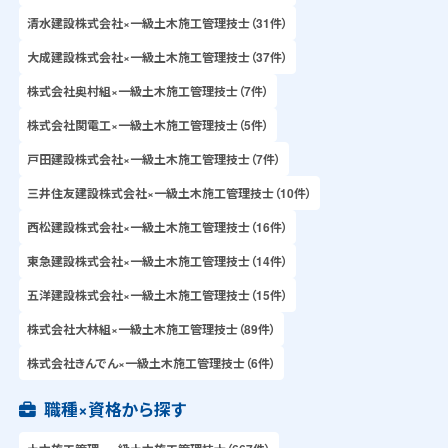
清水建設株式会社×一級土木施工管理技士（31件）
大成建設株式会社×一級土木施工管理技士（37件）
株式会社奥村組×一級土木施工管理技士（7件）
株式会社関電工×一級土木施工管理技士（5件）
戸田建設株式会社×一級土木施工管理技士（7件）
三井住友建設株式会社×一級土木施工管理技士（10件）
西松建設株式会社×一級土木施工管理技士（16件）
東急建設株式会社×一級土木施工管理技士（14件）
五洋建設株式会社×一級土木施工管理技士（15件）
株式会社大林組×一級土木施工管理技士（89件）
株式会社きんでん×一級土木施工管理技士（6件）
職種×資格から探す