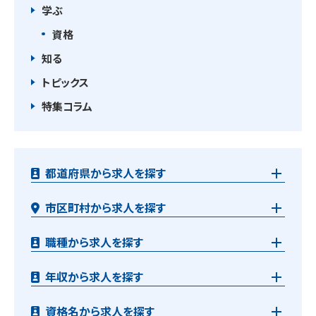
学ぶ
資格
知る
トピックス
特集コラム
都道府県から求人を探す
市区町村から求人を探す
職種から求人を探す
年収から求人を探す
資格名から求人を探す