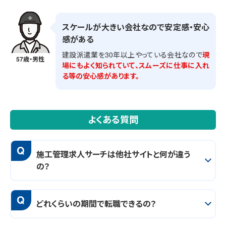
スケールが大きい会社なので安定感・安心
感がある
建設派遣業を30年以上やっている会社なので
現
57歳・男性
場にもよく知られていて、スムーズに仕事に入れ
る等の安心感があります。
よくある質問
Q
施工管理求人サーチは他社サイトと何が違う
の？
Q
どれくらいの期間で転職できるの？