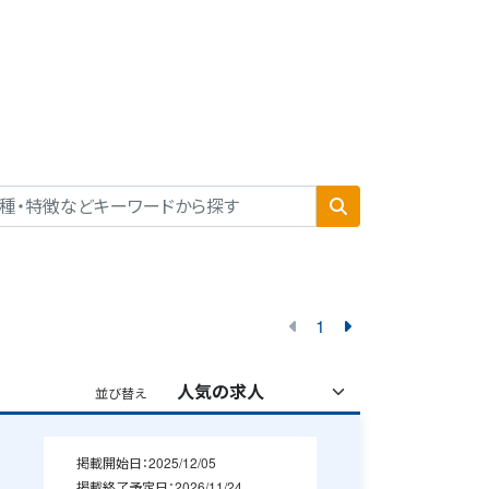
1
並び替え
掲載開始日：
2025/12/05
掲載終了予定日：
2026/11/24