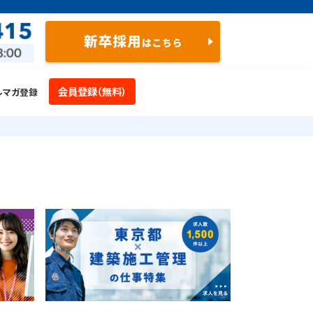
会員登録（無料）
ルマガ登録