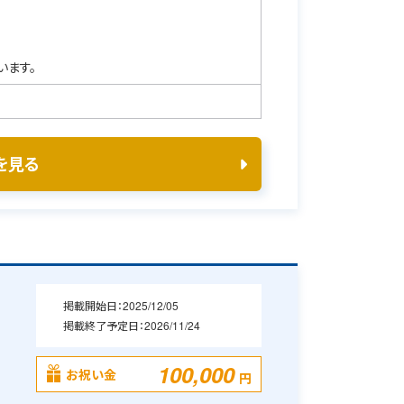
います。
を見る
掲載開始日：
2025/12/05
掲載終了予定日：
2026/11/24
100,000
お祝い金
円