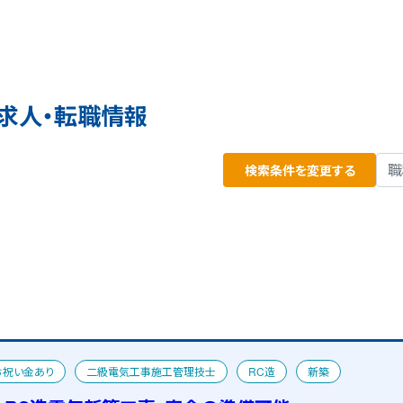
求人・転職情報
検索条件を変更する
お祝い金あり
二級電気工事施工管理技士
RC造
新築