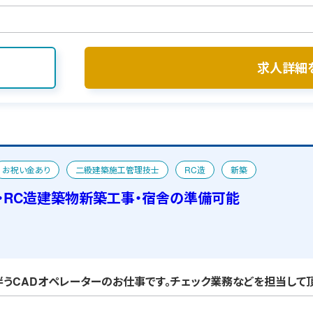
求人詳細
お祝い金あり
二級建築施工管理技士
RC造
新築
・RC造建築物新築工事・宿舎の準備可能
うCADオペレーターのお仕事です。チェック業務などを担当して頂