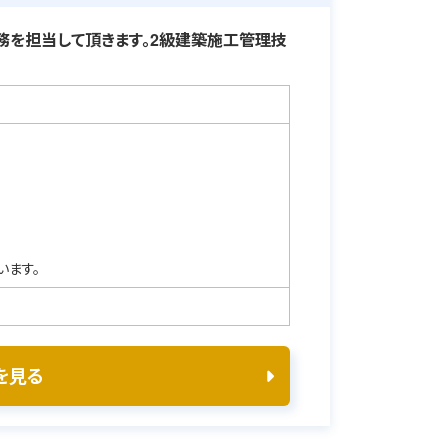
を担当して頂きます。2級建築施工管理技
います。
を見る