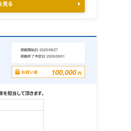
を見る
掲載開始日：
2025/08/27
掲載終了予定日：
2026/09/01
100,000
お祝い金
円
を担当して頂きます。