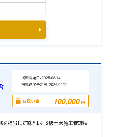
掲載開始日：
2025/08/14
掲載終了予定日：
2026/09/01
舎
100,000
お祝い金
円
を担当して頂きます。2級土木施工管理技