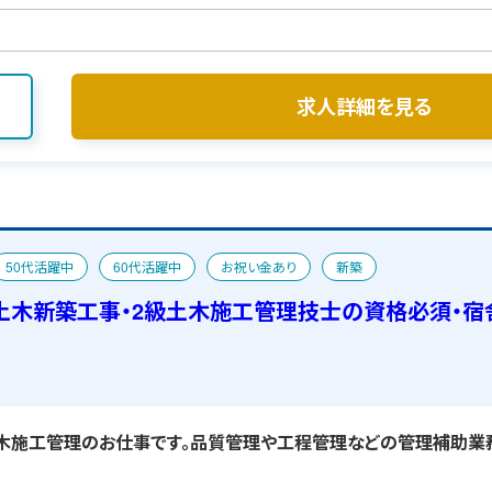
求人詳細を見る
50代活躍中
60代活躍中
お祝い金あり
新築
土木新築工事・2級土木施工管理技士の資格必須・宿
木施工管理のお仕事です。品質管理や工程管理などの管理補助業務