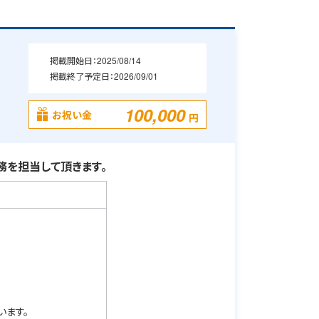
掲載開始日：
2025/08/14
掲載終了予定日：
2026/09/01
100,000
お祝い金
円
を担当して頂きます。
います。