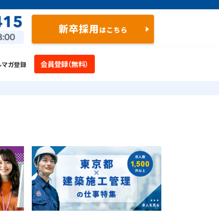
会員登録（無料）
ルマガ登録