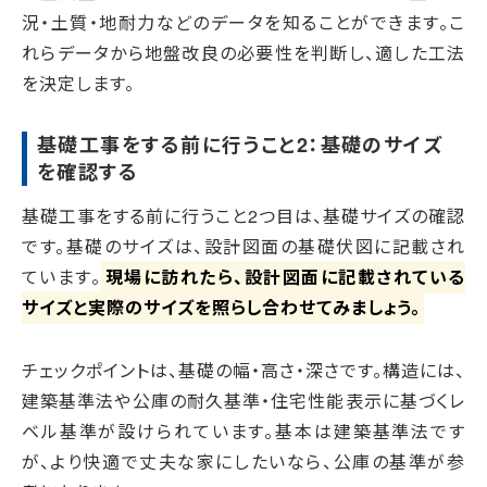
況・土質・地耐力などのデータを知ることができます。こ
れらデータから地盤改良の必要性を判断し、適した工法
を決定します。
基礎工事をする前に行うこと2：基礎のサイズ
を確認する
基礎工事をする前に行うこと2つ目は、基礎サイズの確認
です。基礎のサイズは、設計図面の基礎伏図に記載され
ています。
現場に訪れたら、設計図面に記載されている
サイズと実際のサイズを照らし合わせてみましょう。
チェックポイントは、基礎の幅・高さ・深さです。構造には、
建築基準法や公庫の耐久基準・住宅性能表示に基づくレ
ベル基準が設けられています。基本は建築基準法です
が、より快適で丈夫な家にしたいなら、公庫の基準が参