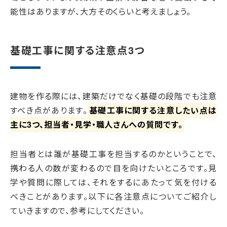
能性はありますが、大方そのくらいと考えましょう。
基礎工事に関する注意点3つ
建物を作る際には、建築だけでなく基礎の段階でも注意
すべき点があります。
基礎工事に関する注意したい点は
主に3つ、担当者・見学・職人さんへの質問です。
担当者とは誰が基礎工事を担当するのかということで、
携わる人の数が変わるので目を向けたいところです。見
学や質問に際しては、それをするにあたって気を付ける
べきことがあります。以下に各注意点についてご紹介し
ていきますので、参考にしてください。