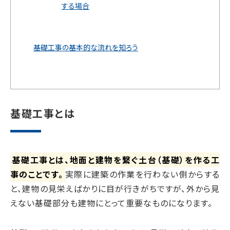
する場合
基礎工事の基本的な流れを知ろう
基礎工事とは
基礎工事とは、地面と建物を繋ぐ土台（基礎）を作る工
事のことです。
実際に建築の作業を行わない側からする
と、建物の見栄えばかりに目が行きがちですが、外から見
えない基礎部分も建物にとって重要なものになります。