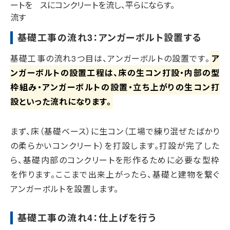
ートを
スにコンクリートを流し、平らにならす。
流す
基礎工事の流れ3：アンガーボルト設置する
基礎工事の流れ3つ目は、アンガーボルトの設置です。
ア
ンガーボルトの設置工程は、床の生コン打設・内部の型
枠組み・アンガーボルトの設置・立ち上がりの生コン打
設といった流れになります。
まず、床（基礎ベース）に生コン（工場で練り混ぜたばかり
の柔らかいコンクリート）を打設します。打設が完了した
ら、基礎内部のコンクリートを形作るために必要な型枠
を作ります。ここまで出来上がったら、基礎と建物を繋ぐ
アンガーボルトを設置します。
基礎工事の流れ4：仕上げを行う