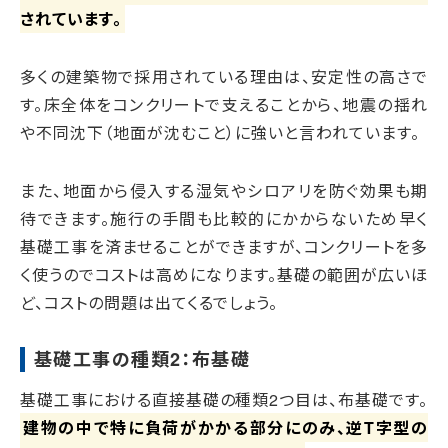
されています。
多くの建築物で採用されている理由は、安定性の高さで
す。床全体をコンクリートで支えることから、地震の揺れ
や不同沈下（地面が沈むこと）に強いと言われています。
また、地面から侵入する湿気やシロアリを防ぐ効果も期
待できます。施行の手間も比較的にかからないため早く
基礎工事を済ませることができますが、コンクリートを多
く使うのでコストは高めになります。基礎の範囲が広いほ
ど、コストの問題は出てくるでしょう。
基礎工事の種類2：布基礎
基礎工事における直接基礎の種類2つ目は、布基礎です。
建物の中で特に負荷がかかる部分にのみ、逆T字型の