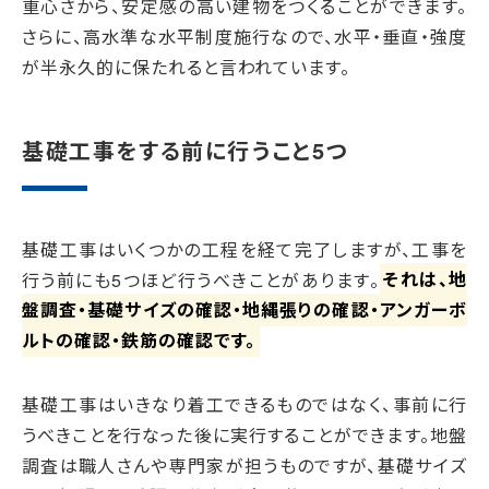
重心さから、安定感の高い建物をつくることができます。
さらに、高水準な水平制度施行なので、水平・垂直・強度
が半永久的に保たれると言われています。
基礎工事をする前に行うこと5つ
基礎工事はいくつかの工程を経て完了しますが、工事を
行う前にも5つほど行うべきことがあります。
それは、地
盤調査・基礎サイズの確認・地縄張りの確認・アンガーボ
ルトの確認・鉄筋の確認です。
基礎工事はいきなり着工できるものではなく、事前に行
うべきことを行なった後に実行することができます。地盤
調査は職人さんや専門家が担うものですが、基礎サイズ