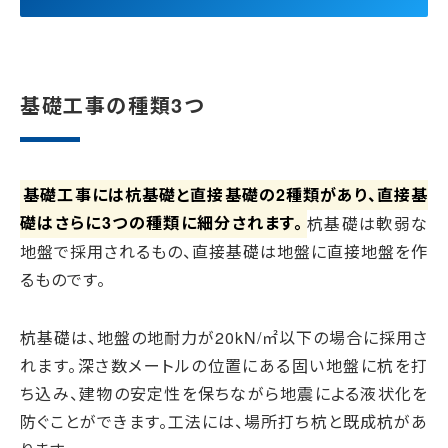
基礎工事の種類3つ
基礎工事には杭基礎と直接基礎の2種類があり、直接基
礎はさらに3つの種類に細分されます。
杭基礎は軟弱な
地盤で採用されるもの、直接基礎は地盤に直接地盤を作
るものです。
杭基礎は、地盤の地耐力が20kN/㎡以下の場合に採用さ
れます。深さ数メートルの位置にある固い地盤に杭を打
ち込み、建物の安定性を保ちながら地震による液状化を
防ぐことができます。工法には、場所打ち杭と既成杭があ