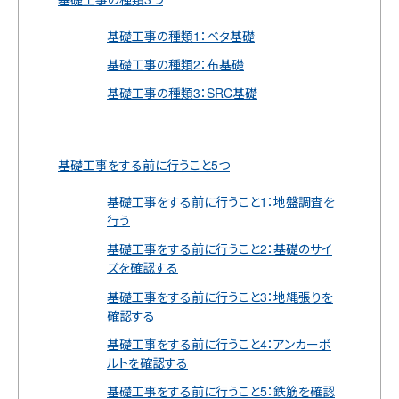
基礎工事の種類1：ベタ基礎
基礎工事の種類2：布基礎
基礎工事の種類3：SRC基礎
基礎工事をする前に行うこと5つ
基礎工事をする前に行うこと1：地盤調査を
行う
基礎工事をする前に行うこと2：基礎のサイ
ズを確認する
基礎工事をする前に行うこと3：地縄張りを
確認する
基礎工事をする前に行うこと4：アンカーボ
ルトを確認する
基礎工事をする前に行うこと5：鉄筋を確認