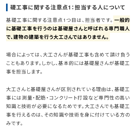
礎工事に関する注意点1：担当する人について
基礎工事に関する注意点1つ目は、担当者です。
一般的
に基礎工事を行うのは基礎屋さんと呼ばれる専門職人
で、建物の建築を行う大工さんではありません。
場合によっては、大工さんが基礎工事も含めて請け負う
こともあります。しかし、基本的には基礎屋さんが基礎工
事を担当します。
大工さんと基礎屋さんが区別されている理由は、基礎工
事には測量・配筋・コンクリート打設など専門性の高い
知識と技術が必要になるためです。大工さんでも基礎工
事を行えるのは、その知識や技術を身に付けている方の
みです。