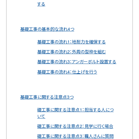
する
基礎工事の基本的な流れ4つ
基礎工事の流れ1：地耐力を確保する
基礎工事の流れ2：外周の型枠を組む
基礎工事の流れ3：アンガーボルト設置する
基礎工事の流れ4：仕上げを行う
基礎工事に関する注意点3つ
礎工事に関する注意点1：担当する人につ
いて
礎工事に関する注意点2：見学に行く場合
礎工事に関する注意点3：職人さんに質問