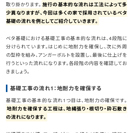
取り掛かります。
施行の基本的な流れは工法によって多
少異なりますが、今回は多くの家で採用されているベタ
基礎の流れを例としてご紹介していきます。
ベタ基礎における基礎工事の基本的な流れは、4段階に
分けられています。はじめに地耐力を確保し、次に外周
の型枠を組み、アンガーボルトを設置し、最後に仕上げを
行うといった流れになります。各段階の内容を確認してお
きましょう。
基礎工事の流れ1：地耐力を確保する
基礎工事の基本的な流れ1つ目は、地耐力の確保です。
地耐力を確保する工程は、地縄張り・根切り・砕石敷き
の流れになります。