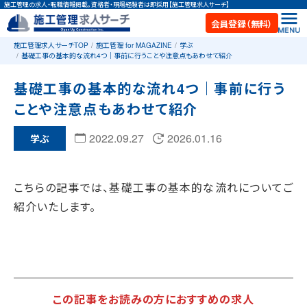
施工管理の求人・転職情報掲載。資格者・現場経験者は即採用【施工管理求人サーチ】
会員登録（無料）
施工管理求人サーチTOP
施工管理 for MAGAZINE
学ぶ
基礎工事の基本的な流れ4つ｜事前に行うことや注意点もあわせて紹介
基礎工事の基本的な流れ4つ｜事前に行う
ことや注意点もあわせて紹介
2022.09.27
2026.01.16
学ぶ
こちらの記事では、基礎工事の基本的な流れについてご
紹介いたします。
この記事をお読みの方におすすめの求人