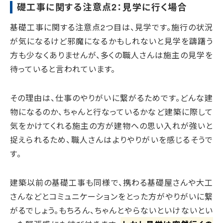
礎工事に関する注意点2：見学に行く場合
基礎工事に関する注意点2つ目は、見学です。施行の状況
が気になるけど邪魔になるかもしれないと見学を躊躇う
方も少なくありませんが、多くの職人さんは施主の見学を
待っていると言われています。
その理由は、仕事のやりがいに繋がるためです。どんな建
物になるのか、ちゃんと行なっているかなど建築に際して
気をかけてくれる施主の方が建物への思い入れが強いと
捉えられるため、職人さんはよりやりがいを感じるそうで
す。
建築以前の基礎工事も同様で、携わる基礎屋さんや大工
さんなどとコミュニケーションをとった方がやりがいに繋
がるでしょう。もちろん、ちゃんとやらないといけないとい