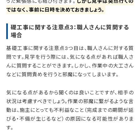
った緊張感にも結び付きます。
しかし見学は突然行くの
ではなく、事前に日時を決めておきましょう。
礎工事に関する注意点3：職人さんに質問する
場合
基礎工事に関する注意点3つ目は、職人さんに対する質
問です。見学を行う際には、気になる点があれば職人さ
んに質問することができます。しかし、作業中の大工さん
などに質問責めを行うと邪魔になってしまいます。
気になる点があるから聞くのは良いことですが、相手の
状況は考慮すべきでしょう。作業の邪魔に繋がるような言
動は、施主にとっても不利益なこと（完成までの期間が延
びる・不備が生じるなど）の原因になる可能性がありま
す。