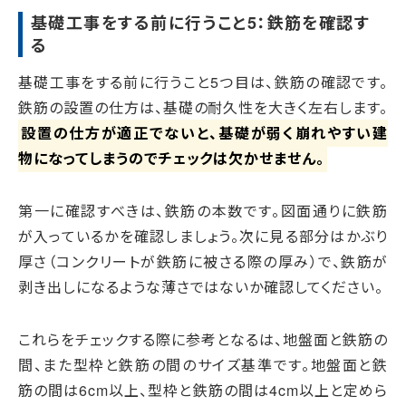
基礎工事をする前に行うこと5：鉄筋を確認す
る
基礎工事をする前に行うこと5つ目は、鉄筋の確認です。
鉄筋の設置の仕方は、基礎の耐久性を大きく左右します。
設置の仕方が適正でないと、基礎が弱く崩れやすい建
物になってしまうのでチェックは欠かせません。
第一に確認すべきは、鉄筋の本数です。図面通りに鉄筋
が入っているかを確認しましょう。次に見る部分はかぶり
厚さ（コンクリートが鉄筋に被さる際の厚み）で、鉄筋が
剥き出しになるような薄さではないか確認してください。
これらをチェックする際に参考となるは、地盤面と鉄筋の
間、また型枠と鉄筋の間のサイズ基準です。地盤面と鉄
筋の間は6cm以上、型枠と鉄筋の間は4cm以上と定めら