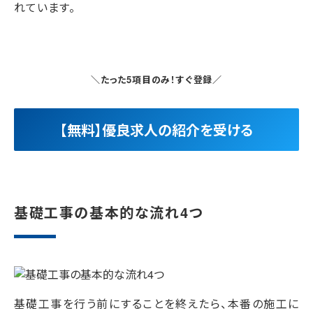
れています。
＼たった5項目のみ！すぐ登録／
【無料】優良求人の紹介を受ける
基礎工事の基本的な流れ4つ
基礎工事を行う前にすることを終えたら、本番の施工に