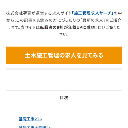
株式会社夢真が運営する求人サイト
「施工管理求人サーチ」
の中
から、この記事をお読みの方にぴったりの「最新の求人」をご紹介
します。当サイトは
転職者の9割が年収UPに成功！
ぜひご覧くだ
さい。
土木施工管理の求人を見てみる
目次
基礎工事とは
基礎工事の種類3つ