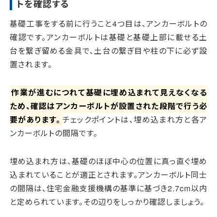
トを確認する
基礎工事をする前に行うこと4つ目は、アンカーボルトの
確認です。アンカーボルトは基礎と基礎上部に載せる土
台を繋ぎ留める金具で、土台の繋ぎ目や柱の下に必ず設
置されます。
作業が進むにつれて基礎に埋め込まれて見えなくなる
ため、確認はアンカーボルトが設置された段階で行う必
要があります。
チェックポイントは、埋め込まれ方と各ア
ンカーボルトの間隔です。
埋め込まれ方は、基礎のほぼ中心の位置に真っ直ぐ埋め
込まれていることが適正とされます。アンカーボルト同士
の間隔は、住宅金融支援機構の基準に基づき2.7cm以内
と定められています。その辺りをしっかり確認しましょう。