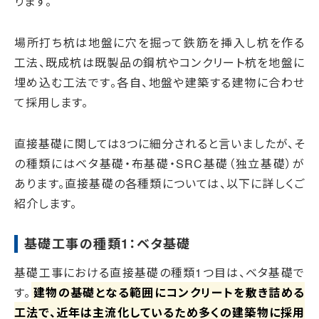
ります。
場所打ち杭は地盤に穴を掘って鉄筋を挿入し杭を作る
工法、既成杭は既製品の鋼杭やコンクリート杭を地盤に
埋め込む工法です。各自、地盤や建築する建物に合わせ
て採用します。
直接基礎に関しては3つに細分されると言いましたが、そ
の種類にはベタ基礎・布基礎・SRC基礎（独立基礎）が
あります。直接基礎の各種類については、以下に詳しくご
紹介します。
基礎工事の種類1：ベタ基礎
基礎工事における直接基礎の種類1つ目は、ベタ基礎で
す。
建物の基礎となる範囲にコンクリートを敷き詰める
工法で、近年は主流化しているため多くの建築物に採用