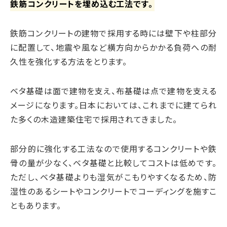
鉄筋コンクリートを埋め込む工法です。
鉄筋コンクリートの建物で採用する時には壁下や柱部分
に配置して、地震や風など横方向からかかる負荷への耐
久性を強化する方法をとります。
ベタ基礎は面で建物を支え、布基礎は点で建物を支える
メージになります。日本においては、これまでに建てられ
た多くの木造建築住宅で採用されてきました。
部分的に強化する工法なので使用するコンクリートや鉄
骨の量が少なく、ベタ基礎と比較してコストは低めです。
ただし、ベタ基礎よりも湿気がこもりやすくなるため、防
湿性のあるシートやコンクリートでコーディングを施すこ
ともあります。