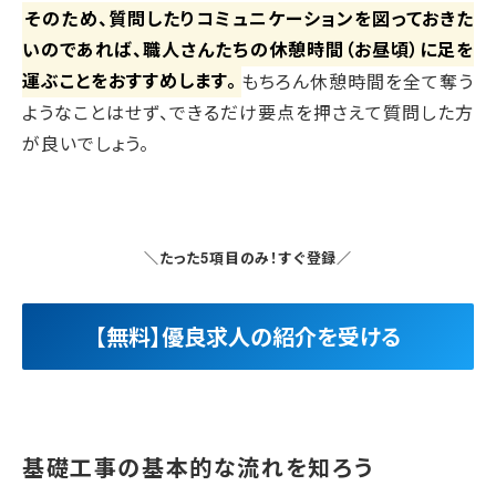
そのため、質問したりコミュニケーションを図っておきた
いのであれば、職人さんたちの休憩時間（お昼頃）に足を
運ぶことをおすすめします。
もちろん休憩時間を全て奪う
ようなことはせず、できるだけ要点を押さえて質問した方
が良いでしょう。
＼たった5項目のみ！すぐ登録／
【無料】優良求人の紹介を受ける
基礎工事の基本的な流れを知ろう