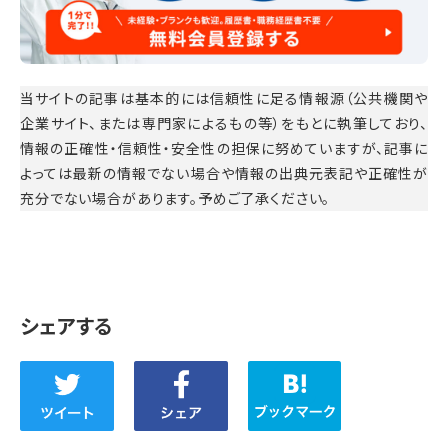
当サイトの記事は基本的には信頼性に足る情報源（公共機関や
企業サイト、または専門家によるもの等）をもとに執筆しており、
情報の正確性・信頼性・安全性の担保に努めていますが、記事に
よっては最新の情報でない場合や情報の出典元表記や正確性が
充分でない場合があります。予めご了承ください。
シェアする