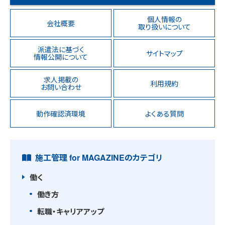
個人情報の
会社概要
取り扱いについて
派遣法に基づく
サイトマップ
情報公開について
求人掲載の
利用規約
お問い合わせ
動作確認済環境
よくある質問
施工管理 for MAGAZINEのカテゴリ
働く
働き方
転職・キャリアアップ