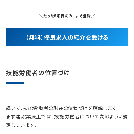
＼たった5項目のみ！すぐ登録／
【無料】優良求人の紹介を受ける
技能労働者の位置づけ
続いて、技能労働者の現在の位置づけを解説します。
まず建設業法上では、技能労働者について次のように規
定しています。