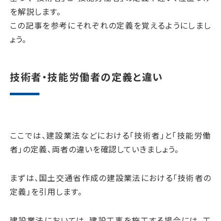
を解説します。
この記事を参考にそれぞれの定義を覚えるようにしまし
ょう。
技術者・技能労働者の定義と違い
ここでは、建設業法などにおける「技術者」と「技能労働
者」の定義、両者の違いを確認していきましょう。
まずは、国土交通省作成の建設業法における「技術者の
定義」を引用します。
建設業法においては、建設工事を施工する場合には、工