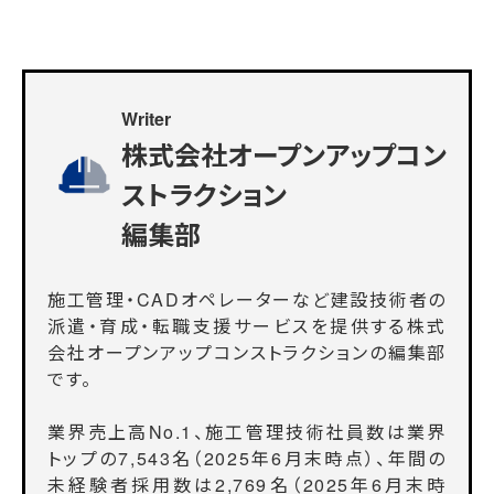
Writer
株式会社オープンアップコン
ストラクション
編集部
施工管理・CADオペレーターなど建設技術者の
派遣・育成・転職支援サービスを提供する株式
会社オープンアップコンストラクションの編集部
です。
業界売上高No.1、施工管理技術社員数は業界
トップの7,543名（2025年6月末時点）、年間の
未経験者採用数は2,769名（2025年6月末時