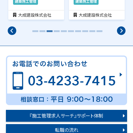
建築施工管理
建築施工管理
大成建設株式会社
大成建設株式会社
『施工管理求人サーチ』サポート体制
転職の流れ