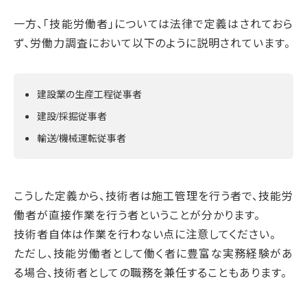
一方、「技能労働者」については法律で定義はされておら
ず、労働力調査において以下のように説明されています。
建設業の生産工程従事者
建設/採掘従事者
輸送/機械運転従事者
こうした定義から、技術者は施工管理を行う者で、技能労
働者が直接作業を行う者ということが分かります。
技術者自体は作業を行わない点に注意してください。
ただし、技能労働者として働く者に豊富な実務経験があ
る場合、技術者としての職務を兼任することもあります。