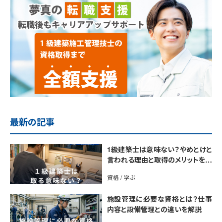
最新の記事
1級建築士は意味ない？やめとけと
言われる理由と取得のメリットを解
説
資格 / 学ぶ
施設管理に必要な資格とは？仕事
内容と設備管理との違いを解説