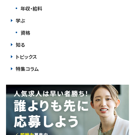
年収・給料
学ぶ
資格
知る
トピックス
特集コラム