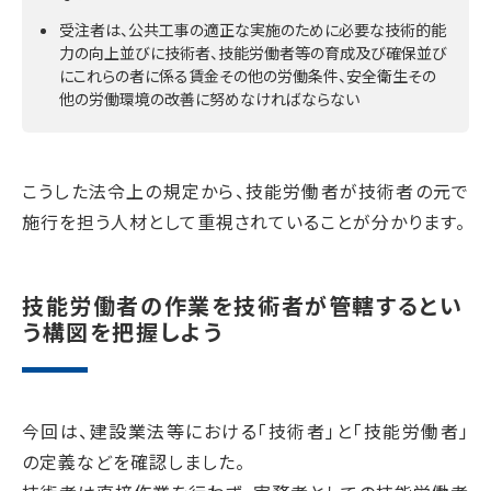
受注者は、公共工事の適正な実施のために必要な技術的能
力の向上並びに技術者、技能労働者等の育成及び確保並び
にこれらの者に係る賃金その他の労働条件、安全衛生その
他の労働環境の改善に努めなければならない
こうした法令上の規定から、技能労働者が技術者の元で
施行を担う人材として重視されていることが分かります。
技能労働者の作業を技術者が管轄するとい
う構図を把握しよう
今回は、建設業法等における「技術者」と「技能労働者」
の定義などを確認しました。