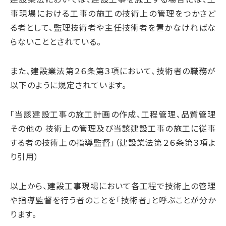
事現場における工事の施工の技術上の管理をつかさど
る者として、監理技術者や主任技術者を置かなければな
らないこととされている。
また、建設業法第２６条第３項において、技術者の職務が
以下のように規定されています。
「当該建設工事の施工計画の作成、工程管理、品質管理
その他の 技術上の管理及び当該建設工事の施工に従事
する者の技術上の指導監督」（建設業法第２６条第３項よ
り引用）
以上から、建設工事現場において各工程で技術上の管理
や指導監督を行う者のことを「技術者」と呼ぶことが分か
ります。