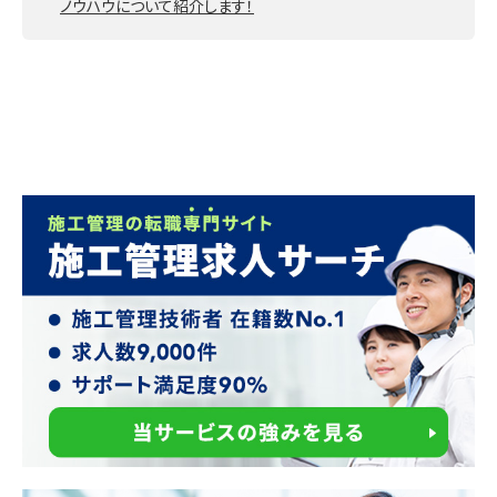
ノウハウについて紹介します！