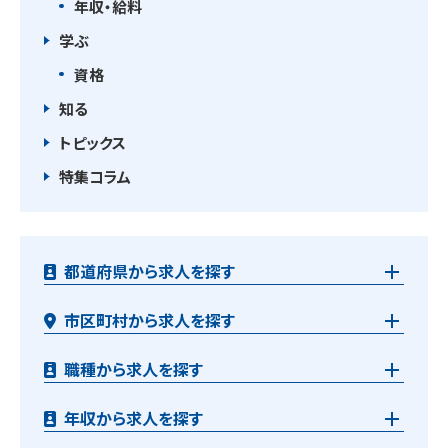
年収・給料
学ぶ
資格
知る
トピックス
特集コラム
都道府県から求人を探す
市区町村から求人を探す
職種から求人を探す
年収から求人を探す