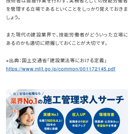
技術者は直接作業を行わず、実務者としての技能労働者
を管理する立場であるといくことをしっかり覚えておきま
しょう。
また現代の建設業界で、技能労働者がどういった立場に
あるのかも適切に把握しておくことが大切です。
※出典：国土交通省「建設業法等における定義」
https://www.mlit.go.jp/common/001172145.pdf