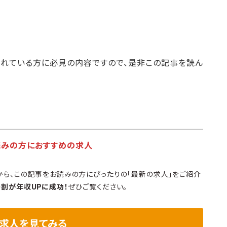
れている方に必見の内容ですので、是非この記事を読ん
読みの方におすすめの求人
から、この記事をお読みの方にぴったりの「最新の求人」をご紹介
9割が年収UPに成功！
ぜひご覧ください。
求人を見てみる