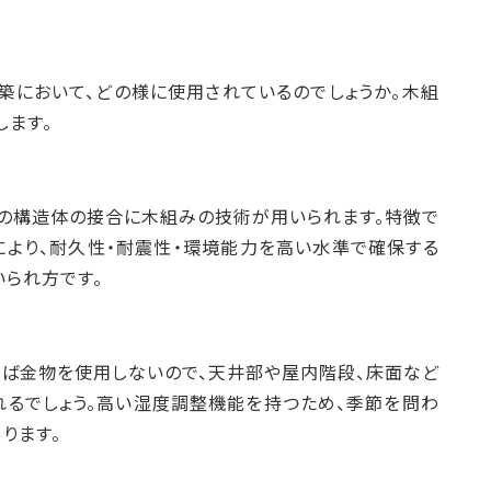
築において、どの様に使用されているのでしょうか。木組
します。
の構造体の接合に木組みの技術が用いられます。特徴で
により、耐久性・耐震性・環境能力を高い水準で確保する
られ方です。
ば金物を使用しないので、天井部や屋内階段、床面など
るでしょう。高い湿度調整機能を持つため、季節を問わ
ります。