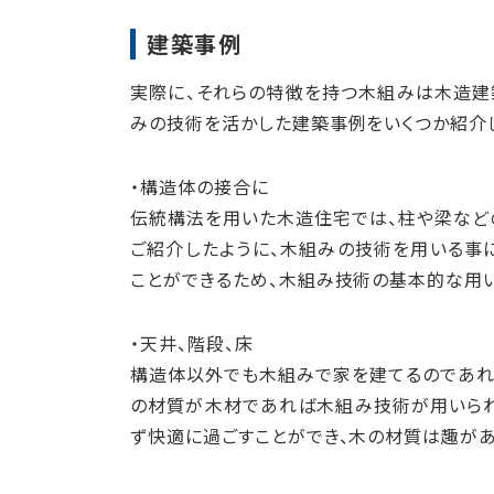
建築事例
実際に、それらの特徴を持つ木組みは木造建
みの技術を活かした建築事例をいくつか紹介
・構造体の接合に
伝統構法を用いた木造住宅では、柱や梁など
ご紹介したように、木組みの技術を用いる事
ことができるため、木組み技術の基本的な用い
・天井、階段、床
構造体以外でも木組みで家を建てるのであれ
の材質が木材であれば木組み技術が用いられ
ず快適に過ごすことができ、木の材質は趣があ