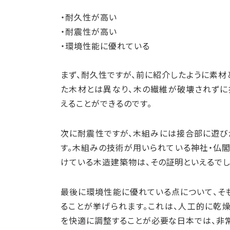
・耐久性が高い
・耐震性が高い
・環境性能に優れている
まず、耐久性ですが、前に紹介したように素材
た木材とは異なり、木の繊維が破壊されずに
えることができるのです。
次に耐震性ですが、木組みには接合部に遊び
す。木組みの技術が用いられている神社・仏
けている木造建築物は、その証明といえるでし
最後に環境性能に優れている点について、そ
ることが挙げられます。これは、人工的に乾
を快適に調整することが必要な日本では、非