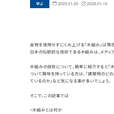
2023.01.20
2026.01.16
学ぶ
金物を使用せずにくみ上げる「木組み」は現
日本の伝統的な技術である木組みは、メディ
木組みの技術について、簡単に紹介すると「
ついて興味を持っている方は、「建築物のどの
ているのか」など気になる事が多いでしょう。
そこで、この記事では
・木組みとは何か