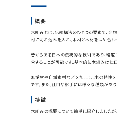
概要
木組みとは、伝統構法のひとつの要素で、金
材に切れ込みを入れ、木材と木材をはめ合わ
昔からある日本の伝統的な技術であり、精度
合することが可能です。基本的に木組みは仕
無垢材や自然素材などを加工し、木の特性を
です。また、仕口や継手には様々な種類があり
特徴
木組みの概要について簡単に紹介しましたが