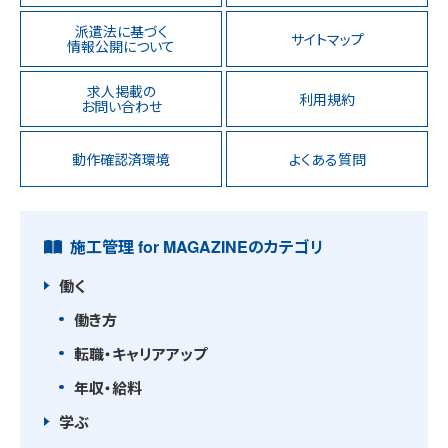
派遣法に基づく
サイトマップ
情報公開について
求人掲載の
利用規約
お問い合わせ
動作確認済環境
よくある質問
施工管理 for MAGAZINEのカテゴリ
働く
働き方
転職・キャリアアップ
年収・給料
学ぶ