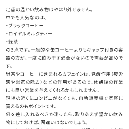
定番の温かい飲み物はやはり外せません。
中でも人気なのは、
・ブラックコーヒー
・ロイヤルミルクティー
・緑茶
の３点です。一般的な缶コーヒーよりもキャップ付きの容
器の方が、一度に飲み干す必要がないので需要が高めで
す。
緑茶やコーヒーに含まれるカフェインは、覚醒作用（疲労
感や眠気の除去）などの作用があるので、休憩後の作業
にも良い営業を与えてくれるかもしれません。
現場の近くにコンビニがなくても、自動販売機で気軽に
買えるのもポイントです。
何を差し入れるべきか迷ったら、取りあえず温かい飲み
物にしておけば、間違いはないでしょう。