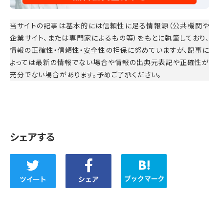
当サイトの記事は基本的には信頼性に足る情報源（公共機関や
企業サイト、または専門家によるもの等）をもとに執筆しており、
情報の正確性・信頼性・安全性の担保に努めていますが、記事に
よっては最新の情報でない場合や情報の出典元表記や正確性が
充分でない場合があります。予めご了承ください。
シェアする