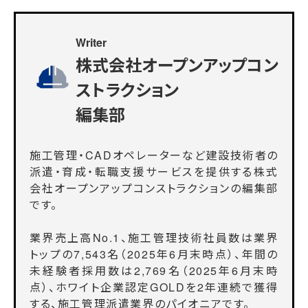
Writer
株式会社オープンアップコン
ストラクション
編集部
施工管理・CADオペレーターなど建設技術者の
派遣・育成・転職支援サービスを提供する株式
会社オープンアップコンストラクションの編集部
です。
業界売上高No.1、施工管理技術社員数は業界
トップの7,543名（2025年6月末時点）、年間の
未経験者採用数は2,769名（2025年6月末時
点）、ホワイト企業認定GOLDを2年連続で獲得
する、施工管理派遣業界のパイオニアです。