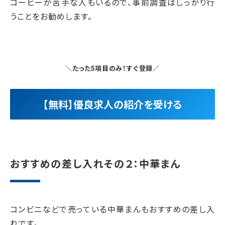
コーヒーが苦手な人もいるので、事前調査はしっかり行
うことをお勧めします。
＼たった5項目のみ！すぐ登録／
【無料】優良求人の紹介を受ける
おすすめの差し入れその２：中華まん
コンビニなどで売っている中華まんもおすすめの差し入
れです。