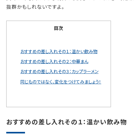
抜群かもしれないですよ。
目次
おすすめの差し入れその１：温かい飲み物
おすすめの差し入れその２：中華まん
おすすめの差し入れその３：カップラーメン
同じものではなく、変化をつけてみましょう！
おすすめの差し入れその１：温かい飲み物