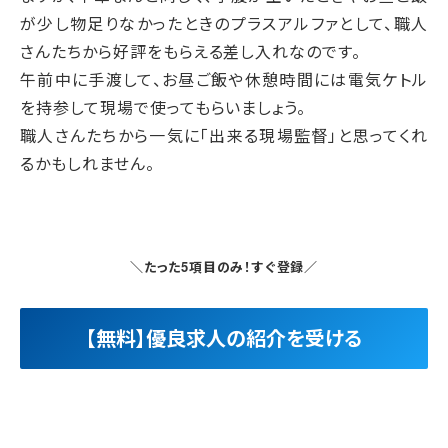
が少し物足りなかったときのプラスアルファとして、職人
さんたちから好評をもらえる差し入れなのです。
午前中に手渡して、お昼ご飯や休憩時間には電気ケトル
を持参して現場で使ってもらいましょう。
職人さんたちから一気に「出来る現場監督」と思ってくれ
るかもしれません。
＼たった5項目のみ！すぐ登録／
【無料】優良求人の紹介を受ける