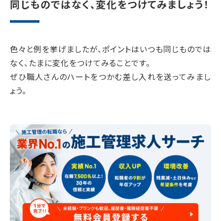
同じものではなく、変化をつけてみましょう！
色々と例を挙げましたが、ポイントはいつも同じものでは
なく、たまに変化をつけてみることです。
ぜひ職人さんのハートをつかむ差し入れを送ってみまし
ょう。