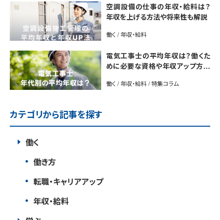
空調設備の仕事の年収・給料は？
年収を上げる方法や将来性も解説
働く / 年収・給料
電気工事士の平均年収は？働くた
めに必要な資格や年収アップ方法
も紹介
働く / 年収・給料 / 特集コラム
カテゴリから記事を探す
働く
働き方
転職・キャリアアップ
年収・給料