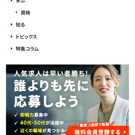
学ぶ
資格
知る
トピックス
特集コラム