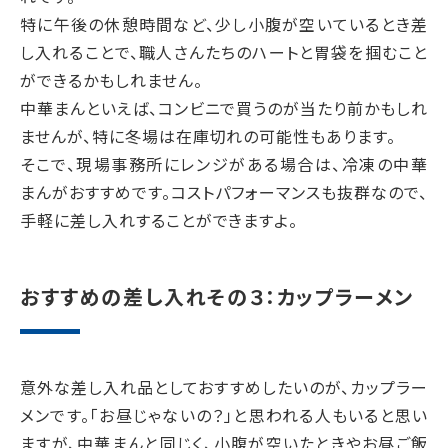
特に午後の休憩時間など、少し小腹が空いているとき差
し入れることで、職人さんたちのハートと胃袋を掴むこと
ができるかもしれません。
中華まんといえば、コンビニで買うのが当たり前かもしれ
ませんが、特に冬場は在庫切れの可能性もあります。
そこで、現場事務所にレンジがある場合は、冷凍の中華
まんがおすすめです。コストパフォーマンスも抜群なので、
手軽に差し入れすることができますよ。
おすすめの差し入れその３：カップラーメン
意外な差し入れ品としておすすめしたいのが、カップラー
メンです。「お昼じゃないの？」と思われる人もいると思い
ますが、中華まんと同じく、小腹が空いたときやお昼ご飯