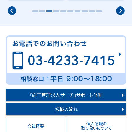
『施工管理求人サーチ』サポート体制
転職の流れ
個人情報の
会社概要
取り扱いについて