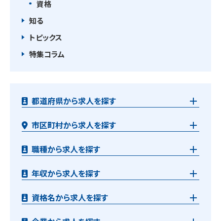
資格
知る
トピックス
特集コラム
都道府県から求人を探す
市区町村から求人を探す
職種から求人を探す
年収から求人を探す
資格名から求人を探す