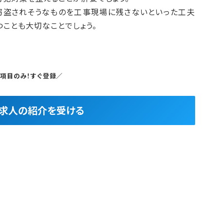
窃盗されそうなものを工事現場に残さないといった工夫
ことも大切なことでしょう。
5項目のみ！すぐ登録／
良求人の紹介を受ける