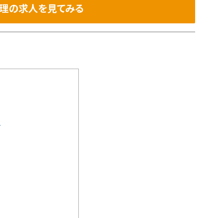
理の求人を見てみる
？