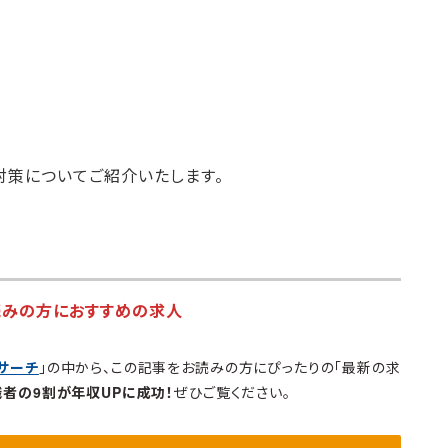
対策についてご紹介いたします。
読みの方におすすめの求人
サーチ
」の中から、この記事をお読みの方にぴったりの「最新の求
職者の9割が年収UPに成功！
ぜひご覧ください。