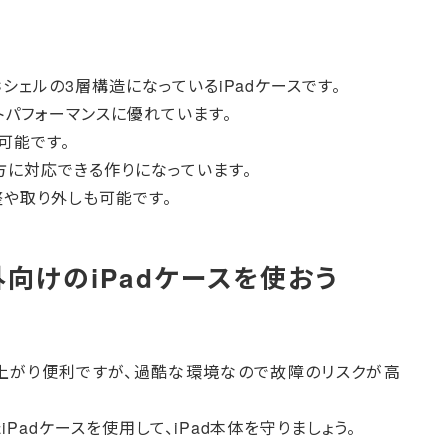
シェルの3層構造になっているiPadケースです。
パフォーマンスに優れています。
可能です。
方に対応できる作りになっています。
整や取り外しも可能です。
向けのiPadケースを使おう
が上がり便利ですが、過酷な環境なので故障のリスクが高
adケースを使用して、iPad本体を守りましょう。