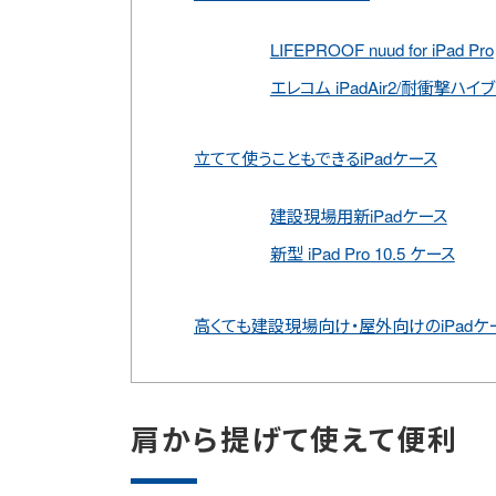
LIFEPROOF nuud for iPad Pro
エレコム iPadAir2/耐衝撃ハ
立てて使うこともできるiPadケース
建設現場用新iPadケース
新型 iPad Pro 10.5 ケース
高くても建設現場向け・屋外向けのiPadケ
肩から提げて使えて便利