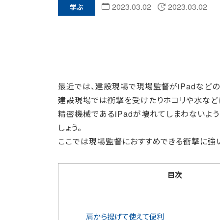
2023.03.02
2023.03.02
学ぶ
最近では、建設現場で現場監督がiPadなど
建設現場では衝撃を受けたりホコリや水など
精密機械であるiPadが壊れてしまわないよ
しょう。
ここでは現場監督におすすめできる衝撃に強い
目次
肩から提げて使えて便利