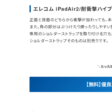
エレコム iPadAir2/耐衝撃ハ
正面と背面のどちらから衝撃が加わっても、本
また、角の部分はぶつけたり擦ったりしやすい
専用のショルダーストラップを取り付ける穴も
ショルダーストラップそのものは別売りです。
＼たった
【無料】優