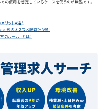
外での使用を想定しているケースを使うのが無難です。
メリット4選！
大人気のオススメ腕時計3選！
方のルール」とは！