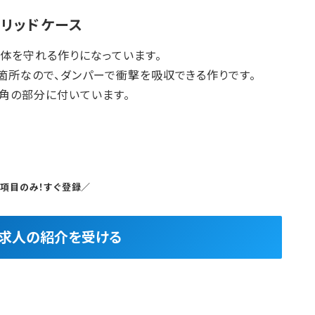
イブリッドケース
体を守れる作りになっています。
箇所なので、ダンパーで衝撃を吸収できる作りです。
角の部分に付いています。
5項目のみ！すぐ登録／
良求人の紹介を受ける