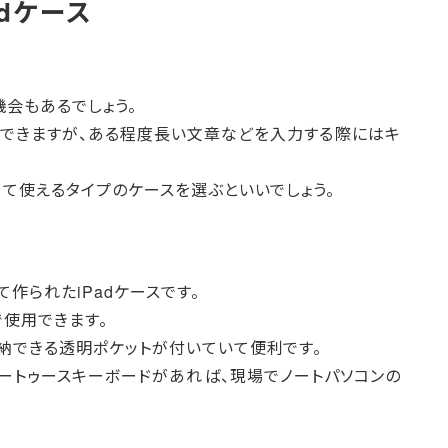
dケース
機会もあるでしょう。
力できますが、ある程度長い文章などを入力する際にはキ
て使えるタイプのケースを選ぶといいでしょう。
作られたiPadケースです。
使用できます。
納できる透明ポケットが付いていて便利です。
ートゥースキーボードがあれば、現場でノートパソコンの