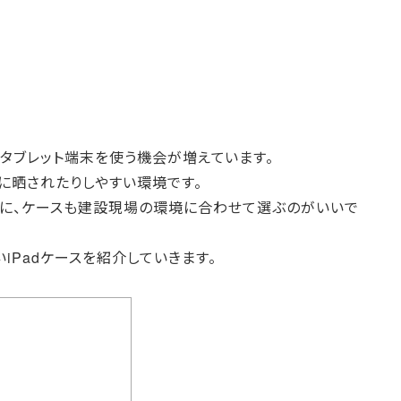
のタブレット端末を使う機会が増えています。
に晒されたりしやすい環境です。
うに、ケースも建設現場の環境に合わせて選ぶのがいいで
iPadケースを紹介していきます。