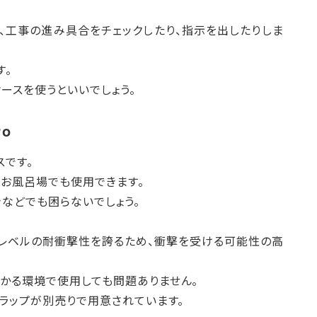
、工事の進み具合をチェックしたり、指示を出したりしま
す。
ケースを使うといいでしょう。
ro
スです。
お風呂場でも使用できます。
などでも困らないでしょう。
るレベルの耐衝撃性を誇るため、衝撃を受ける可能性の高
かる環境で使用しても問題ありません。
トラップが別売りで用意されています。