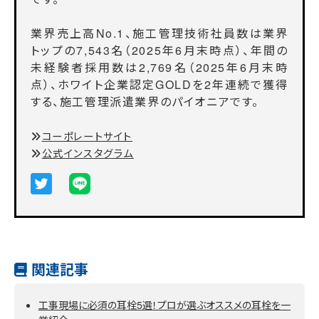
業界売上高No.1、施工管理技術社員数は業界
トップの7,543名（2025年6月末時点）、年間の
未経験者採用数は2,769名（2025年6月末時
点）、ホワイト企業認定GOLDを2年連続で獲得
する、施工管理派遣業界のパイオニアです。
コーポレートサイト
公式インスタグラム
関連記事
工事現場に必須の耳栓5選！プロが選ぶオススメの耳栓を一