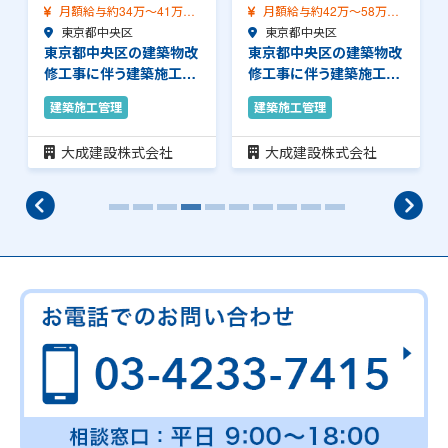
月額給与約34万～41万
月額給与約42万～58万
（前職給与保証）…
東京都中央区
（前職給与保証）…
東京都中央区
東京都中央区の建築物改
東京都中央区の建築物改
修工事に伴う建築施工管
修工事に伴う建築施工管
理のお仕事です。…
理のお仕事です。…
建築施工管理
建築施工管理
大成建設株式会社
大成建設株式会社