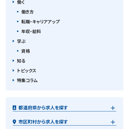
働く
働き方
転職・キャリアアップ
年収・給料
学ぶ
資格
知る
トピックス
特集コラム
都道府県から求人を探す
市区町村から求人を探す