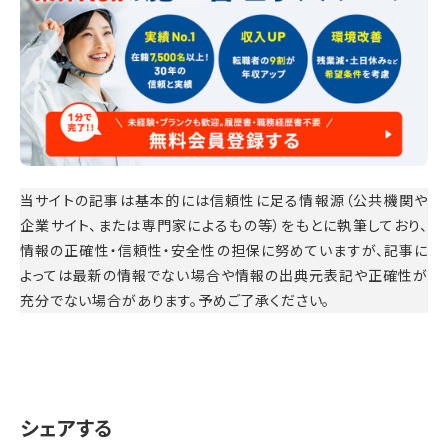
当サイトの記事は基本的には信頼性に足る情報源（公共機関や
企業サイト、または専門家によるもの等）をもとに執筆しており、
情報の正確性・信頼性・安全性の担保に努めていますが、記事に
よっては最新の情報でない場合や情報の出典元表記や正確性が
充分でない場合があります。予めご了承ください。
シェアする