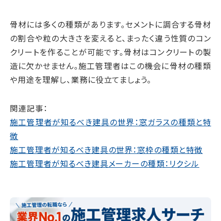
骨材には多くの種類があります。セメントに調合する骨材
の割合や粒の大きさを変えると、まったく違う性質のコン
クリートを作ることが可能です。骨材はコンクリートの製
造に欠かせません。施工管理者はこの機会に骨材の種類
や用途を理解し、業務に役立てましょう。
関連記事：
施工管理者が知るべき建具の世界：窓ガラスの種類と特
徴
施工管理者が知るべき建具の世界：窓枠の種類と特徴
施工管理者が知るべき建具メーカーの種類：リクシル