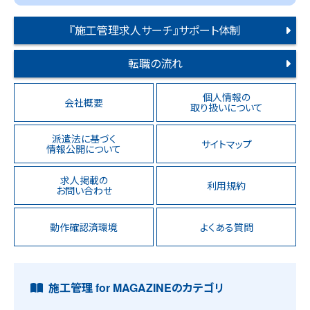
『施工管理求人サーチ』サポート体制
転職の流れ
個人情報の
会社概要
取り扱いについて
派遣法に基づく
サイトマップ
情報公開について
求人掲載の
利用規約
お問い合わせ
動作確認済環境
よくある質問
施工管理 for MAGAZINEのカテゴリ