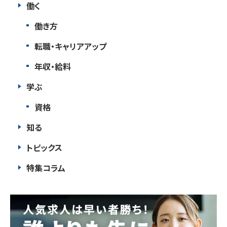
働く
働き方
転職・キャリアアップ
年収・給料
学ぶ
資格
知る
トピックス
特集コラム