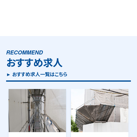
RECOMMEND
おすすめ求人
► おすすめ求人一覧はこちら