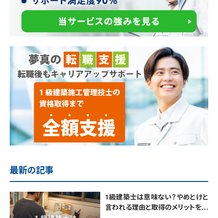
最新の記事
1級建築士は意味ない？やめとけと
言われる理由と取得のメリットを解
説