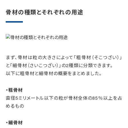
骨材の種類とそれぞれの用途
まず、骨材は粒の大きさによって「粗骨材（そこつざい）」
と「細骨材（さいこつざい）」の2種類に分類できます。
以下に粗骨材と細骨材の概要をまとめました。
・粗骨材
直径5ミリメートル以下の粒が骨材全体の85％以上を占
めるもの
・細骨材