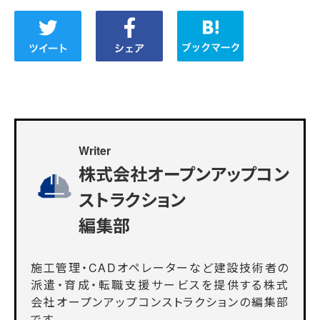
Writer
株式会社オープンアップコン
ストラクション
編集部
施工管理・CADオペレーターなど建設技術者の
派遣・育成・転職支援サービスを提供する株式
会社オープンアップコンストラクションの編集部
です。