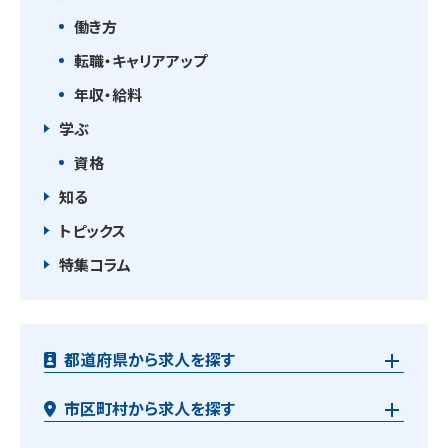
働き方
転職・キャリアアップ
年収・給料
学ぶ
資格
知る
トピックス
特集コラム
都道府県から求人を探す
市区町村から求人を探す