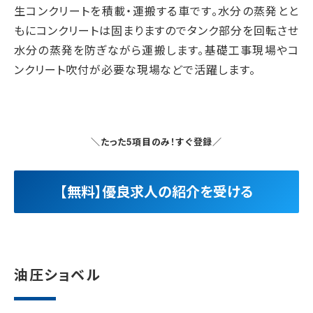
生コンクリートを積載・運搬する車です。水分の蒸発とと
もにコンクリートは固まりますのでタンク部分を回転させ
水分の蒸発を防ぎながら運搬します。基礎工事現場やコ
ンクリート吹付が必要な現場などで活躍します。
＼たった5項目のみ！すぐ登録／
【無料】優良求人の紹介を受ける
油圧ショベル