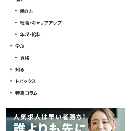
働き方
転職・キャリアアップ
年収・給料
学ぶ
資格
知る
トピックス
特集コラム