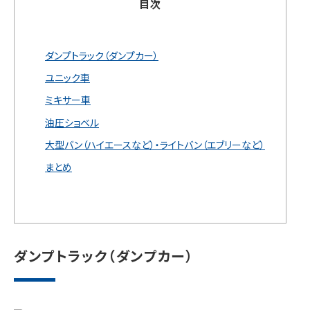
目次
ダンプトラック（ダンプカー）
ユニック車
ミキサー車
油圧ショベル
大型バン（ハイエースなど）・ライトバン（エブリーなど）
まとめ
ダンプトラック（ダンプカー）