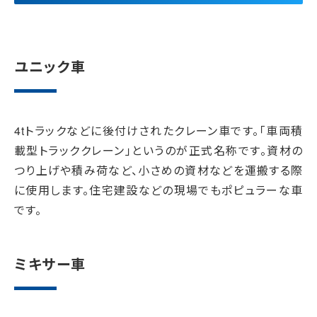
ユニック車
4tトラックなどに後付けされたクレーン車です。「車両積
載型トラッククレーン」というのが正式名称です。資材の
つり上げや積み荷など、小さめの資材などを運搬する際
に使用します。住宅建設などの現場でもポピュラーな車
です。
ミキサー車