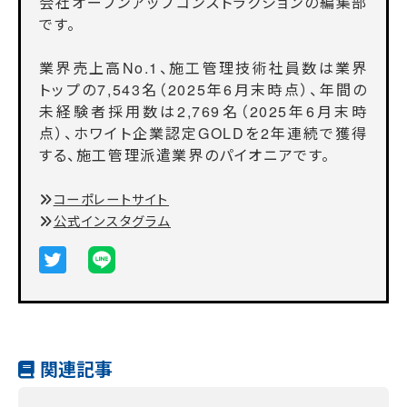
会社オープンアップコンストラクションの編集部
です。
業界売上高No.1、施工管理技術社員数は業界
トップの7,543名（2025年6月末時点）、年間の
未経験者採用数は2,769名（2025年6月末時
点）、ホワイト企業認定GOLDを2年連続で獲得
する、施工管理派遣業界のパイオニアです。
コーポレートサイト
公式インスタグラム
関連記事