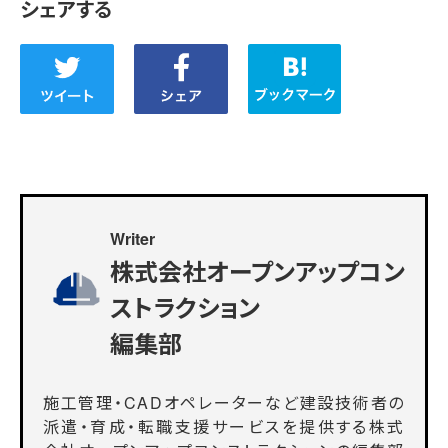
シェアする
Writer
株式会社オープンアップコン
ストラクション
編集部
施工管理・CADオペレーターなど建設技術者の
派遣・育成・転職支援サービスを提供する株式