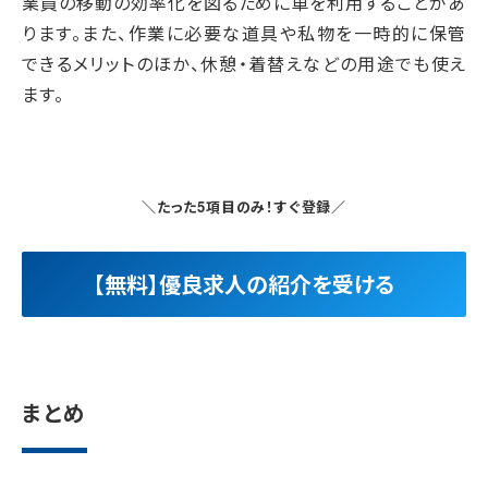
業員の移動の効率化を図るために車を利用することがあ
ります。また、作業に必要な道具や私物を一時的に保管
できるメリットのほか、休憩・着替えなどの用途でも使え
ます。
＼たった5項目のみ！すぐ登録／
【無料】優良求人の紹介を受ける
まとめ