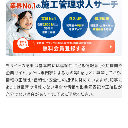
当サイトの記事は基本的には信頼性に足る情報源（公共機関や
企業サイト、または専門家によるもの等）をもとに執筆しており、
情報の正確性・信頼性・安全性の担保に努めていますが、記事に
よっては最新の情報でない場合や情報の出典元表記や正確性が
充分でない場合があります。予めご了承ください。