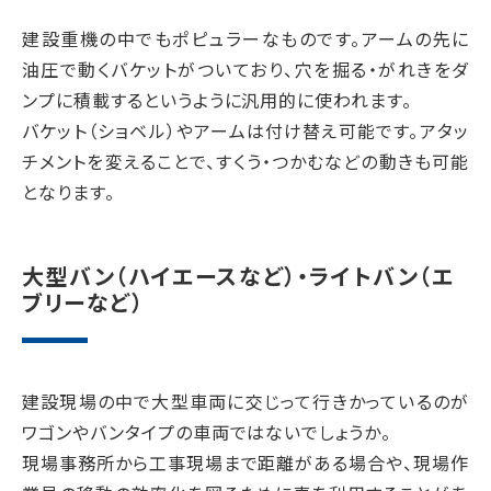
建設重機の中でもポピュラーなものです。アームの先に
油圧で動くバケットがついており、穴を掘る・がれきをダ
ンプに積載するというように汎用的に使われます。
バケット（ショベル）やアームは付け替え可能です。アタッ
チメントを変えることで、すくう・つかむなどの動きも可能
となります。
大型バン（ハイエースなど）・ライトバン（エ
ブリーなど）
建設現場の中で大型車両に交じって行きかっているのが
ワゴンやバンタイプの車両ではないでしょうか。
現場事務所から工事現場まで距離がある場合や、現場作