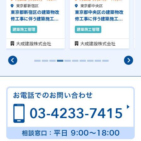
（前職給与保証）…
東京都中央区
（前職給与保証）…
東京都中央区
東京都中央区の建築物改
東京都中央区の建築物改
修工事に伴う建築施工管
修工事に伴う建築施工管
理のお仕事です。…
理のお仕事です。…
建築施工管理
建築施工管理
大成建設株式会社
大成建設株式会社