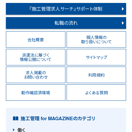
『施工管理求人サーチ』サポート体制
転職の流れ
個人情報の
会社概要
取り扱いについて
派遣法に基づく
サイトマップ
情報公開について
求人掲載の
利用規約
お問い合わせ
動作確認済環境
よくある質問
施工管理 for MAGAZINEのカテゴリ
働く