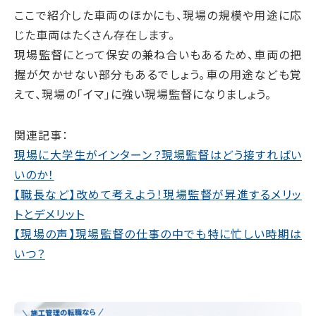
ここで紹介した車両のほかにも、現場の規模や用途に応
じた車両はたくさん存在します。
現場監督にとって保安の兼ね合いもあるため、車両の把
握が欠かせない部分もあるでしょう。車の用途なども覚
えて、現場の「イマ」に強い現場監督になりましょう。
関連記事：
現場に大学生がインターン？現場監督はどう接すればい
いのか！
【職長など】改めて考えよう！現場監督が昇進するメリッ
トとデメリット
【現場の声】現場監督の仕事の中でも特に忙しい時期は
いつ？