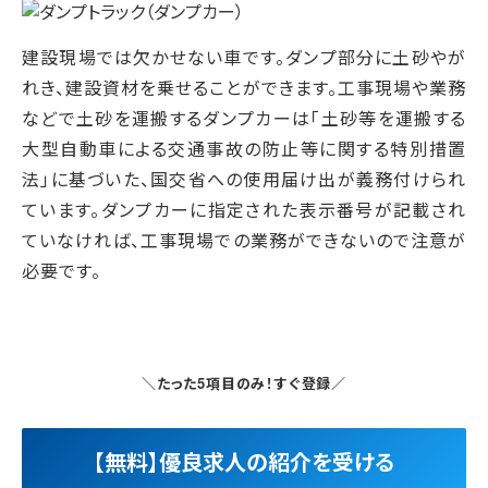
建設現場では欠かせない車です。ダンプ部分に土砂やが
れき、建設資材を乗せることができます。工事現場や業務
などで土砂を運搬するダンプカーは「土砂等を運搬する
大型自動車による交通事故の防止等に関する特別措置
法」に基づいた、国交省への使用届け出が義務付けられ
ています。ダンプカーに指定された表示番号が記載され
ていなければ、工事現場での業務ができないので注意が
必要です。
＼たった5項目のみ！すぐ登録／
【無料】優良求人の紹介を受ける