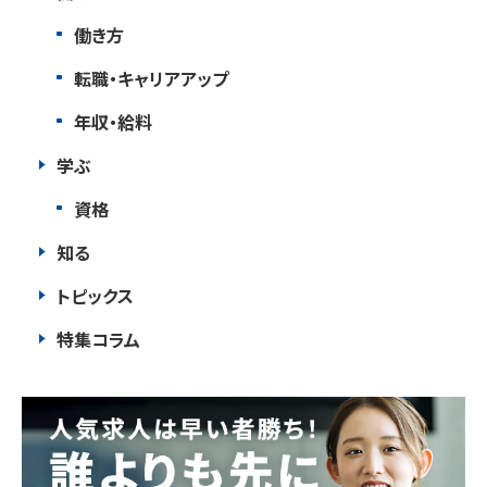
働き方
転職・キャリアアップ
年収・給料
学ぶ
資格
知る
トピックス
特集コラム