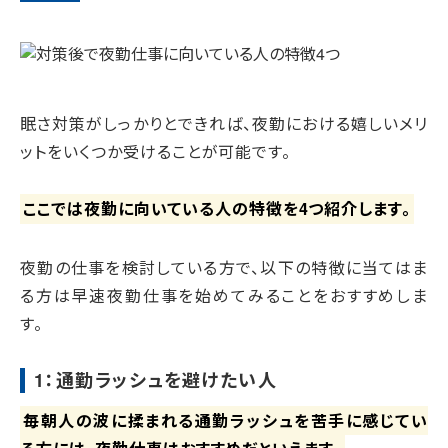
眠さ対策がしっかりとできれば、夜勤における嬉しいメリ
ットをいくつか受けることが可能です。
ここでは夜勤に向いている人の特徴を4つ紹介します。
夜勤の仕事を検討している方で、以下の特徴に当てはま
る方は早速夜勤仕事を始めてみることをおすすめしま
す。
1：通勤ラッシュを避けたい人
毎朝人の波に揉まれる通勤ラッシュを苦手に感じてい