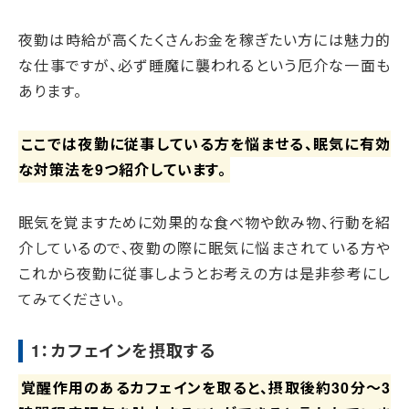
夜勤は時給が高くたくさんお金を稼ぎたい方には魅力的
な仕事ですが、必ず睡魔に襲われるという厄介な一面も
あります。
ここでは夜勤に従事している方を悩ませる、眠気に有効
な対策法を9つ紹介しています。
眠気を覚ますために効果的な食べ物や飲み物、行動を紹
介しているので、夜勤の際に眠気に悩まされている方や
これから夜勤に従事しようとお考えの方は是非参考にし
てみてください。
1：カフェインを摂取する
覚醒作用のあるカフェインを取ると、摂取後約30分～3