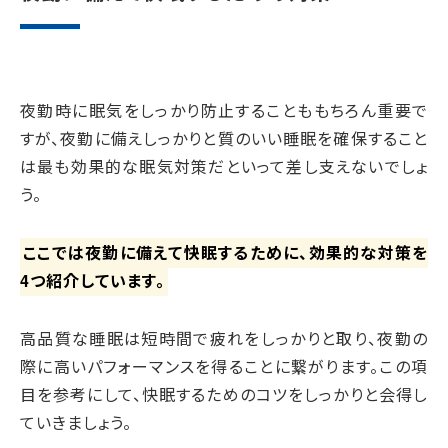
夜勤時に眠気をしっかり防止することももちろん重要で
すが、夜勤に備えしっかりと質のいい睡眠を確保すること
は最も効果的な眠気対策だといって差し支えないでしょ
う。
ここでは夜勤に備えて快眠するために、効果的な対策を
4つ紹介しています。
高品質な睡眠は短時間で疲れをしっかりと取り、夜勤の
際に高いパフォーマンスを得ることに繋がります。この項
目を参考にして、快眠するためのコツをしっかりと会得し
ていきましょう。