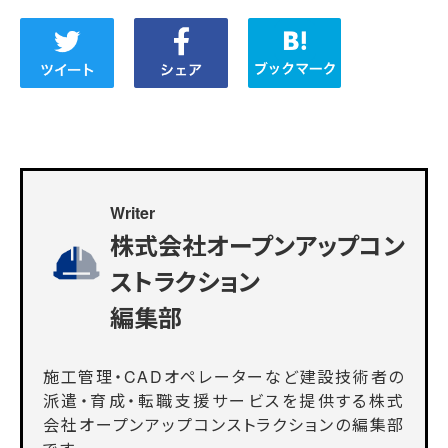
Writer
株式会社オープンアップコン
ストラクション
編集部
施工管理・CADオペレーターなど建設技術者の
派遣・育成・転職支援サービスを提供する株式
会社オープンアップコンストラクションの編集部