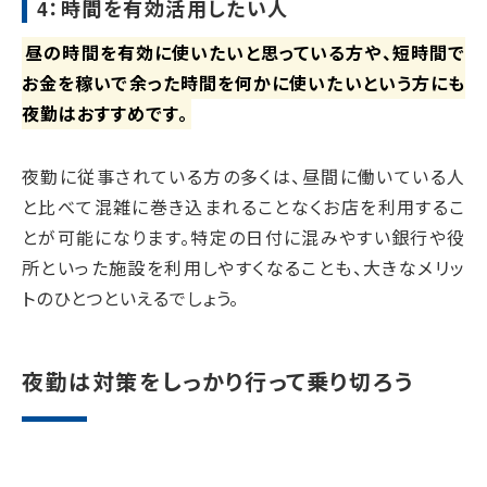
4：時間を有効活用したい人
昼の時間を有効に使いたいと思っている方や、短時間で
お金を稼いで余った時間を何かに使いたいという方にも
夜勤はおすすめです。
夜勤に従事されている方の多くは、昼間に働いている人
と比べて混雑に巻き込まれることなくお店を利用するこ
とが可能になります。特定の日付に混みやすい銀行や役
所といった施設を利用しやすくなることも、大きなメリッ
トのひとつといえるでしょう。
夜勤は対策をしっかり行って乗り切ろう