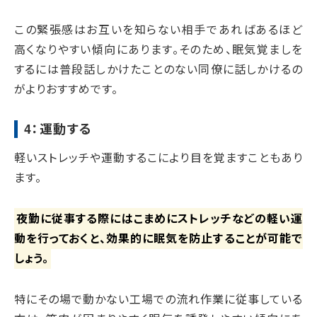
この緊張感はお互いを知らない相手であればあるほど
高くなりやすい傾向にあります。そのため、眠気覚ましを
するには普段話しかけたことのない同僚に話しかけるの
がよりおすすめです。
4：運動する
軽いストレッチや運動するこにより目を覚ますこともあり
ます。
夜勤に従事する際にはこまめにストレッチなどの軽い運
動を行っておくと、効果的に眠気を防止することが可能で
しょう。
特にその場で動かない工場での流れ作業に従事している