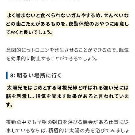
よく噛まないと食べられないガムやするめ、せんべいな
どの歯ごたえがあるものを、夜勤休憩のおやつに用意し
ておくと良いでしょう。
意図的にセトロニンを発生させることができるので、眠気
を効果的に防止することができるでしょう。
8：明るい場所に行く
太陽光をはじめとする可視光線と呼ばれる強い光には
脳を刺激し、眠気を覚ます効果があると言われていま
す。
夜勤の中でも早朝の朝日を浴びる機会がある仕事に従
事しているならば、積極的に太陽の光を浴びてみましょ