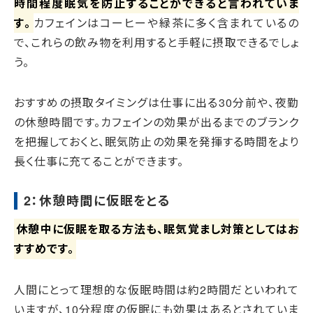
時間程度眠気を防止することができると言われていま
す。
カフェインはコーヒーや緑茶に多く含まれているの
で、これらの飲み物を利用すると手軽に摂取できるでしょ
う。
おすすめの摂取タイミングは仕事に出る30分前や、夜勤
の休憩時間です。カフェインの効果が出るまでのブランク
を把握しておくと、眠気防止の効果を発揮する時間をより
長く仕事に充てることができます。
2：休憩時間に仮眠をとる
休憩中に仮眠を取る方法も、眠気覚まし対策としてはお
すすめです。
人間にとって理想的な仮眠時間は約2時間だといわれて
いますが、10分程度の仮眠にも効果はあるとされていま