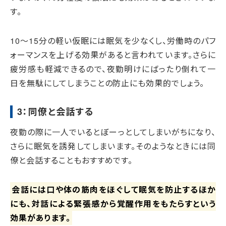
す。
10～15分の軽い仮眠には眠気を少なくし、労働時のパフ
ォーマンスを上げる効果があると言われています。さらに
疲労感も軽減できるので、夜勤明けにばったり倒れて一
日を無駄にしてしまうことの防止にも効果的でしょう。
3：同僚と会話する
夜勤の際に一人でいるとぼーっとしてしまいがちになり、
さらに眠気を誘発してしまいます。そのようなときには同
僚と会話することもおすすめです。
会話には口や体の筋肉をほぐして眠気を防止するほか
にも、対話による緊張感から覚醒作用をもたらすという
効果があります。