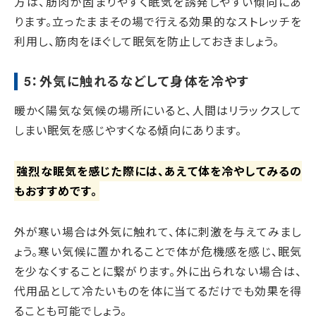
方は、筋肉が固まりやすく眠気を誘発しやすい傾向にあ
ります。立ったままその場で行える効果的なストレッチを
利用し、筋肉をほぐして眠気を防止しておきましょう。
5：外気に触れるなどして身体を冷やす
暖かく陽気な気候の場所にいると、人間はリラックスして
しまい眠気を感じやすくなる傾向にあります。
強烈な眠気を感じた際には、あえて体を冷やしてみるの
もおすすめです。
外が寒い場合は外気に触れて、体に刺激を与えてみまし
ょう。寒い気候に置かれることで体が危機感を感じ、眠気
を少なくすることに繋がります。外に出られない場合は、
代用品として冷たいものを体に当てるだけでも効果を得
ることも可能でしょう。