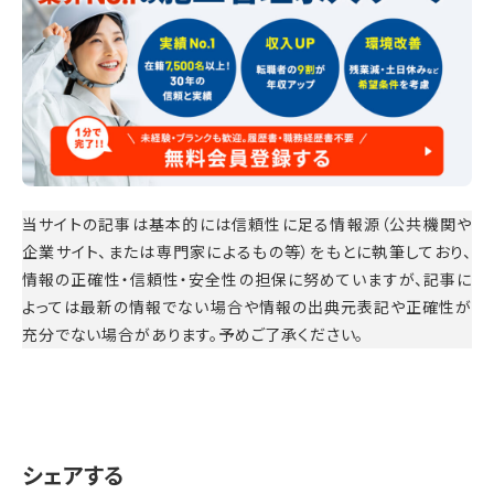
当サイトの記事は基本的には信頼性に足る情報源（公共機関や
企業サイト、または専門家によるもの等）をもとに執筆しており、
情報の正確性・信頼性・安全性の担保に努めていますが、記事に
よっては最新の情報でない場合や情報の出典元表記や正確性が
充分でない場合があります。予めご了承ください。
シェアする