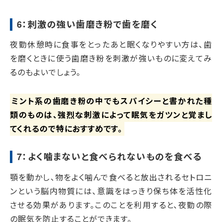
6：刺激の強い歯磨き粉で歯を磨く
夜勤休憩時に食事をとったあと眠くなりやすい方は、歯
を磨くときに使う歯磨き粉を刺激が強いものに変えてみ
るのもよいでしょう。
ミント系の歯磨き粉の中でもスパイシーと書かれた種
類のものは、強烈な刺激によって眠気をガツンと覚まし
てくれるので特におすすめです。
7：よく噛まないと食べられないものを食べる
顎を動かし、物をよく噛んで食べると放出されるセトロニ
ンという脳内物質には、意識をはっきり保ち体を活性化
させる効果があります。このことを利用すると、夜勤の際
の眠気を防止することができます。