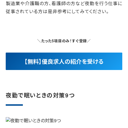
製造業や介護職の方、看護師の方など夜勤を行う仕事に
従事されている方は是非参考にしてみてください。
＼たった5項目のみ！すぐ登録／
【無料】優良求人の紹介を受ける
夜勤で眠いときの対策9つ