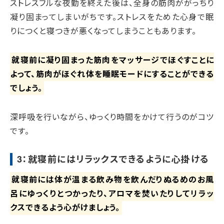
ストレスフルな夜勤を終えた後は、全身の筋肉ががっちり
凝り固まってしまいがちです。ストレスをためた心身で眠
りにつくと寝つきが悪くなってしまうこともあります。
就寝前に凝り固まった筋肉をマッサージでほぐすことに
よって、筋肉がほぐれ体を睡眠モードにすることができる
でしょう。
深呼吸を行いながら、ゆっくり時間をかけて行うのがコツ
です。
3：就寝前にはリラックスできるように心掛ける
就寝前には体が温まる飲み物を飲んだりぬるめのお風
呂にゆっくりとつかったり、アロマを焚いたりしてリラッ
クスできるよう心がけましょう。