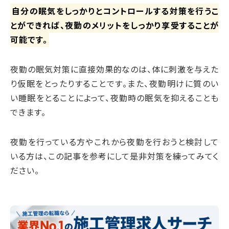
自分の眠気をしっかりとコントロールする対策を行うこ
とができれば、夜勤のメリットをしっかり享受することが
可能です。
夜勤の眠気対策に直接効果的なのは、体に刺激を与えた
り仮眠をとったりすることです。また、夜勤明けに質のい
い睡眠をとることによって、夜勤時の眠気を抑えることも
できます。
夜勤を行っている方やこれから夜勤を行おうと検討して
いる方は、この記事を参考にして是非対策を練ってみてく
ださい。