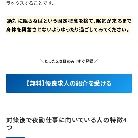
ラックスすることです。
絶対に眠らねばという固定概念を捨て、眠気が来るまで
身体を興奮させないようゆったり過ごしてみてください。
＼たった5項目のみ！すぐ登録／
【無料】優良求人の紹介を受ける
対策後で夜勤仕事に向いている人の特徴4
つ