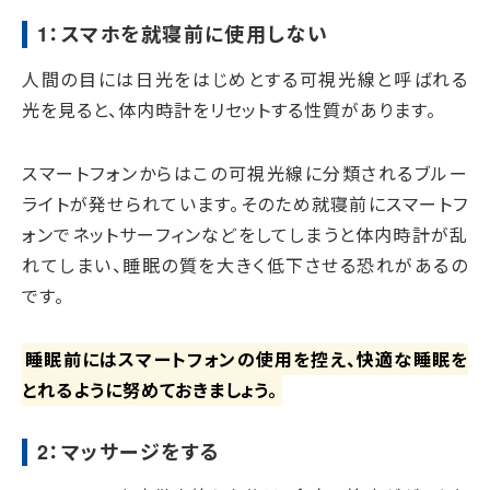
1：スマホを就寝前に使用しない
人間の目には日光をはじめとする可視光線と呼ばれる
光を見ると、体内時計をリセットする性質があります。
スマートフォンからはこの可視光線に分類されるブルー
ライトが発せられています。そのため就寝前にスマートフ
ォンでネットサーフィンなどをしてしまうと体内時計が乱
れてしまい、睡眠の質を大きく低下させる恐れがあるの
です。
睡眠前にはスマートフォンの使用を控え、快適な睡眠を
とれるように努めておきましょう。
2：マッサージをする