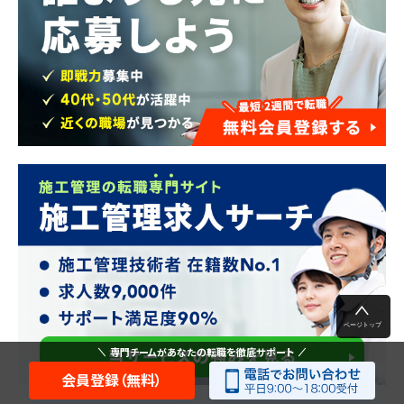
専門チームがあなたの転職を徹底サポート
会員登録（無料）