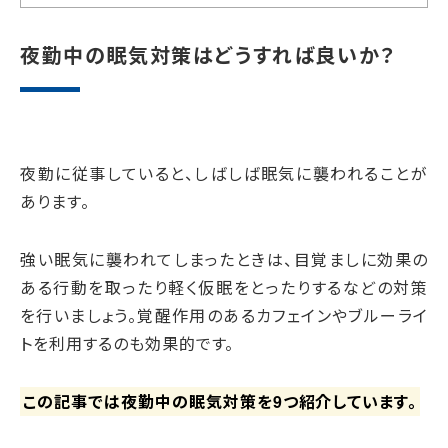
夜勤中の眠気対策はどうすれば良いか？
夜勤に従事していると、しばしば眠気に襲われることが
あります。
強い眠気に襲われてしまったときは、目覚ましに効果の
ある行動を取ったり軽く仮眠をとったりするなどの対策
を行いましょう。覚醒作用のあるカフェインやブルーライ
トを利用するのも効果的です。
この記事では夜勤中の眠気対策を9つ紹介しています。