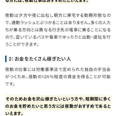
る方には、夜勤仕事はおすすめだといえます。
夜勤は夕方や夜に出社し朝方に帰宅する勤務形態なの
で、通勤ラッシュとぶつかることはありません。多くの人た
ちが乗る方向とは異なる行き先の電車に乗ることになる
ので、空いているバスや電車でゆったりと出勤・退社を行
うことができます。
2：お金をたくさん稼ぎたい人
夜勤の仕事には労働基準法で定められた独自の手当金
がつくため、昼勤の125％程度の賃金を得ることが可能
です。
そのためお金を沢山稼ぎたいという方や、短期間に多く
のお金を貯めたいと思う方には夜勤がおすすめであると
いえます。