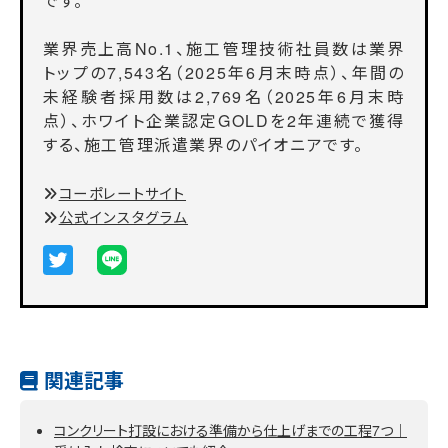
です。
業界売上高No.1、施工管理技術社員数は業界
トップの7,543名（2025年6月末時点）、年間の
未経験者採用数は2,769名（2025年6月末時
点）、ホワイト企業認定GOLDを2年連続で獲得
する、施工管理派遣業界のパイオニアです。
コーポレートサイト
公式インスタグラム
関連記事
コンクリート打設における準備から仕上げまでの工程7つ｜