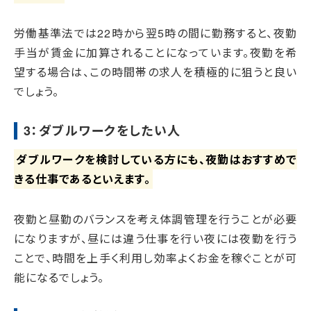
労働基準法では22時から翌5時の間に勤務すると、夜勤
手当が賃金に加算されることになっています。夜勤を希
望する場合は、この時間帯の求人を積極的に狙うと良い
でしょう。
3：ダブルワークをしたい人
ダブルワークを検討している方にも、夜勤はおすすめで
きる仕事であるといえます。
夜勤と昼勤のバランスを考え体調管理を行うことが必要
になりますが、昼には違う仕事を行い夜には夜勤を行う
ことで、時間を上手く利用し効率よくお金を稼ぐことが可
能になるでしょう。