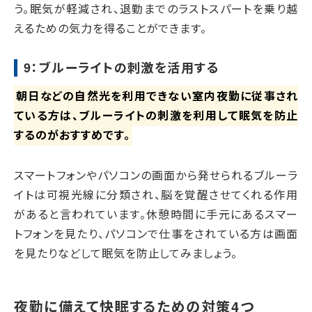
う。眠気が軽減され、退勤までのラストスパートを乗り越
えるための気力を得ることができます。
9：ブルーライトの刺激を活用する
朝日などの自然光を利用できない室内夜勤に従事され
ている方は、ブルーライトの刺激を利用して眠気を防止
するのがおすすめです。
スマートフォンやパソコンの画面から発せられるブルーラ
イトは可視光線に分類され、脳を覚醒させてくれる作用
があると言われています。休憩時間に手元にあるスマー
トフォンを見たり、パソコンで仕事をされている方は画面
を見たりなどして眠気を防止してみましょう。
夜勤に備えて快眠するための対策4つ