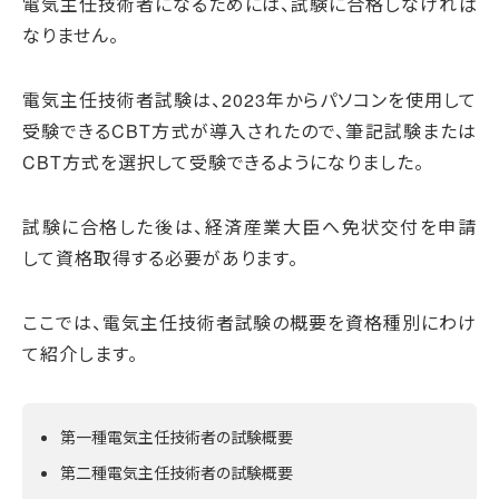
電気主任技術者になるためには、試験に合格しなければ
なりません。
電気主任技術者試験は、2023年からパソコンを使用して
受験できるCBT方式が導入されたので、筆記試験または
CBT方式を選択して受験できるようになりました。
試験に合格した後は、経済産業大臣へ免状交付を申請
して資格取得する必要があります。
ここでは、電気主任技術者試験の概要を資格種別にわけ
て紹介します。
第一種電気主任技術者の試験概要
第二種電気主任技術者の試験概要