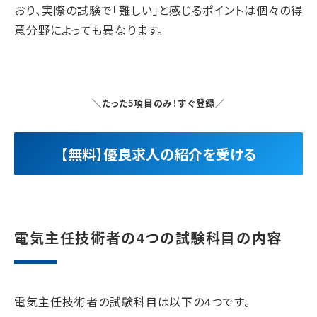
おり、実際の試験で「難しい」と感じるポイントは個々の得
意分野によっても異なります。
＼たった5項目のみ！すぐ登録／
【無料】優良求人の紹介を受ける
電気主任技術者の4つの試験科目の内容
電気主任技術者の試験科目は以下の4つです。