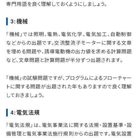
専門用語を良く理解しておくようにしましょう。
3:機械
「機械」では照明、電熱、電気化学、電気加工、自動制御
などからの出題です。交流整流子モーターに関する文章
を埋める問題や、誘導電動機の出力値を求める計算問題
など、文章問題と計算問題が半分ずつ出題されます。
「機械」の試験問題ですが、プログラムによるフローチャー
トに関する問題が出題された年もありますので良く理解
しておきましょう。
4:電気法規
「電気法規」は、電気事業法に関する法規・設置基準・設
備管理と電気事業法施行規則からの出題です。電気設置