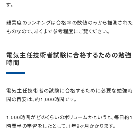
す。
難易度のランキングは合格率の数値のみから推測された
ものなので、あくまで参考程度にご覧ください。
電気主任技術者試験に合格するための勉強
時間
電気主任技術者の試験に合格するために必要な勉強時
間の目安は、約1,000時間です。
1,000時間がどのくらいのボリュームかというと、毎日約1
時間半の学習をしたとして、1年9ヶ月かかります。