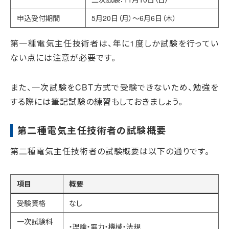
申込受付期間
5月20日（月）～6月6日（木）
第一種電気主任技術者は、年に1度しか試験を行ってい
ない点には注意が必要です。
また、一次試験をCBT方式で受験できないため、勉強を
する際には筆記試験の練習もしておきましょう。
第二種電気主任技術者の試験概要
第二種電気主任技術者の試験概要は以下の通りです。
項目
概要
受験資格
なし
一次試験科
・理論・電力・機械・法規