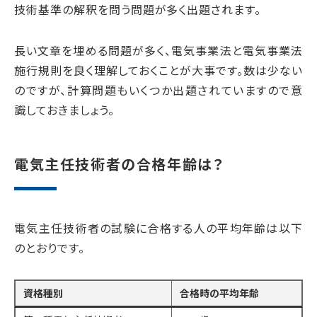
技術基準の解釈を問う問題が多く出題されます。
長い文章を埋める問題が多く、電気事業法と電気事業法
施行規則を良く理解しておくことが大事です。数は少ない
のですが、計算問題もいくつか出題されていますので意
識しておきましょう。
電気主任技術者の合格年齢は？
電気主任技術者の試験に合格する人の平均年齢は以下
のとおりです。
資格種別
合格時の平均年齢