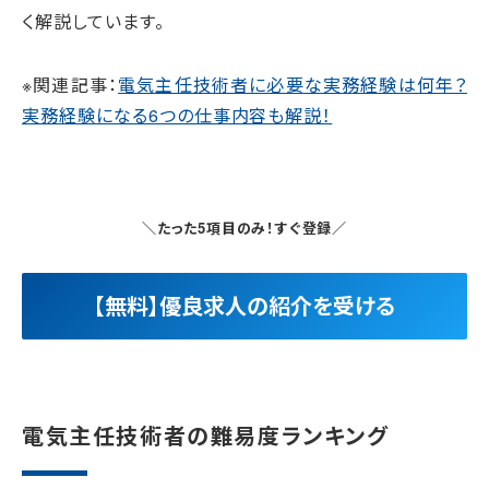
く解説しています。
※関連記事：
電気主任技術者に必要な実務経験は何年？
実務経験になる6つの仕事内容も解説！
＼たった5項目のみ！すぐ登録／
【無料】優良求人の紹介を受ける
電気主任技術者の難易度ランキング