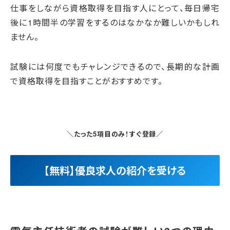
仕事をしながら資格取得を目指す人にとって、毎日帰宅
後に1時間半の学習をするのはなかなか難しいかもしれ
ません。
試験には何度でもチャレンジできるので、長期的な計画
で資格取得を目指すことがおすすめです。
＼たった5項目のみ！すぐ登録／
【無料】優良求人の紹介を受ける