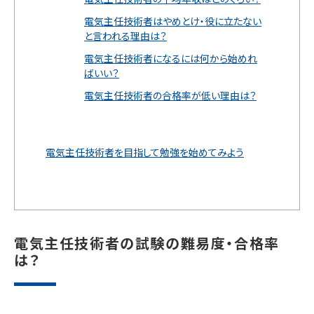
電気主任技術者はやめとけ・役に立たない
と言われる理由は？
電気主任技術者になるには何から始めれ
ばいい？
電気主任技術者の合格率が低い理由は？
電気主任技術者を目指して勉強を始めてみよう
電気主任技術者の試験の難易度・合格率
は？