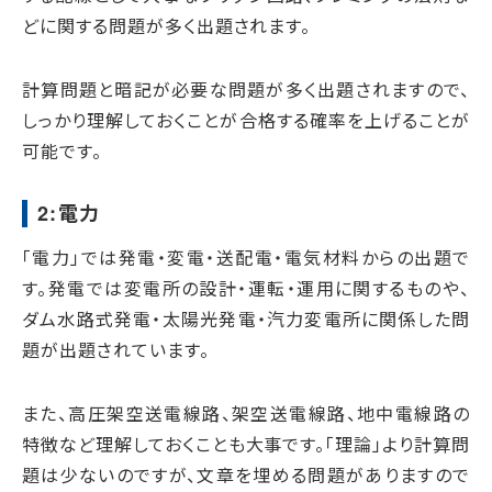
どに関する問題が多く出題されます。
計算問題と暗記が必要な問題が多く出題されますので、
しっかり理解しておくことが合格する確率を上げることが
可能です。
2:電力
「電力」では発電・変電・送配電・電気材料からの出題で
す。発電では変電所の設計・運転・運用に関するものや、
ダム水路式発電・太陽光発電・汽力変電所に関係した問
題が出題されています。
また、高圧架空送電線路、架空送電線路、地中電線路の
特徴など理解しておくことも大事です。「理論」より計算問
題は少ないのですが、文章を埋める問題がありますので