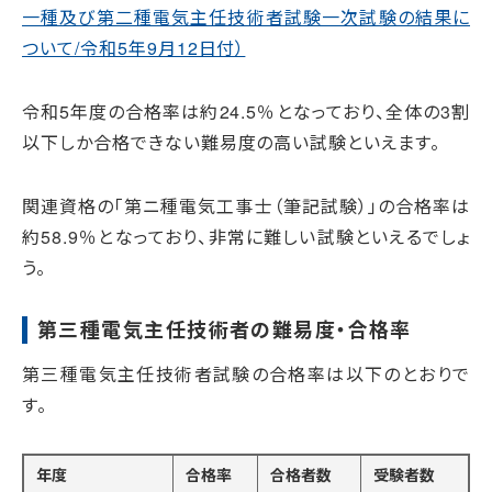
一種及び第二種電気主任技術者試験一次試験の結果に
ついて/令和5年9月12日付）
令和5年度の合格率は約24.5％となっており、全体の3割
以下しか合格できない難易度の高い試験といえます。
関連資格の「第ニ種電気工事士（筆記試験）」の合格率は
約58.9％となっており、非常に難しい試験といえるでしょ
う。
第三種電気主任技術者の難易度・合格率
第三種電気主任技術者試験の合格率は以下のとおりで
す。
年度
合格率
合格者数
受験者数