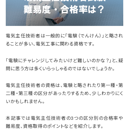
電気主任技術者は一般的に「電験（でんけん）」と略され
ることが多い、電気工事に関わる資格です。
「電験にチャレンジしてみたいけど難しいのかな？」と、疑
問に思う方は多くいらっしゃるのではないでしょうか。
電気主任技術者の資格は、電験と略されたり第一種・第
二種・第三種の区分があったりするため、少しわかりにく
いかもしれません。
本記事では電気主任技術者の3つの区分別の合格率や
難易度、資格取得のポイントなどを紹介します。