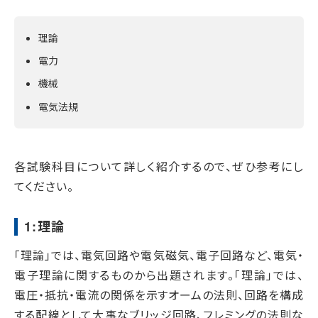
理論
電力
機械
電気法規
各試験科目について詳しく紹介するので、ぜひ参考にし
てください。
1:理論
「理論」では、電気回路や電気磁気、電子回路など、電気・
電子理論に関するものから出題されます。「理論」では、
電圧・抵抗・電流の関係を示すオームの法則、回路を構成
する配線として大事なブリッジ回路、フレミングの法則な