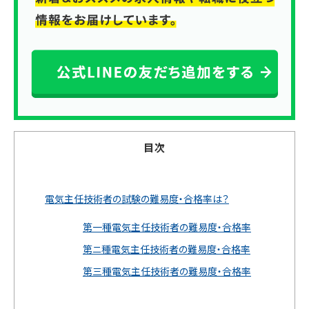
目次
電気主任技術者の試験の難易度・合格率は？
第一種電気主任技術者の難易度・合格率
第ニ種電気主任技術者の難易度・合格率
第三種電気主任技術者の難易度・合格率