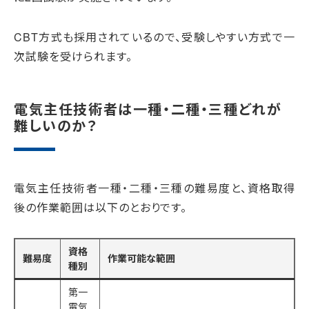
CBT方式も採用されているので、受験しやすい方式で一
次試験を受けられます。
電気主任技術者は一種・二種・三種どれが
難しいのか？
電気主任技術者一種・二種・三種の難易度と、資格取得
後の作業範囲は以下のとおりです。
資格
難易度
作業可能な範囲
種別
第一
電気