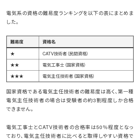
電気系の資格の難易度ランキングを以下の表にまとめま
した。
難易度
資格名
★
CATV技術者（民間資格）
★★
電気工事士（国家資格）
★★★
電気主任技術者（国家資格）
国家資格である電気主任技術者の難易度は高く、第一種
電気主任技術者の場合は受験者の約3割程度しか合格
できません。
電気工事士とCATV技術者の合格率は50％程度となっ
ており、電気主任技術者に比べると取得しやすい資格で