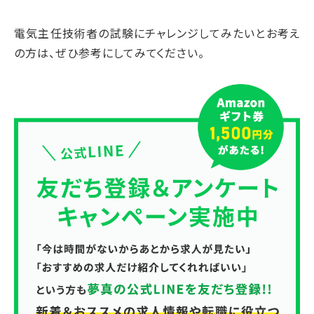
電気主任技術者の試験にチャレンジしてみたいとお考え
の方は、ぜひ参考にしてみてください。