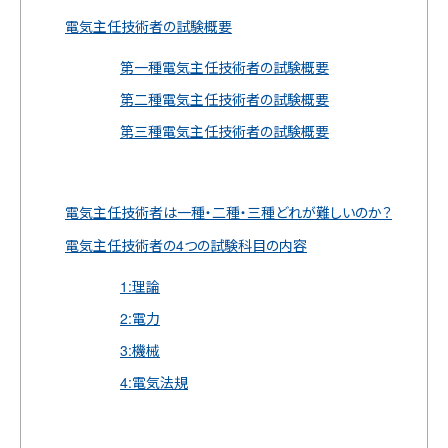
電気主任技術者の試験概要
第一種電気主任技術者の試験概要
第二種電気主任技術者の試験概要
第三種電気主任技術者の試験概要
電気主任技術者は一種・二種・三種どれが難しいのか？
電気主任技術者の4つの試験科目の内容
1:理論
2:電力
3:機械
4:電気法規