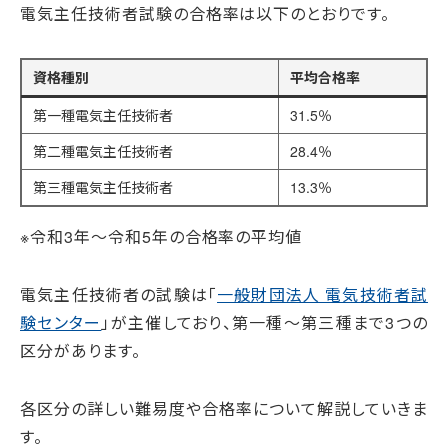
電気主任技術者試験の合格率は以下のとおりです。
資格種別
平均合格率
第一種電気主任技術者
31.5％
第二種電気主任技術者
28.4％
第三種電気主任技術者
13.3％
※令和3年～令和5年の合格率の平均値
電気主任技術者の試験は「
一般財団法人 電気技術者試
験センター
」が主催しており、第一種〜第三種まで3つの
区分があります。
各区分の詳しい難易度や合格率について解説していきま
す。