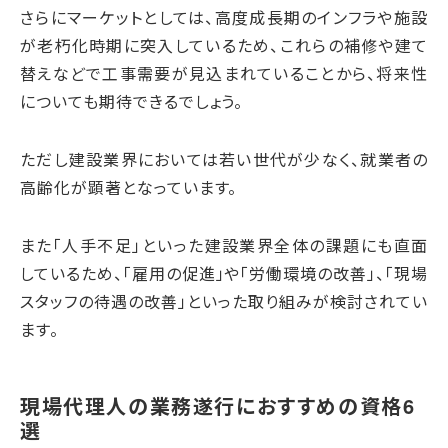
さらにマーケットとしては、高度成長期のインフラや施設
が老朽化時期に突入しているため、これらの補修や建て
替えなどで工事需要が見込まれていることから、将来性
についても期待できるでしょう。
ただし建設業界においては若い世代が少なく、就業者の
高齢化が顕著となっています。
また「人手不足」といった建設業界全体の課題にも直面
しているため、「雇用の促進」や「労働環境の改善」、「現場
スタッフの待遇の改善」といった取り組みが検討されてい
ます。
現場代理人の業務遂行におすすめの資格6
選