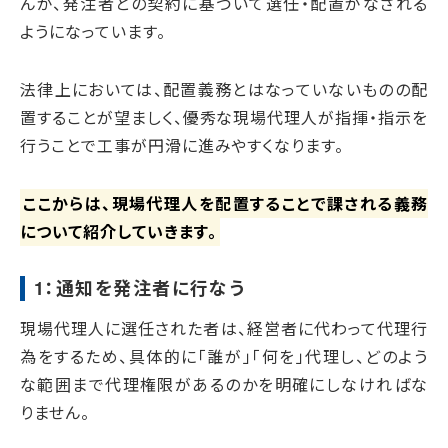
んが、発注者との契約に基づいて選任・配置がなされる
ようになっています。
法律上においては、配置義務とはなっていないものの配
置することが望ましく、優秀な現場代理人が指揮・指示を
行うことで工事が円滑に進みやすくなります。
ここからは、現場代理人を配置することで課される義務
について紹介していきます。
1：通知を発注者に行なう
現場代理人に選任された者は、経営者に代わって代理行
為をするため、具体的に「誰が」「何を」代理し、どのよう
な範囲まで代理権限があるのかを明確にしなければな
りません。