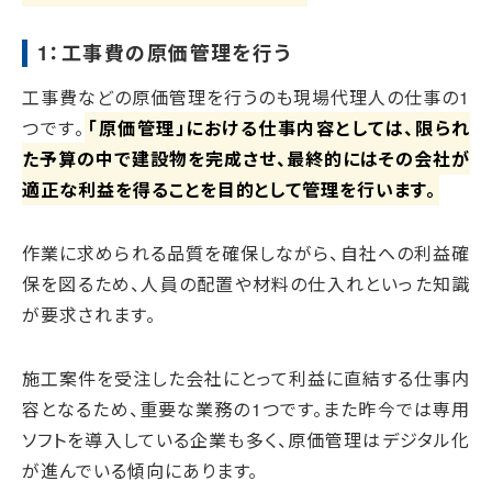
1：工事費の原価管理を行う
工事費などの原価管理を行うのも現場代理人の仕事の1
つです。
「原価管理」における仕事内容としては、限られ
た予算の中で建設物を完成させ、最終的にはその会社が
適正な利益を得ることを目的として管理を行います。
作業に求められる品質を確保しながら、自社への利益確
保を図るため、人員の配置や材料の仕入れといった知識
が要求されます。
施工案件を受注した会社にとって利益に直結する仕事内
容となるため、重要な業務の1つです。また昨今では専用
ソフトを導入している企業も多く、原価管理はデジタル化
が進んでいる傾向にあります。