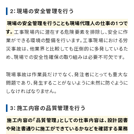
2：現場の安全管理を行う
現場の安全管理を行うことも現場代理人の仕事の1つで
す。
工事現場内に潜在する危険要素を排除し、安全に作
業ができる環境の整備を行います。工事現場における労
災事故は、他業界と比較しても圧倒的に多発しているた
め、現場での安全性確保の取り組みは必要不可欠です。
現場事故は作業員だけでなく、発注者にとっても重大な
問題であり、発生することがないように未然に防ぐように
しなければなりません。
3：施工内容の品質管理を行う
施工内容の「品質管理」としての仕事内容は、設計図書
や発注書通りに施工ができているかなどを確認する業務