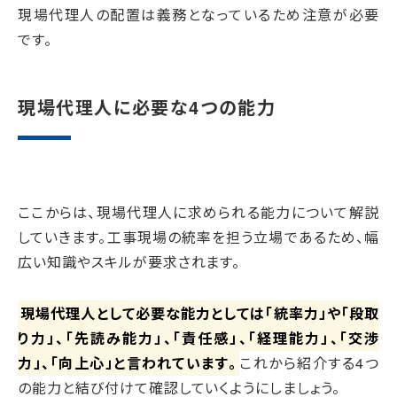
現場代理人の配置は義務となっているため注意が必要
です。
現場代理人に必要な4つの能力
ここからは、現場代理人に求められる能力について解説
していきます。工事現場の統率を担う立場であるため、幅
広い知識やスキルが要求されます。
現場代理人として必要な能力としては「統率力」や「段取
り力」、「先読み能力」、「責任感」、「経理能力」、「交渉
力」、「向上心」と言われています。
これから紹介する4つ
の能力と結び付けて確認していくようにしましょう。