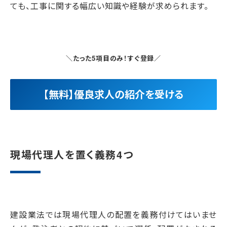
ても、工事に関する幅広い知識や経験が求められます。
＼たった5項目のみ！すぐ登録／
【無料】優良求人の紹介を受ける
現場代理人を置く義務4つ
建設業法では現場代理人の配置を義務付けてはいませ