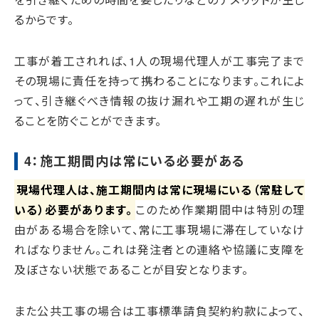
るからです。
工事が着工されれば、1人の現場代理人が工事完了まで
その現場に責任を持って携わることになります。これによ
って、引き継ぐべき情報の抜け漏れや工期の遅れが生じ
ることを防ぐことができます。
4：施工期間内は常にいる必要がある
現場代理人は、施工期間内は常に現場にいる（常駐して
いる）必要があります。
このため作業期間中は特別の理
由がある場合を除いて、常に工事現場に滞在していなけ
ればなりません。これは発注者との連絡や協議に支障を
及ぼさない状態であることが目安となります。
また公共工事の場合は工事標準請負契約約款によって、