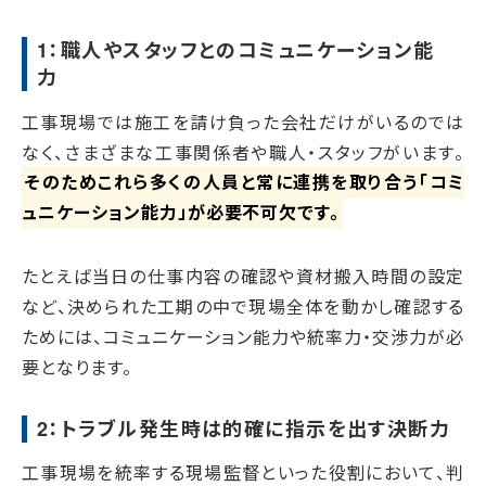
1：職人やスタッフとのコミュニケーション能
力
工事現場では施工を請け負った会社だけがいるのでは
なく、さまざまな工事関係者や職人・スタッフがいます。
そのためこれら多くの人員と常に連携を取り合う「コミ
ュニケーション能力」が必要不可欠です。
たとえば当日の仕事内容の確認や資材搬入時間の設定
など、決められた工期の中で現場全体を動かし確認する
ためには、コミュニケーション能力や統率力・交渉力が必
要となります。
2：トラブル発生時は的確に指示を出す決断力
工事現場を統率する現場監督といった役割において、判