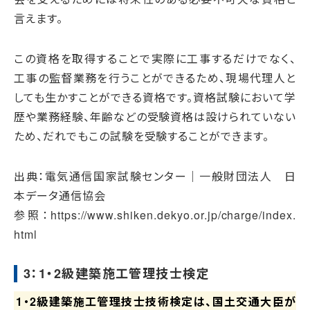
言えます。
この資格を取得することで実際に工事するだけでなく、
工事の監督業務を行うことができるため、現場代理人と
しても生かすことができる資格です。資格試験において学
歴や業務経験、年齢などの受験資格は設けられていない
ため、だれでもこの試験を受験することができます。
出典：電気通信国家試験センター｜一般財団法人 日
本データ通信協会
参照：https://www.shiken.dekyo.or.jp/charge/index.
html
3：1・2級建築施工管理技士検定
1・2級建築施工管理技士技術検定は、国土交通大臣が