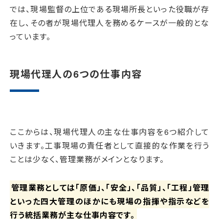
では、現場監督の上位である現場所長といった役職が存
在し、その者が現場代理人を務めるケースが一般的とな
っています。
現場代理人の6つの仕事内容
ここからは、現場代理人の主な仕事内容を6つ紹介して
いきます。工事現場の責任者として直接的な作業を行う
ことは少なく、管理業務がメインとなります。
管理業務としては「原価」、「安全」、「品質」、「工程」管理
といった四大管理のほかにも現場の指揮や指示などを
行う統括業務が主な仕事内容です。