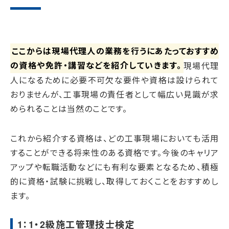
ここからは現場代理人の業務を行うにあたっておすすめ
の資格や免許・講習などを紹介していきます。
現場代理
人になるために必要不可欠な要件や資格は設けられて
おりませんが、工事現場の責任者として幅広い見識が求
められることは当然のことです。
これから紹介する資格は、どの工事現場においても活用
することができる将来性のある資格です。今後のキャリア
アップや転職活動などにも有利な要素となるため、積極
的に資格・試験に挑戦し、取得しておくことをおすすめし
ます。
1：1・2級施工管理技士検定