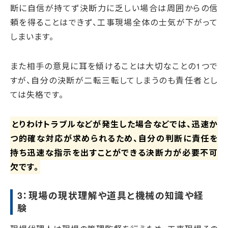
断に自信が持てず決断力に乏しい場合は周囲からの信
頼を得ることはできず、工事現場全体の士気が下がって
しまいます。
また相手の意見に耳を傾けることは大切なことの1つで
すが、自分の決断が二転三転してしまうのも責任者とし
ては失格です。
とりわけトラブルなどが発生した場合などでは、迅速か
つ的確な対応が求められるため、自分の判断に責任を
持ち迅速な指示を出すことができる決断力が必要不可
欠です。
3：現場の現状理解や道具と機械の知識や経
験