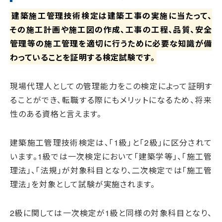
建築施工管理技術検定は建築工事の実施に当たって、
その施工計画や施工図の作成、工事の工程、品質、安全
管理等の施工管理を適切に行うために必要な知識が備
わっていることを証明する検定試験です。
現場代理人としての管理能力をこの検定によって証明す
ることができ、転職する際にもメリットになるため、将来
性のある資格と言えます。
建築施工管理技術検定は、「1級」と「2級」に区分されて
います。1級では一次検定において「建築学等」、「施工管
理法」、「法規」が対象科目となり、二次検定では「施工管
理法」を対象として試験が実施されます。
2級に関しては一次検定が1級と同様の対象科目となり、