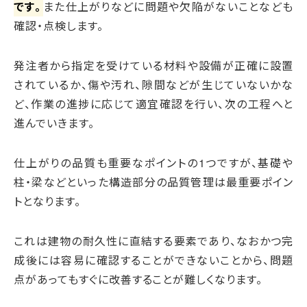
です。
また仕上がりなどに問題や欠陥がないことなども
確認・点検します。
発注者から指定を受けている材料や設備が正確に設置
されているか、傷や汚れ、隙間などが生じていないかな
ど、作業の進捗に応じて適宜確認を行い、次の工程へと
進んでいきます。
仕上がりの品質も重要なポイントの1つですが、基礎や
柱・梁などといった構造部分の品質管理は最重要ポイン
トとなります。
これは建物の耐久性に直結する要素であり、なおかつ完
成後には容易に確認することができないことから、問題
点があってもすぐに改善することが難しくなります。