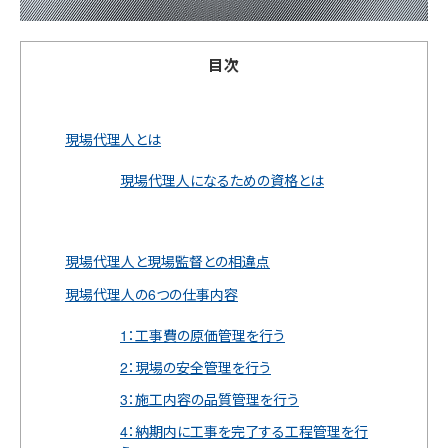
目次
現場代理人とは
現場代理人になるための資格とは
現場代理人と現場監督との相違点
現場代理人の6つの仕事内容
1：工事費の原価管理を行う
2：現場の安全管理を行う
3：施工内容の品質管理を行う
4：納期内に工事を完了する工程管理を行