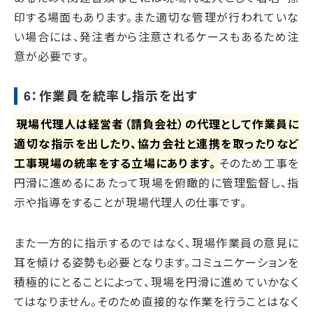
印する場面もあります。また適切な管理が行われていな
い場合には、発注者から注意されるケースもあるため注
意が必要です。
6：作業員を統率し指示を出す
現場代理人は経営者（請負会社）の代理として作業員に
適切な指示を出したり、協力会社と連携を取ったりなど
工事現場の統率をする立場にあります。
そのため工事を
円滑に進めるにあたって現場を俯瞰的に管理監督し、指
示や指導をすることが現場代理人の仕事です。
また一方的に指示するのではなく、現場作業員の意見に
耳を傾ける姿勢も必要となります。コミュニケーションを
積極的にとることによって、現場を円滑に進めていかなく
てはなりません。そのため直接的な作業を行うことはなく