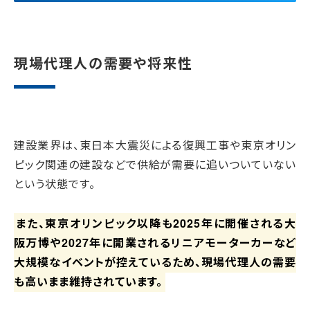
現場代理人の需要や将来性
建設業界は、東日本大震災による復興工事や東京オリン
ピック関連の建設などで供給が需要に追いついていない
という状態です。
また、東京オリンピック以降も2025年に開催される大
阪万博や2027年に開業されるリニアモーターカーなど
大規模なイベントが控えているため、現場代理人の需要
も高いまま維持されています。