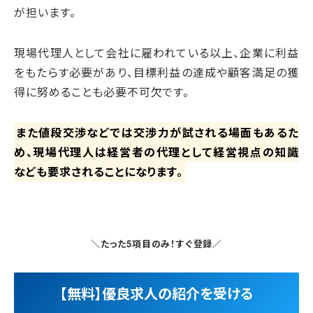
が担います。
現場代理人として会社に雇われている以上、企業に利益
をもたらす必要があり、目標利益の達成や顧客満足の獲
得に努めることも必要不可欠です。
また値段交渉などでは交渉力が試される場面もあるた
め、現場代理人は経営者の代理として経営視点の知識
なども要求されることになります。
＼たった5項目のみ！すぐ登録／
【無料】優良求人の紹介を受ける