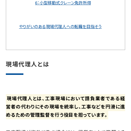
6：小型移動式クレーン免許所得
やりがいのある現場代理人への転職を目指そう
現場代理人とは
現場代理人とは、工事現場において請負業者である経
営者の代わりにその現場を統率し、工事などを円滑に進
めるための管理監督を行う役目を担っています。