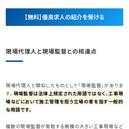
【無料】優良求人の紹介を受ける
現場代理人と現場監督との相違点
現場代理人と類似したものとして「現場監督」がありま
す。
現場監督は法律上規定された用語ではなく、工事現
場などにおいて施工管理を担う立場の者を指す一般的
な用語です。
複数の現場監督が常駐する規模の大きい工事現場など