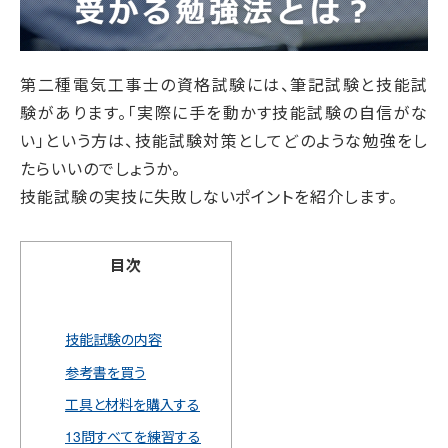
第二種電気工事士の資格試験には、筆記試験と技能試
験があります。「実際に手を動かす技能試験の自信がな
い」という方は、技能試験対策としてどのような勉強をし
たらいいのでしょうか。
技能試験の実技に失敗しないポイントを紹介します。
目次
技能試験の内容
参考書を買う
工具と材料を購入する
13問すべてを練習する