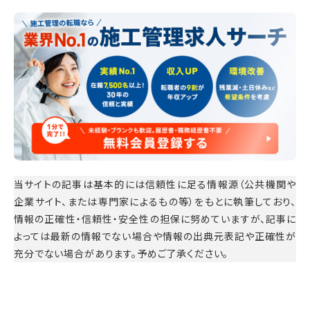
当サイトの記事は基本的には信頼性に足る情報源（公共機関や
企業サイト、または専門家によるもの等）をもとに執筆しており、
情報の正確性・信頼性・安全性の担保に努めていますが、記事に
よっては最新の情報でない場合や情報の出典元表記や正確性が
充分でない場合があります。予めご了承ください。