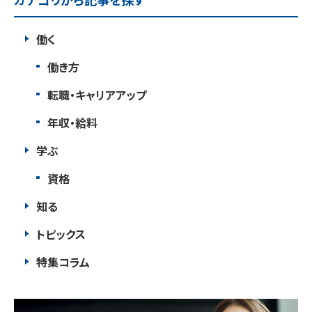
働く
働き方
転職・キャリアアップ
年収・給料
学ぶ
資格
知る
トピックス
特集コラム