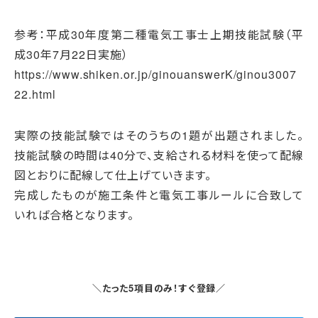
参考：平成30年度第二種電気工事士上期技能試験（平
成30年7月22日実施）
https://www.shiken.or.jp/ginouanswerK/ginou3007
22.html
実際の技能試験ではそのうちの1題が出題されました。
技能試験の時間は40分で、支給される材料を使って配線
図とおりに配線して仕上げていきます。
完成したものが施工条件と電気工事ルールに合致して
いれば合格となります。
＼たった5項目のみ！すぐ登録／