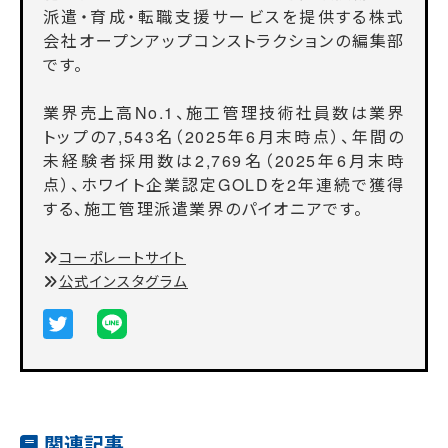
派遣・育成・転職支援サービスを提供する株式
会社オープンアップコンストラクションの編集部
です。
業界売上高No.1、施工管理技術社員数は業界
トップの7,543名（2025年6月末時点）、年間の
未経験者採用数は2,769名（2025年6月末時
点）、ホワイト企業認定GOLDを2年連続で獲得
する、施工管理派遣業界のパイオニアです。
コーポレートサイト
公式インスタグラム
関連記事