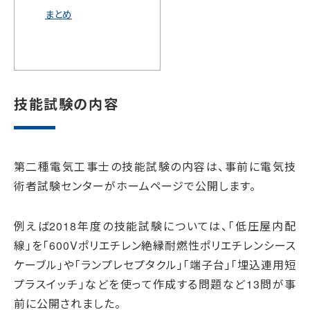
まとめ
技能試験の内容
第二種電気工事士の技能試験の内容は、事前に電気技
術者試験センターがホームページで公開します。
例えば2018年度の技能試験については、「低圧屋内配
線」を「600Vポリエチレン絶縁耐燃性ポリエチレンシース
ケーブル」や「ランプレセプタクル」「端子台」「埋込連用短
プラスイッチ」などを使って作成する問題など13問が事
前に公開されました。