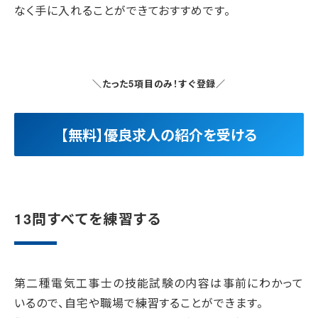
なく手に入れることができておすすめです。
＼たった5項目のみ！すぐ登録／
【無料】優良求人の紹介を受ける
13問すべてを練習する
第二種電気工事士の技能試験の内容は事前にわかって
いるので、自宅や職場で練習することができます。