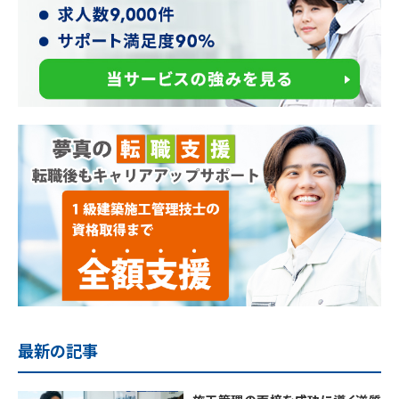
最新の記事