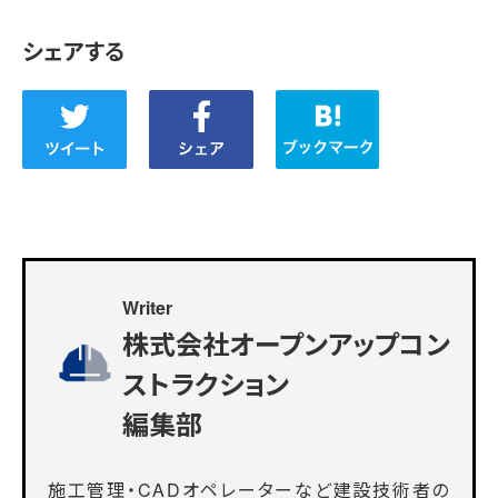
シェアする
Writer
株式会社オープンアップコン
ストラクション
編集部
施工管理・CADオペレーターなど建設技術者の