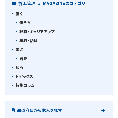
施工管理 for MAGAZINEのカテゴリ
働く
働き方
転職・キャリアアップ
年収・給料
学ぶ
資格
知る
トピックス
特集コラム
都道府県から求人を探す