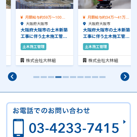
月額給与約59万～100万
月額給与約34万～41万
（前職給与保証…
大阪府大阪市
（前職給与保証）…
大阪府大阪市
大阪府大阪市の土木新築
大阪府大阪市の土木新築
工事に伴う土木施工管理
工事に伴う土木施工管理
のお仕事です。安…
のお仕事です。安…
土木施工管理
土木施工管理
株式会社大林組
株式会社大林組