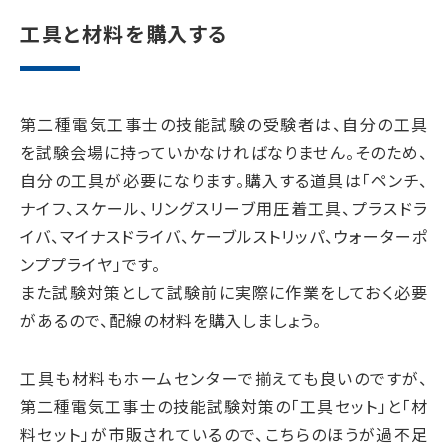
工具と材料を購入する
第二種電気工事士の技能試験の受験者は、自分の工具
を試験会場に持っていかなければなりません。そのため、
自分の工具が必要になります。購入する道具は「ペンチ、
ナイフ、スケール、リングスリーブ用圧着工具、プラスドラ
イバ、マイナスドライバ、ケーブルストリッパ、ウォーターポ
ンププライヤ」です。
また試験対策として試験前に実際に作業をしておく必要
があるので、配線の材料を購入しましょう。
工具も材料もホームセンターで揃えても良いのですが、
第二種電気工事士の技能試験対策の「工具セット」と「材
料セット」が市販されているので、こちらのほうが過不足