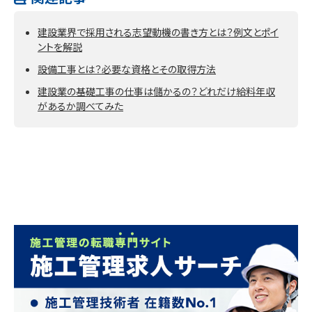
建設業界で採用される志望動機の書き方とは？例文とポイ
ントを解説
設備工事とは？必要な資格とその取得方法
建設業の基礎工事の仕事は儲かるの？どれだけ給料年収
があるか調べてみた