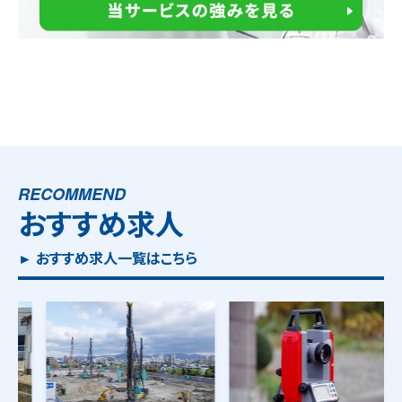
RECOMMEND
おすすめ求人
► おすすめ求人一覧はこちら