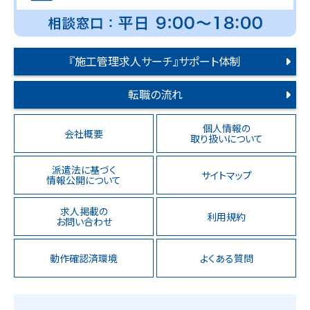
『施工管理求人サーチ』サポート体制
転職の流れ
個人情報の
会社概要
取り扱いについて
派遣法に基づく
サイトマップ
情報公開について
求人掲載の
利用規約
お問い合わせ
動作確認済環境
よくある質問