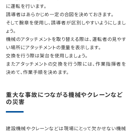
に運転を行います。
誘導者はあらかじめ一定の合図を決めておきます。
そして腕章を使用し、誘導者が区別しやすいようにしまし
ょう。
機械のアタッチメントを取り替える際は、運転者の見やす
い場所にアタッチメントの重量を表示します。
交換を行う際は架台を使用しましょう。
またアタッチメントの交換を行う際には、作業指揮者を
決めて、作業手順を決めます。
重大な事故につながる機械やクレーンなど
の災害
建設機械やクレーンなどは現場にとって欠かせない機械