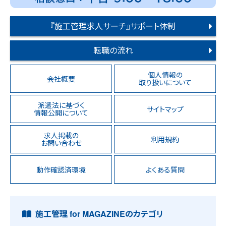
『施工管理求人サーチ』サポート体制
転職の流れ
個人情報の
会社概要
取り扱いについて
派遣法に基づく
サイトマップ
情報公開について
求人掲載の
利用規約
お問い合わせ
動作確認済環境
よくある質問
施工管理 for MAGAZINEのカテゴリ