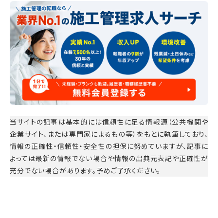
当サイトの記事は基本的には信頼性に足る情報源（公共機関や
企業サイト、または専門家によるもの等）をもとに執筆しており、
情報の正確性・信頼性・安全性の担保に努めていますが、記事に
よっては最新の情報でない場合や情報の出典元表記や正確性が
充分でない場合があります。予めご了承ください。