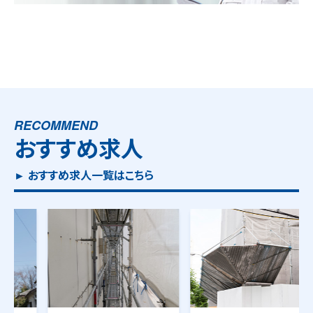
RECOMMEND
おすすめ求人
► おすすめ求人一覧はこちら