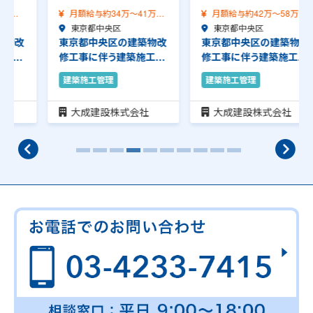
月額給与約34万～41万
月額給与約42万～58万
（前職給与保証）…
東京都中央区
（前職給与保証）…
東京都中央区
東京都中央区の建築物改
東京都中央区の建築物改
修工事に伴う建築施工管
修工事に伴う建築施工管
理のお仕事です。…
理のお仕事です。…
建築施工管理
建築施工管理
大成建設株式会社
大成建設株式会社