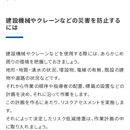
建設機械やクレーンなどの災害を防止する
には
建設機械やクレーンなどを使用する際には、あらかじめ
周りの環境を把握しておきましょう。
地形・地質・湧水の状況、埋設物、電線の有無、既設の建
物や道路の状況などです。
それから作業の順序や指導者の配置、標識の設置などの
計画を決め、それに沿って作業をします。
この計画を作るにあたり、リスクアセスメントを実施しま
す。
それによって決定したリスク低減措置は、作業計画の中
に取り入れましょう。