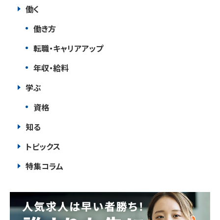
働く
働き方
転職・キャリアアップ
年収・給料
学ぶ
資格
知る
トピックス
特集コラム