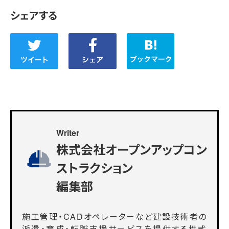
シェアする
Writer
株式会社オープンアップコン
ストラクション
編集部
施工管理・CADオペレーターなど建設技術者の
派遣・育成・転職支援サービスを提供する株式