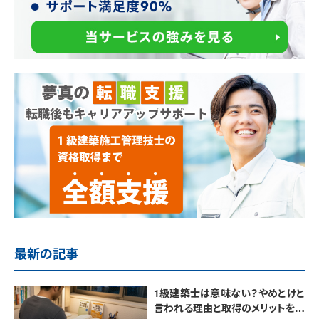
最新の記事
1級建築士は意味ない？やめとけと
言われる理由と取得のメリットを解