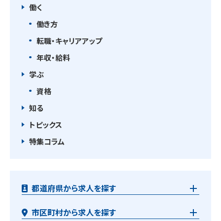
働く
働き方
転職・キャリアアップ
年収・給料
学ぶ
資格
知る
トピックス
特集コラム
都道府県から求人を探す
市区町村から求人を探す