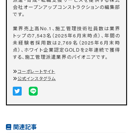
会社オープンアップコンストラクションの編集部
です。
業界売上高No.1、施工管理技術社員数は業界
トップの7,543名（2025年6月末時点）、年間の
未経験者採用数は2,769名（2025年6月末時
点）、ホワイト企業認定GOLDを2年連続で獲得
する、施工管理派遣業界のパイオニアです。
コーポレートサイト
公式インスタグラム
関連記事