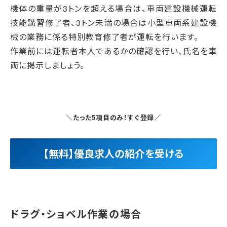
機体の重量が3トンを超える場合は、車両建設機械運転
技能講習修了者、3トン未満の場合は小型車両系建設機
械の業務に係る特別教育修了者が運転を行います。
作業前には運転者本人であるかの確認を行い、氏名を車
両に掲示しましょう。
＼たった5項目のみ！すぐ登録／
【無料】優良求人の紹介を受ける
ドラグ・ショベル作業の場合